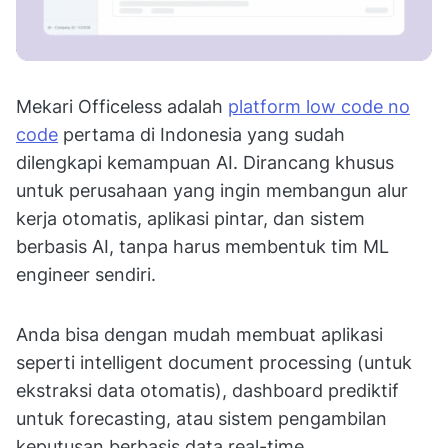
Mekari Officeless adalah
platform low code no
code
pertama di Indonesia yang sudah
dilengkapi kemampuan AI. Dirancang khusus
untuk perusahaan yang ingin membangun alur
kerja otomatis, aplikasi pintar, dan sistem
berbasis AI, tanpa harus membentuk tim ML
engineer sendiri.
Anda bisa dengan mudah membuat aplikasi
seperti intelligent document processing (untuk
ekstraksi data otomatis), dashboard prediktif
untuk forecasting, atau sistem pengambilan
keputusan berbasis data real-time.