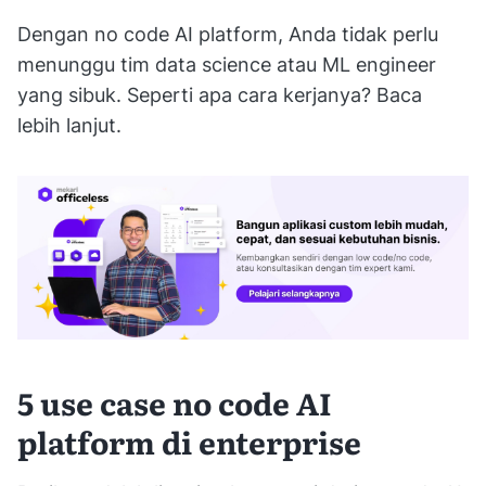
Dengan no code AI platform, Anda tidak perlu
menunggu tim data science atau ML engineer
yang sibuk. Seperti apa cara kerjanya? Baca
lebih lanjut.
5 use case no code AI
platform di enterprise