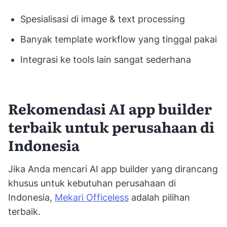
Spesialisasi di image & text processing
Banyak template workflow yang tinggal pakai
Integrasi ke tools lain sangat sederhana
Rekomendasi AI app builder
terbaik untuk perusahaan di
Indonesia
Jika Anda mencari AI app builder yang dirancang
khusus untuk kebutuhan perusahaan di
Indonesia,
Mekari Officeless
adalah pilihan
terbaik.