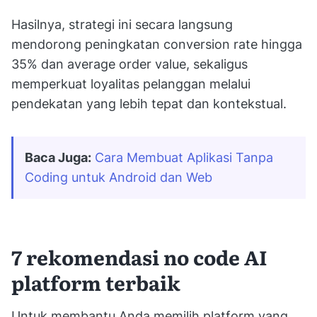
Hasilnya, strategi ini secara langsung
mendorong peningkatan conversion rate hingga
35% dan average order value, sekaligus
memperkuat loyalitas pelanggan melalui
pendekatan yang lebih tepat dan kontekstual.
Baca Juga:
Cara Membuat Aplikasi Tanpa 
Coding untuk Android dan Web
7 rekomendasi no code AI
platform terbaik
Untuk membantu Anda memilih platform yang