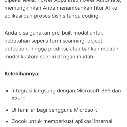
memungkinkan Anda menambahkan fitur AI ke
aplikasi dan proses bisnis tanpa coding.
Anda bisa gunakan pre-built model untuk
kebutuhan seperti form scanning, object
detection, hingga prediksi, atau bahkan melatih
model kustom sendiri dengan mudah.
Kelebihannya:
Integrasi langsung dengan Microsoft 365 dan
Azure
UI familiar bagi pengguna Microsoft
Cocok untuk memperkuat aplikasi internal