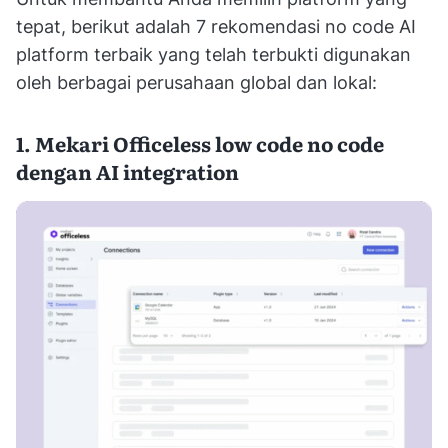
tepat, berikut adalah 7 rekomendasi no code AI
platform terbaik yang telah terbukti digunakan
oleh berbagai perusahaan global dan lokal:
1. Mekari Officeless low code no code
dengan AI integration