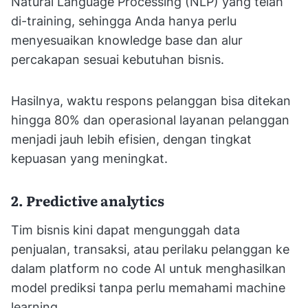
Natural Language Processing (NLP) yang telah
di-training, sehingga Anda hanya perlu
menyesuaikan knowledge base dan alur
percakapan sesuai kebutuhan bisnis.
Hasilnya, waktu respons pelanggan bisa ditekan
hingga 80% dan operasional layanan pelanggan
menjadi jauh lebih efisien, dengan tingkat
kepuasan yang meningkat.
2. Predictive analytics
Tim bisnis kini dapat mengunggah data
penjualan, transaksi, atau perilaku pelanggan ke
dalam platform no code AI untuk menghasilkan
model prediksi tanpa perlu memahami machine
learning.