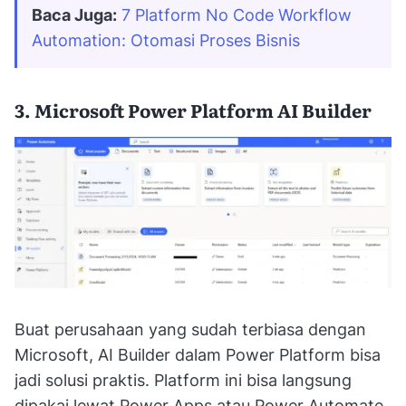
Baca Juga:
7 Platform No Code Workflow 
Automation: Otomasi Proses Bisnis
3. Microsoft Power Platform AI Builder
Buat perusahaan yang sudah terbiasa dengan
Microsoft, AI Builder dalam Power Platform bisa
jadi solusi praktis. Platform ini bisa langsung
dipakai lewat Power Apps atau Power Automate,