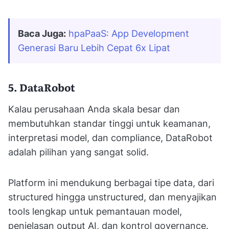
Baca Juga:
hpaPaaS: App Development 
Generasi Baru Lebih Cepat 6x Lipat
5. DataRobot
Kalau perusahaan Anda skala besar dan
membutuhkan standar tinggi untuk keamanan,
interpretasi model, dan compliance, DataRobot
adalah pilihan yang sangat solid.
Platform ini mendukung berbagai tipe data, dari
structured hingga unstructured, dan menyajikan
tools lengkap untuk pemantauan model,
penjelasan output AI, dan kontrol governance.