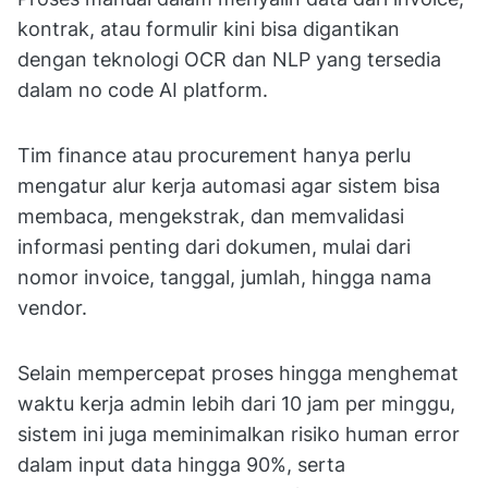
kontrak, atau formulir kini bisa digantikan
dengan teknologi OCR dan NLP yang tersedia
dalam no code AI platform.
Tim finance atau procurement hanya perlu
mengatur alur kerja automasi agar sistem bisa
membaca, mengekstrak, dan memvalidasi
informasi penting dari dokumen, mulai dari
nomor invoice, tanggal, jumlah, hingga nama
vendor.
Selain mempercepat proses hingga menghemat
waktu kerja admin lebih dari 10 jam per minggu,
sistem ini juga meminimalkan risiko human error
dalam input data hingga 90%, serta