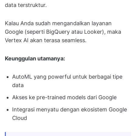
data terstruktur.
Kalau Anda sudah mengandalkan layanan
Google (seperti BigQuery atau Looker), maka
Vertex AI akan terasa seamless.
Keunggulan utamanya:
AutoML yang powerful untuk berbagai tipe
data
Akses ke pre-trained models dari Google
Integrasi menyatu dengan ekosistem Google
Cloud