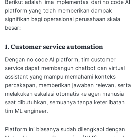
Berikut adalah lima implementasi dari no code AI
platform yang telah memberikan dampak
signifikan bagi operasional perusahaan skala
besar:
1. Customer service automation
Dengan no code AI platform, tim customer
service dapat membangun chatbot dan virtual
assistant yang mampu memahami konteks
percakapan, memberikan jawaban relevan, serta
melakukan eskalasi otomatis ke agen manusia
saat dibutuhkan, semuanya tanpa keterlibatan
tim ML engineer.
Platform ini biasanya sudah dilengkapi dengan