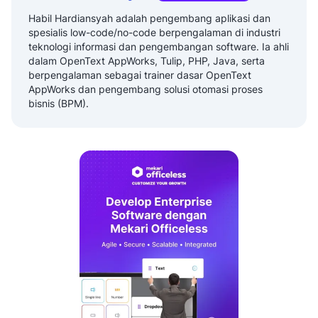
Habil Hardiansyah adalah pengembang aplikasi dan
spesialis low-code/no-code berpengalaman di industri
teknologi informasi dan pengembangan software. Ia ahli
dalam OpenText AppWorks, Tulip, PHP, Java, serta
berpengalaman sebagai trainer dasar OpenText
AppWorks dan pengembang solusi otomasi proses
bisnis (BPM).