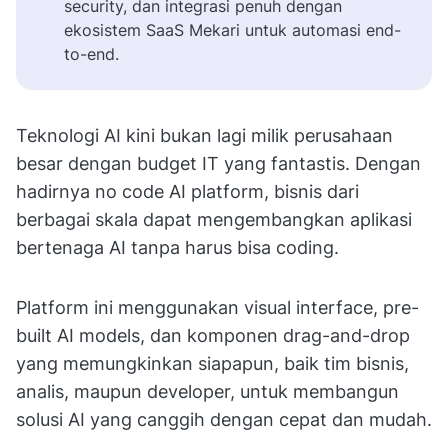
security, dan integrasi penuh dengan
ekosistem SaaS Mekari untuk automasi end-
to-end.
Teknologi AI kini bukan lagi milik perusahaan
besar dengan budget IT yang fantastis. Dengan
hadirnya no code AI platform, bisnis dari
berbagai skala dapat mengembangkan aplikasi
bertenaga AI tanpa harus bisa coding.
Platform ini menggunakan visual interface, pre-
built AI models, dan komponen drag-and-drop
yang memungkinkan siapapun, baik tim bisnis,
analis, maupun developer, untuk membangun
solusi AI yang canggih dengan cepat dan mudah.