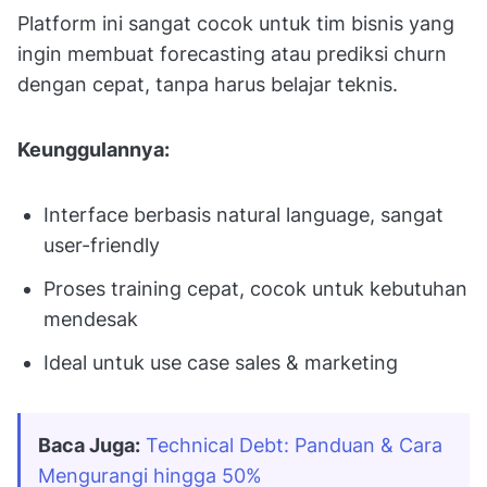
Platform ini sangat cocok untuk tim bisnis yang
ingin membuat forecasting atau prediksi churn
dengan cepat, tanpa harus belajar teknis.
Keunggulannya:
Interface berbasis natural language, sangat
user-friendly
Proses training cepat, cocok untuk kebutuhan
mendesak
Ideal untuk use case sales & marketing
Baca Juga:
Technical Debt: Panduan & Cara 
Mengurangi hingga 50%