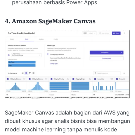
perusahaan berbasis Power Apps
4. Amazon SageMaker Canvas
SageMaker Canvas adalah bagian dari AWS yang
dibuat khusus agar analis bisnis bisa membangun
model machine learning tanpa menulis kode