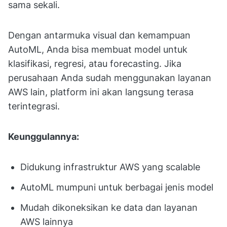
sama sekali.
Dengan antarmuka visual dan kemampuan
AutoML, Anda bisa membuat model untuk
klasifikasi, regresi, atau forecasting. Jika
perusahaan Anda sudah menggunakan layanan
AWS lain, platform ini akan langsung terasa
terintegrasi.
Keunggulannya:
Didukung infrastruktur AWS yang scalable
AutoML mumpuni untuk berbagai jenis model
Mudah dikoneksikan ke data dan layanan
AWS lainnya