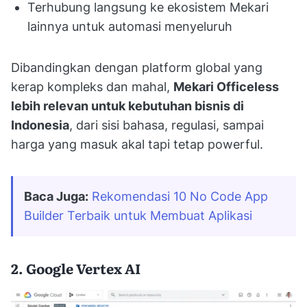
Terhubung langsung ke ekosistem Mekari
lainnya untuk automasi menyeluruh
Dibandingkan dengan platform global yang
kerap kompleks dan mahal,
Mekari Officeless
lebih relevan untuk kebutuhan bisnis di
Indonesia
, dari sisi bahasa, regulasi, sampai
harga yang masuk akal tapi tetap powerful.
Baca Juga:
Rekomendasi 10 No Code App 
Builder Terbaik untuk Membuat Aplikasi
2. Google Vertex AI