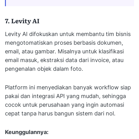
7. Levity AI
Levity AI difokuskan untuk membantu tim bisnis
mengotomatiskan proses berbasis dokumen,
email, atau gambar. Misalnya untuk klasifikasi
email masuk, ekstraksi data dari invoice, atau
pengenalan objek dalam foto.
Platform ini menyediakan banyak workflow siap
pakai dan integrasi API yang mudah, sehingga
cocok untuk perusahaan yang ingin automasi
cepat tanpa harus bangun sistem dari nol.
Keunggulannya: