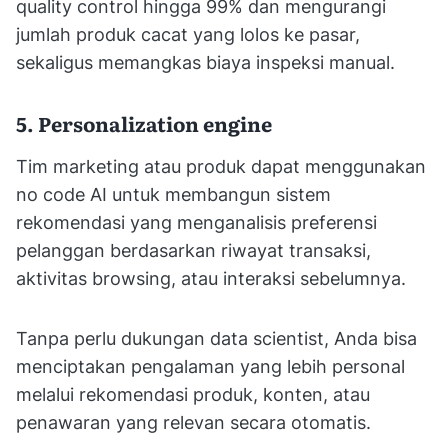
quality control hingga 99% dan mengurangi
jumlah produk cacat yang lolos ke pasar,
sekaligus memangkas biaya inspeksi manual.
5. Personalization engine
Tim marketing atau produk dapat menggunakan
no code AI untuk membangun sistem
rekomendasi yang menganalisis preferensi
pelanggan berdasarkan riwayat transaksi,
aktivitas browsing, atau interaksi sebelumnya.
Tanpa perlu dukungan data scientist, Anda bisa
menciptakan pengalaman yang lebih personal
melalui rekomendasi produk, konten, atau
penawaran yang relevan secara otomatis.