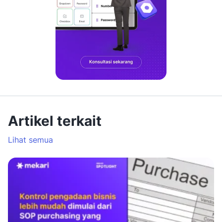
Artikel terkait
Lihat semua