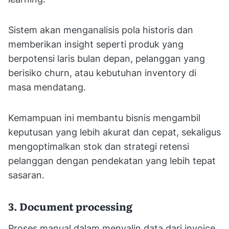
Sistem akan menganalisis pola historis dan
memberikan insight seperti produk yang
berpotensi laris bulan depan, pelanggan yang
berisiko churn, atau kebutuhan inventory di
masa mendatang.
Kemampuan ini membantu bisnis mengambil
keputusan yang lebih akurat dan cepat, sekaligus
mengoptimalkan stok dan strategi retensi
pelanggan dengan pendekatan yang lebih tepat
sasaran.
3. Document processing
Proses manual dalam menyalin data dari invoice,