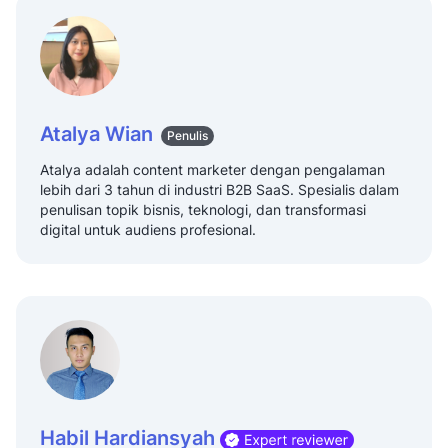
Atalya Wian
Penulis
Atalya adalah content marketer dengan pengalaman
lebih dari 3 tahun di industri B2B SaaS. Spesialis dalam
penulisan topik bisnis, teknologi, dan transformasi
digital untuk audiens profesional.
Habil Hardiansyah