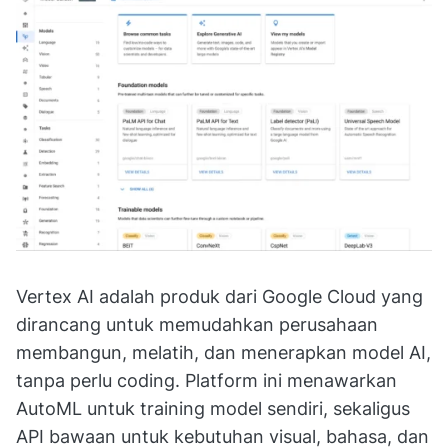
Vertex AI adalah produk dari Google Cloud yang
dirancang untuk memudahkan perusahaan
membangun, melatih, dan menerapkan model AI,
tanpa perlu coding. Platform ini menawarkan
AutoML untuk training model sendiri, sekaligus
API bawaan untuk kebutuhan visual, bahasa, dan