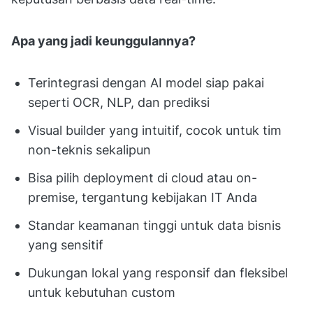
Apa yang jadi keunggulannya?
Terintegrasi dengan AI model siap pakai
seperti OCR, NLP, dan prediksi
Visual builder yang intuitif, cocok untuk tim
non-teknis sekalipun
Bisa pilih deployment di cloud atau on-
premise, tergantung kebijakan IT Anda
Standar keamanan tinggi untuk data bisnis
yang sensitif
Dukungan lokal yang responsif dan fleksibel
untuk kebutuhan custom