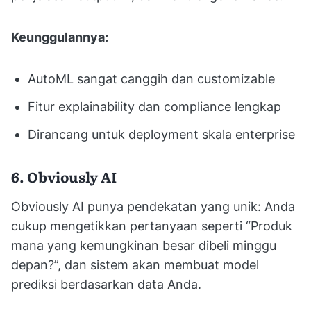
Keunggulannya:
AutoML sangat canggih dan customizable
Fitur explainability dan compliance lengkap
Dirancang untuk deployment skala enterprise
6. Obviously AI
Obviously AI punya pendekatan yang unik: Anda
cukup mengetikkan pertanyaan seperti “Produk
mana yang kemungkinan besar dibeli minggu
depan?”, dan sistem akan membuat model
prediksi berdasarkan data Anda.