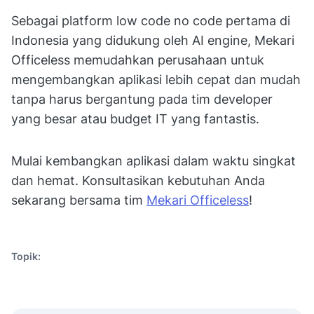
Sebagai platform low code no code pertama di
Indonesia yang didukung oleh AI engine, Mekari
Officeless memudahkan perusahaan untuk
mengembangkan aplikasi lebih cepat dan mudah
tanpa harus bergantung pada tim developer
yang besar atau budget IT yang fantastis.
Mulai kembangkan aplikasi dalam waktu singkat
dan hemat. Konsultasikan kebutuhan Anda
sekarang bersama tim
Mekari Officeless
!
Topik: