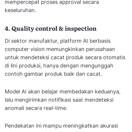
mempercepat proses approval secara
keseluruhan.
4. Quality control & inspection
Di sektor manufaktur, platform AI berbasis
computer vision memungkinkan perusahaan
untuk mendeteksi cacat produk secara otomatis
di lini produksi, hanya dengan mengunggah
contoh gambar produk baik dan cacat.
Model AI akan belajar membedakan keduanya,
lalu mengirimkan notifikasi saat mendeteksi
anomali secara real-time.
Pendekatan ini mampu meningkatkan akurasi