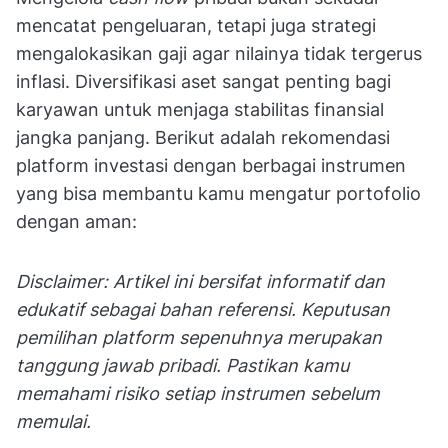
mencatat pengeluaran, tetapi juga strategi
mengalokasikan gaji agar nilainya tidak tergerus
inflasi. Diversifikasi aset sangat penting bagi
karyawan untuk menjaga stabilitas finansial
jangka panjang. Berikut adalah rekomendasi
platform investasi dengan berbagai instrumen
yang bisa membantu kamu mengatur portofolio
dengan aman:
Disclaimer: Artikel ini bersifat informatif dan
edukatif sebagai bahan referensi. Keputusan
pemilihan platform sepenuhnya merupakan
tanggung jawab pribadi. Pastikan kamu
memahami risiko setiap instrumen sebelum
memulai.