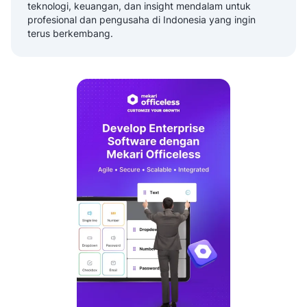
teknologi, keuangan, dan insight mendalam untuk
profesional dan pengusaha di Indonesia yang ingin
terus berkembang.