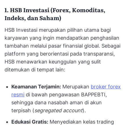
1. HSB Investasi (Forex, Komoditas,
Indeks, dan Saham)
HSB Investasi merupakan pilihan utama bagi
karyawan yang ingin mendapatkan penghasilan
tambahan melalui pasar finansial global. Sebagai
platform yang berorientasi pada transparansi,
HSB menawarkan keunggulan yang sulit
ditemukan di tempat lain:
Keamanan Terjamin:
Merupakan
broker forex
resmi
di bawah pengawasan BAPPEBTI,
sehingga dana nasabah aman di akun
terpisah (
segregated account
).
Edukasi Gratis:
Menyediakan kelas trading