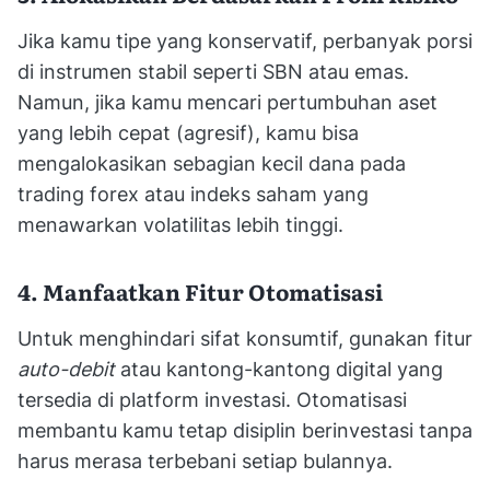
Jika kamu tipe yang konservatif, perbanyak porsi
di instrumen stabil seperti SBN atau emas.
Namun, jika kamu mencari pertumbuhan aset
yang lebih cepat (agresif), kamu bisa
mengalokasikan sebagian kecil dana pada
trading forex atau indeks saham yang
menawarkan volatilitas lebih tinggi.
4. Manfaatkan Fitur Otomatisasi
Untuk menghindari sifat konsumtif, gunakan fitur
auto-debit
atau kantong-kantong digital yang
tersedia di platform investasi. Otomatisasi
membantu kamu tetap disiplin berinvestasi tanpa
harus merasa terbebani setiap bulannya.