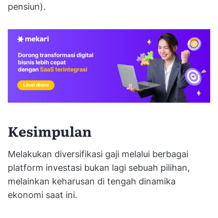
pensiun).
Kesimpulan
Melakukan diversifikasi gaji melalui berbagai
platform investasi bukan lagi sebuah pilihan,
melainkan keharusan di tengah dinamika
ekonomi saat ini.