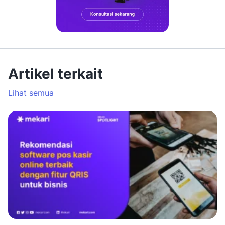
Artikel terkait
Lihat semua