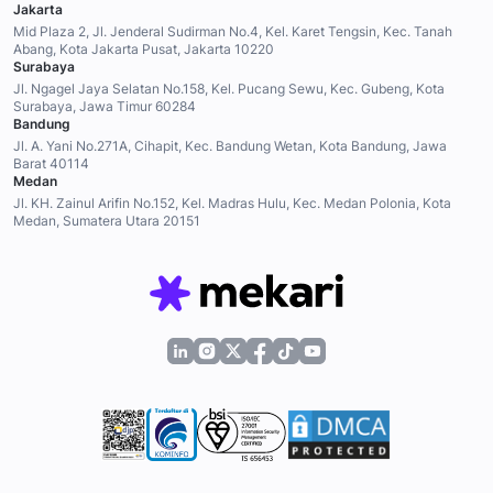
Jakarta
Mid Plaza 2, Jl. Jenderal Sudirman No.4, Kel. Karet Tengsin, Kec. Tanah
Abang, Kota Jakarta Pusat, Jakarta 10220
Surabaya
Jl. Ngagel Jaya Selatan No.158, Kel. Pucang Sewu, Kec. Gubeng, Kota
Surabaya, Jawa Timur 60284
Bandung
Jl. A. Yani No.271A, Cihapit, Kec. Bandung Wetan, Kota Bandung, Jawa
Barat 40114
Medan
Jl. KH. Zainul Arifin No.152, Kel. Madras Hulu, Kec. Medan Polonia, Kota
Medan, Sumatera Utara 20151