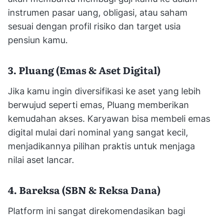
instrumen pasar uang, obligasi, atau saham
sesuai dengan profil risiko dan target usia
pensiun kamu.
3. Pluang (Emas & Aset Digital)
Jika kamu ingin diversifikasi ke aset yang lebih
berwujud seperti emas, Pluang memberikan
kemudahan akses. Karyawan bisa membeli emas
digital mulai dari nominal yang sangat kecil,
menjadikannya pilihan praktis untuk menjaga
nilai aset lancar.
4. Bareksa (SBN & Reksa Dana)
Platform ini sangat direkomendasikan bagi