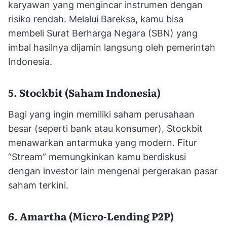
karyawan yang mengincar instrumen dengan
risiko rendah. Melalui Bareksa, kamu bisa
membeli Surat Berharga Negara (SBN) yang
imbal hasilnya dijamin langsung oleh pemerintah
Indonesia.
5. Stockbit (Saham Indonesia)
Bagi yang ingin memiliki saham perusahaan
besar (seperti bank atau konsumer), Stockbit
menawarkan antarmuka yang modern. Fitur
“Stream” memungkinkan kamu berdiskusi
dengan investor lain mengenai pergerakan pasar
saham terkini.
6. Amartha (Micro-Lending P2P)