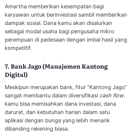
Amartha memberikan kesempatan bagi
karyawan untuk berinvestasi sambil memberikan
dampak sosial. Dana kamu akan disalurkan
sebagai modal usaha bagi pengusaha mikro
perempuan di pedesaan dengan imbal hasil yang
kompetitif.
7. Bank Jago (Manajemen Kantong
Digital)
Meskipun merupakan bank, fitur “Kantong Jago”
sangat membantu dalam diversifikasi
cash flow
.
kamu bisa memisahkan dana investasi, dana
darurat, dan kebutuhan harian dalam satu
aplikasi dengan bunga yang lebih menarik
dibanding rekening biasa.