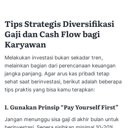
Tips Strategis Diversifikasi
Gaji dan Cash Flow bagi
Karyawan
Melakukan investasi bukan sekadar tren,
melainkan bagian dari perencanaan keuangan
jangka panjang. Agar arus kas pribadi tetap
sehat saat berinvestasi, berikut adalah beberapa
tips praktis yang bisa kamu terapkan:
1. Gunakan Prinsip “Pay Yourself First”
Jangan menunggu sisa gaji di akhir bulan untuk
berinvestasi. Segera sisihkan minimal 10-20%