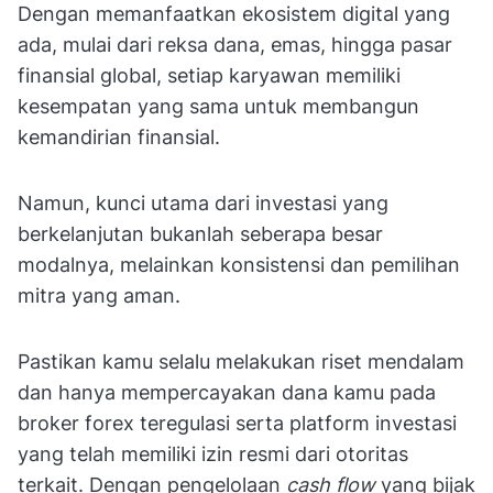
Dengan memanfaatkan ekosistem digital yang
ada, mulai dari reksa dana, emas, hingga pasar
finansial global, setiap karyawan memiliki
kesempatan yang sama untuk membangun
kemandirian finansial.
Namun, kunci utama dari investasi yang
berkelanjutan bukanlah seberapa besar
modalnya, melainkan konsistensi dan pemilihan
mitra yang aman.
Pastikan kamu selalu melakukan riset mendalam
dan hanya mempercayakan dana kamu pada
broker forex teregulasi serta platform investasi
yang telah memiliki izin resmi dari otoritas
terkait. Dengan pengelolaan
cash flow
yang bijak