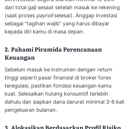
dari total gaji sesaat setelah masuk ke rekening
(saat proses
payroll
selesai). Anggap investasi
sebagai “tagihan wajib” yang harus dibayar
kepada diri kamu di masa depan.
2. Pahami Piramida Perencanaan
Keuangan
Sebelum masuk ke instrumen dengan
return
tinggi seperti pasar finansial di broker forex
teregulasi, pastikan fondasi keuangan kamu
kuat. Selesaikan hutang konsumtif terlebih
dahulu dan siapkan dana darurat minimal 3-6 kali
pengeluaran bulanan.
3. Alokasikan Berdasarkan Profil Risiko