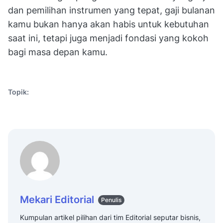
dan pemilihan instrumen yang tepat, gaji bulanan
kamu bukan hanya akan habis untuk kebutuhan
saat ini, tetapi juga menjadi fondasi yang kokoh
bagi masa depan kamu.
Topik:
Mekari Editorial
Penulis
Kumpulan artikel pilihan dari tim Editorial seputar bisnis,