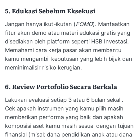
5. Edukasi Sebelum Eksekusi
Jangan hanya ikut-ikutan (
FOMO
). Manfaatkan
fitur akun demo atau materi edukasi gratis yang
disediakan oleh platform seperti HSB Investasi.
Memahami cara kerja pasar akan membantu
kamu mengambil keputusan yang lebih bijak dan
meminimalisir risiko kerugian.
6. Review Portofolio Secara Berkala
Lakukan evaluasi setiap 3 atau 6 bulan sekali.
Cek apakah instrumen yang kamu pilih masih
memberikan performa yang baik dan apakah
komposisi aset kamu masih sesuai dengan tujuan
finansial (misal: dana pendidikan anak atau dana