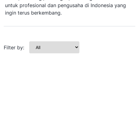
untuk profesional dan pengusaha di Indonesia yang
ingin terus berkembang.
Filter by: