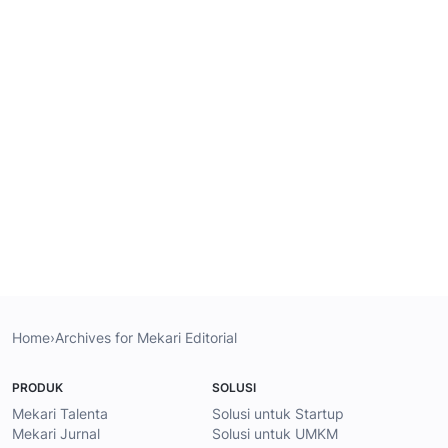
Home
›
Archives for Mekari Editorial
PRODUK
SOLUSI
Mekari Talenta
Solusi untuk Startup
Mekari Jurnal
Solusi untuk UMKM