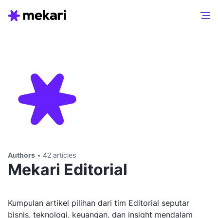
Authors
42 articles
Mekari Editorial
Kumpulan artikel pilihan dari tim Editorial seputar
bisnis, teknologi, keuangan, dan insight mendalam