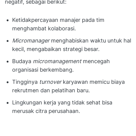
negatif, sebagai berikut:
Ketidakpercayaan manajer pada tim
menghambat kolaborasi.
Micromanager
menghabiskan waktu untuk hal
kecil, mengabaikan strategi besar.
Budaya
micromanagement
mencegah
organisasi berkembang.
Tingginya
turnover
karyawan memicu biaya
rekrutmen dan pelatihan baru.
Lingkungan kerja yang tidak sehat bisa
merusak citra perusahaan.