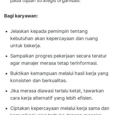
pada tujuan strategis organisasi.
Bagi karyawan:
Jelaskan kepada pemimpin tentang
kebutuhan akan kepercayaan dan ruang
untuk bekerja.
Sampaikan progres pekerjaan secara teratur
agar manajer merasa tetap terinformasi.
Buktikan kemampuan melalui hasil kerja yang
konsisten dan berkualitas.
Jika merasa diawasi terlalu ketat, tawarkan
cara kerja alternatif yang lebih efisien.
Ciptakan kepercayaan melalui kerja sama dan