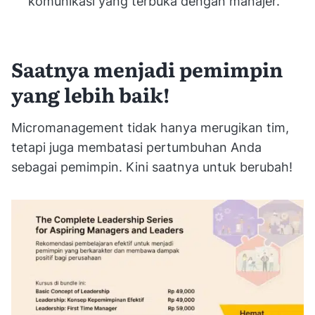
komunikasi yang terbuka dengan manajer.
Saatnya menjadi pemimpin
yang lebih baik!
Micromanagement tidak hanya merugikan tim,
tetapi juga membatasi pertumbuhan Anda
sebagai pemimpin. Kini saatnya untuk berubah!