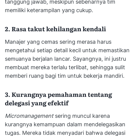
tanggung jawab, meskipun sebenarnya tim
memiliki keterampilan yang cukup.
2. Rasa takut kehilangan kendali
Manajer yang cemas sering merasa harus
mengetahui setiap detail kecil untuk memastikan
semuanya berjalan lancar. Sayangnya, ini justru
membuat mereka terlalu terlibat, sehingga sulit
memberi ruang bagi tim untuk bekerja mandiri.
3. Kurangnya pemahaman tentang
delegasi yang efektif
Micromanagement
sering muncul karena
kurangnya kemampuan dalam mendelegasikan
tugas. Mereka tidak menyadari bahwa delegasi