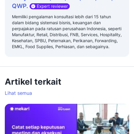
QWP.
Memiliki pengalaman konsultasi lebih dari 15 tahun
dalam bidang sistemasi bisnis, keuangan dan
perpajakan pada ratusan perusahaan Indonesia, seperti
Manufaktur, Retail, Distribusi, FNB, Services, Hospitality,
Kesehatan, SPBU, Peternakan, Perikanan, Forwarding,
EMKL, Food Supplies, Perhiasan, dan sebagainya.
Artikel terkait
Lihat semua