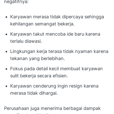
negatifnya:
Karyawan merasa tidak dipercaya sehingga
kehilangan semangat bekerja.
Karyawan takut mencoba ide baru karena
terlalu diawasi.
Lingkungan kerja terasa tidak nyaman karena
tekanan yang berlebihan.
Fokus pada detail kecil membuat karyawan
sulit bekerja secara efisien.
Karyawan cenderung ingin resign karena
merasa tidak dihargai.
Perusahaan juga menerima berbagai dampak