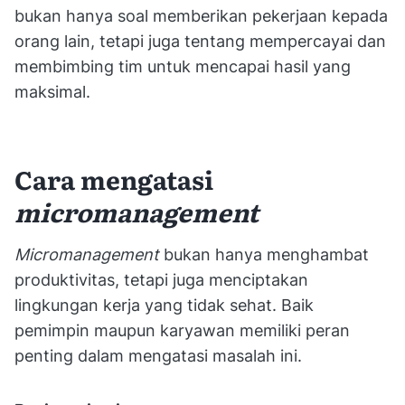
bukan hanya soal memberikan pekerjaan kepada
orang lain, tetapi juga tentang mempercayai dan
membimbing tim untuk mencapai hasil yang
maksimal.
Cara mengatasi
micromanagement
Micromanagement
bukan hanya menghambat
produktivitas, tetapi juga menciptakan
lingkungan kerja yang tidak sehat. Baik
pemimpin maupun karyawan memiliki peran
penting dalam mengatasi masalah ini.