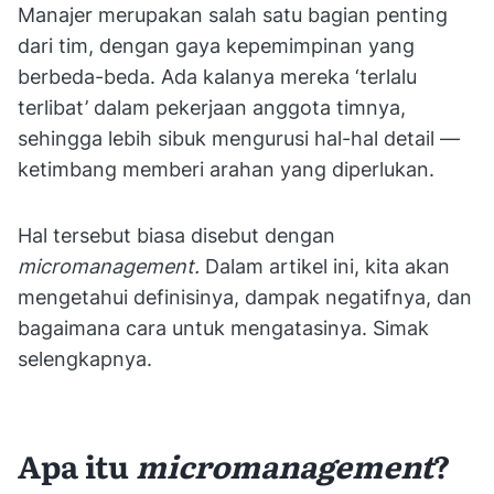
Manajer merupakan salah satu bagian penting
dari tim, dengan gaya kepemimpinan yang
berbeda-beda. Ada kalanya mereka ‘terlalu
terlibat’ dalam pekerjaan anggota timnya,
sehingga lebih sibuk mengurusi hal-hal detail —
ketimbang memberi arahan yang diperlukan.
Hal tersebut biasa disebut dengan
micromanagement.
Dalam artikel ini, kita akan
mengetahui definisinya, dampak negatifnya, dan
bagaimana cara untuk mengatasinya. Simak
selengkapnya.
Apa itu
micromanagement
?