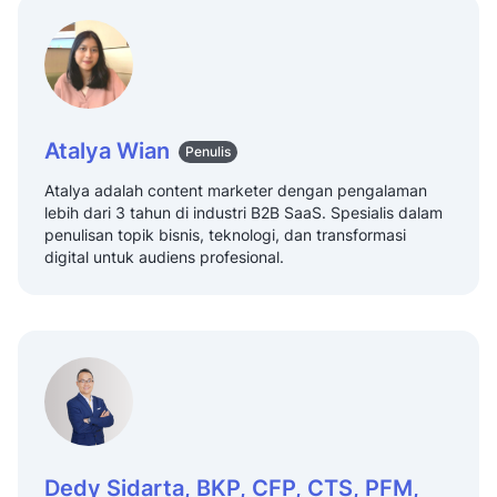
Atalya Wian
Penulis
Atalya adalah content marketer dengan pengalaman
lebih dari 3 tahun di industri B2B SaaS. Spesialis dalam
penulisan topik bisnis, teknologi, dan transformasi
digital untuk audiens profesional.
Dedy Sidarta, BKP, CFP, CTS, PFM,