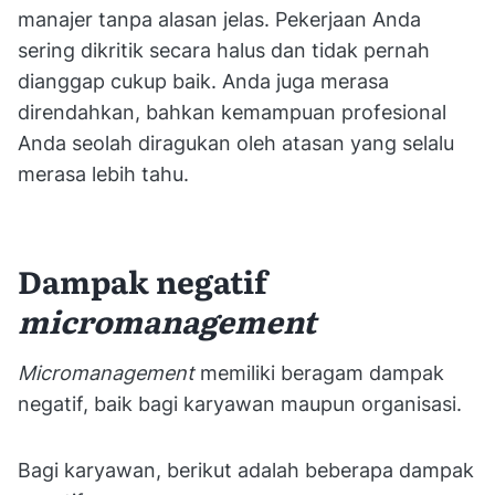
manajer tanpa alasan jelas. Pekerjaan Anda
sering dikritik secara halus dan tidak pernah
dianggap cukup baik. Anda juga merasa
direndahkan, bahkan kemampuan profesional
Anda seolah diragukan oleh atasan yang selalu
merasa lebih tahu.
Dampak negatif
micromanagement
Micromanagement
memiliki beragam dampak
negatif, baik bagi karyawan maupun organisasi.
Bagi karyawan, berikut adalah beberapa dampak