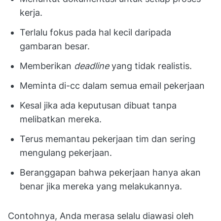
kerja.
Terlalu fokus pada hal kecil daripada
gambaran besar.
Memberikan
deadline
yang tidak realistis.
Meminta di-cc dalam semua email pekerjaan
Kesal jika ada keputusan dibuat tanpa
melibatkan mereka.
Terus memantau pekerjaan tim dan sering
mengulang pekerjaan.
Beranggapan bahwa pekerjaan hanya akan
benar jika mereka yang melakukannya.
Contohnya, Anda merasa selalu diawasi oleh