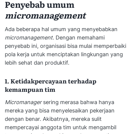
Penyebab umum
micromanagement
Ada beberapa hal umum yang menyebabkan
micromanagement.
Dengan memahami
penyebab ini, organisasi bisa mulai memperbaiki
pola kerja untuk menciptakan lingkungan yang
lebih sehat dan produktif.
1. Ketidakpercayaan terhadap
kemampuan tim
Micromanager
sering merasa bahwa hanya
mereka yang bisa menyelesaikan pekerjaan
dengan benar. Akibatnya, mereka sulit
mempercayai anggota tim untuk mengambil