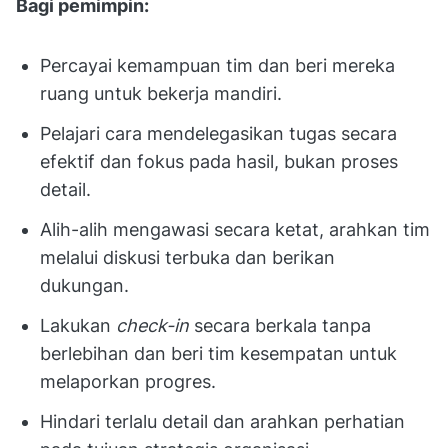
Bagi pemimpin:
Percayai kemampuan tim dan beri mereka
ruang untuk bekerja mandiri.
Pelajari cara mendelegasikan tugas secara
efektif dan fokus pada hasil, bukan proses
detail.
Alih-alih mengawasi secara ketat, arahkan tim
melalui diskusi terbuka dan berikan
dukungan.
Lakukan
check-in
secara berkala tanpa
berlebihan dan beri tim kesempatan untuk
melaporkan progres.
Hindari terlalu detail dan arahkan perhatian