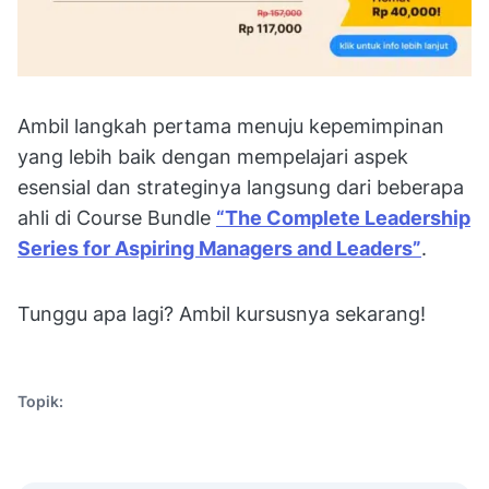
Ambil langkah pertama menuju kepemimpinan
yang lebih baik dengan mempelajari aspek
esensial dan strateginya langsung dari beberapa
ahli di Course Bundle
“The Complete Leadership
Series for Aspiring Managers and Leaders”
.
Tunggu apa lagi? Ambil kursusnya sekarang!
Topik: