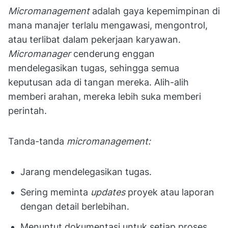
Micromanagement
adalah gaya kepemimpinan di
mana manajer terlalu mengawasi, mengontrol,
atau terlibat dalam pekerjaan karyawan.
Micromanager
cenderung enggan
mendelegasikan tugas, sehingga semua
keputusan ada di tangan mereka. Alih-alih
memberi arahan, mereka lebih suka memberi
perintah.
Tanda-tanda
micromanagement:
Jarang mendelegasikan tugas.
Sering meminta
updates
proyek atau laporan
dengan detail berlebihan.
Menuntut dokumentasi untuk setiap proses