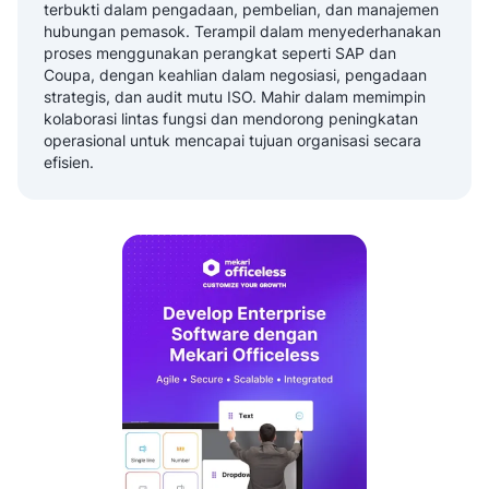
terbukti dalam pengadaan, pembelian, dan manajemen
hubungan pemasok. Terampil dalam menyederhanakan
proses menggunakan perangkat seperti SAP dan
Coupa, dengan keahlian dalam negosiasi, pengadaan
strategis, dan audit mutu ISO. Mahir dalam memimpin
kolaborasi lintas fungsi dan mendorong peningkatan
operasional untuk mencapai tujuan organisasi secara
efisien.