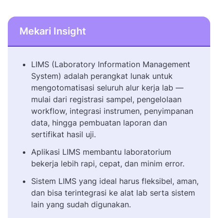
Mekari Insight
LIMS (Laboratory Information Management
System) adalah perangkat lunak untuk
mengotomatisasi seluruh alur kerja lab —
mulai dari registrasi sampel, pengelolaan
workflow, integrasi instrumen, penyimpanan
data, hingga pembuatan laporan dan
sertifikat hasil uji.
Aplikasi LIMS membantu laboratorium
bekerja lebih rapi, cepat, dan minim error.
Sistem LIMS yang ideal harus fleksibel, aman,
dan bisa terintegrasi ke alat lab serta sistem
lain yang sudah digunakan.