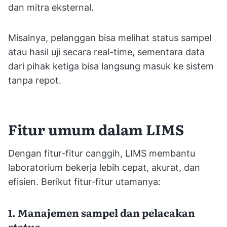
dan mitra eksternal.
Misalnya, pelanggan bisa melihat status sampel
atau hasil uji secara real-time, sementara data
dari pihak ketiga bisa langsung masuk ke sistem
tanpa repot.
Fitur umum dalam LIMS
Dengan fitur-fitur canggih, LIMS membantu
laboratorium bekerja lebih cepat, akurat, dan
efisien. Berikut fitur-fitur utamanya:
1. Manajemen sampel dan pelacakan
status