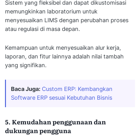
Sistem yang fleksibel dan dapat dikustomisasi
memungkinkan laboratorium untuk
menyesuaikan LIMS dengan perubahan proses
atau regulasi di masa depan.
Kemampuan untuk menyesuaikan alur kerja,
laporan, dan fitur lainnya adalah nilai tambah
yang signifikan.
Baca Juga:
Custom ERP: Kembangkan 
Software ERP sesuai Kebutuhan Bisnis
5. Kemudahan penggunaan dan
dukungan pengguna