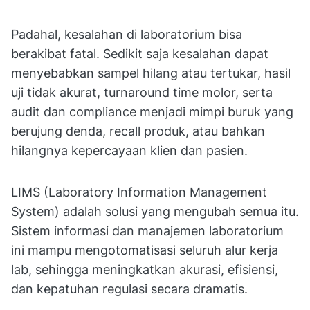
Padahal, kesalahan di laboratorium bisa
berakibat fatal. Sedikit saja kesalahan dapat
menyebabkan sampel hilang atau tertukar, hasil
uji tidak akurat, turnaround time molor, serta
audit dan compliance menjadi mimpi buruk yang
berujung denda, recall produk, atau bahkan
hilangnya kepercayaan klien dan pasien.
LIMS (Laboratory Information Management
System) adalah solusi yang mengubah semua itu.
Sistem informasi dan manajemen laboratorium
ini mampu mengotomatisasi seluruh alur kerja
lab, sehingga meningkatkan akurasi, efisiensi,
dan kepatuhan regulasi secara dramatis.