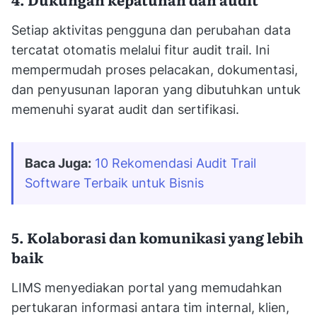
Setiap aktivitas pengguna dan perubahan data
tercatat otomatis melalui fitur audit trail. Ini
mempermudah proses pelacakan, dokumentasi,
dan penyusunan laporan yang dibutuhkan untuk
memenuhi syarat audit dan sertifikasi.
Baca Juga:
10 Rekomendasi Audit Trail 
Software Terbaik untuk Bisnis
5. Kolaborasi dan komunikasi yang lebih
baik
LIMS menyediakan portal yang memudahkan
pertukaran informasi antara tim internal, klien,