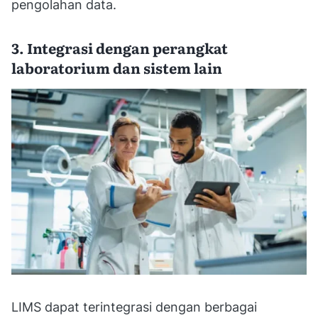
pengolahan data.
3. Integrasi dengan perangkat
laboratorium dan sistem lain
LIMS dapat terintegrasi dengan berbagai