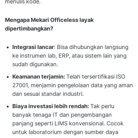
menulis kode.
Mengapa Mekari Officeless layak
dipertimbangkan?
Integrasi lancar
: Bisa dihubungkan langsung
ke instrumen lab, ERP, atau sistem lain yang
sudah digunakan.
Keamanan terjamin:
Telah tersertifikasi ISO
27001, menjamin pengelolaan data yang aman
dan sesuai standar industri.
Biaya investasi lebih rendah:
Tak perlu
banyak tenaga IT dan pengembangan
panjang seperti LIMS konvensional. Cocok
untuk laboratorium dengan sumber daya