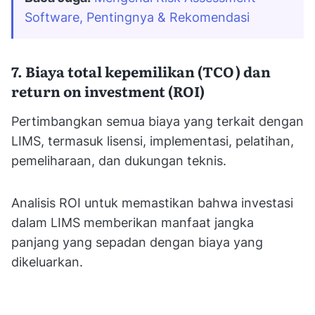
Software, Pentingnya & Rekomendasi
7. Biaya total kepemilikan (TCO) dan
return on investment (ROI)
Pertimbangkan semua biaya yang terkait dengan
LIMS, termasuk lisensi, implementasi, pelatihan,
pemeliharaan, dan dukungan teknis.
Analisis ROI untuk memastikan bahwa investasi
dalam LIMS memberikan manfaat jangka
panjang yang sepadan dengan biaya yang
dikeluarkan.