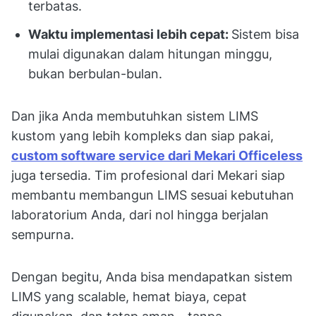
terbatas.
Waktu implementasi lebih cepat:
Sistem bisa
mulai digunakan dalam hitungan minggu,
bukan berbulan-bulan.
Dan jika Anda membutuhkan sistem LIMS
kustom yang lebih kompleks dan siap pakai,
custom software service dari Mekari Officeless
juga tersedia. Tim profesional dari Mekari siap
membantu membangun LIMS sesuai kebutuhan
laboratorium Anda, dari nol hingga berjalan
sempurna.
Dengan begitu, Anda bisa mendapatkan sistem
LIMS yang scalable, hemat biaya, cepat