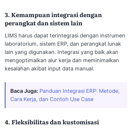
3. Kemampuan integrasi dengan
perangkat dan sistem lain
LIMS harus dapat terintegrasi dengan instrumen
laboratorium, sistem ERP, dan perangkat lunak
lain yang digunakan. Integrasi yang baik akan
mengoptimalkan alur kerja dan meminimalkan
kesalahan akibat input data manual.
Baca Juga:
Panduan Integrasi ERP: Metode, 
Cara Kerja, dan Contoh Use Case
4. Fleksibilitas dan kustomisasi