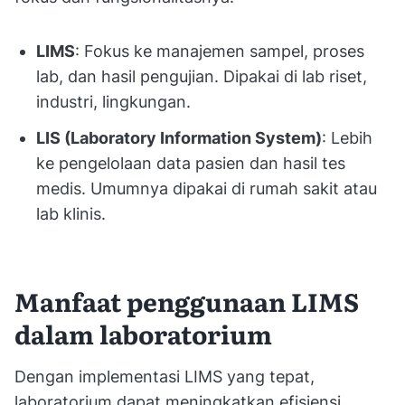
LIMS
: Fokus ke manajemen sampel, proses
lab, dan hasil pengujian. Dipakai di lab riset,
industri, lingkungan.
LIS (Laboratory Information System)
: Lebih
ke pengelolaan data pasien dan hasil tes
medis. Umumnya dipakai di rumah sakit atau
lab klinis.
Manfaat penggunaan LIMS
dalam laboratorium
Dengan implementasi LIMS yang tepat,
laboratorium dapat meningkatkan efisiensi