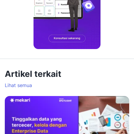
Artikel terkait
Lihat semua