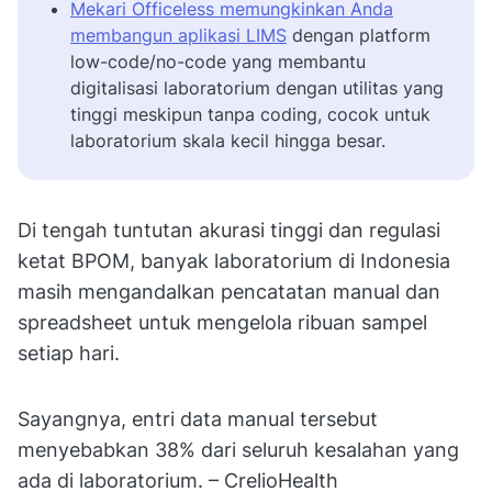
Mekari Officeless memungkinkan Anda
membangun aplikasi LIMS
dengan platform
low-code/no-code yang membantu
digitalisasi laboratorium dengan utilitas yang
tinggi meskipun tanpa coding, cocok untuk
laboratorium skala kecil hingga besar.
Di tengah tuntutan akurasi tinggi dan regulasi
ketat BPOM, banyak laboratorium di Indonesia
masih mengandalkan pencatatan manual dan
spreadsheet untuk mengelola ribuan sampel
setiap hari.
Sayangnya, entri data manual tersebut
menyebabkan 38% dari seluruh kesalahan yang
ada di laboratorium. – CrelioHealth