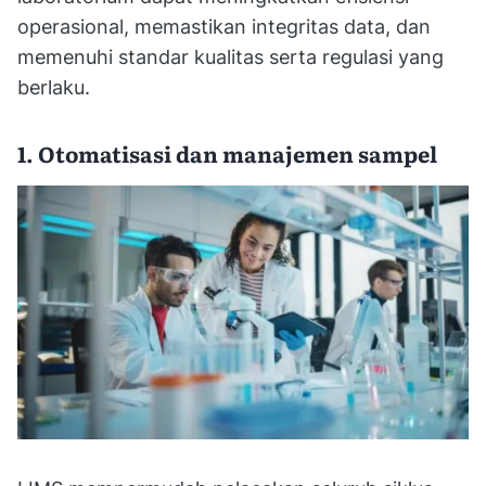
operasional, memastikan integritas data, dan
memenuhi standar kualitas serta regulasi yang
berlaku.
1. Otomatisasi dan manajemen sampel