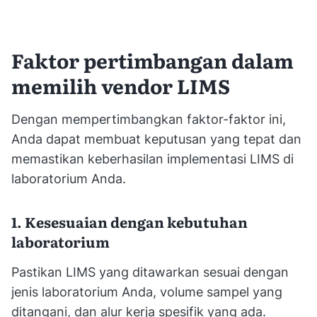
Faktor pertimbangan dalam
memilih vendor LIMS
Dengan mempertimbangkan faktor-faktor ini,
Anda dapat membuat keputusan yang tepat dan
memastikan keberhasilan implementasi LIMS di
laboratorium Anda.
1. Kesesuaian dengan kebutuhan
laboratorium
Pastikan LIMS yang ditawarkan sesuai dengan
jenis laboratorium Anda, volume sampel yang
ditangani, dan alur kerja spesifik yang ada.