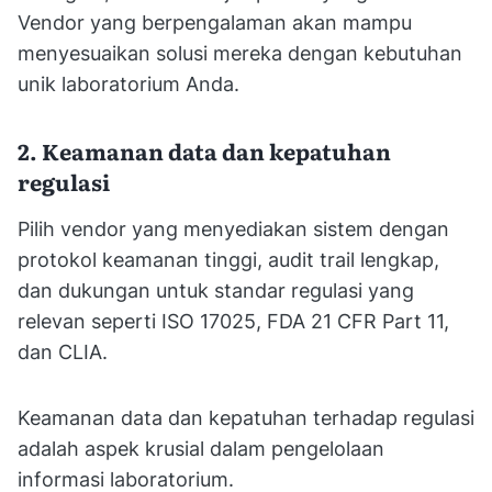
Vendor yang berpengalaman akan mampu
menyesuaikan solusi mereka dengan kebutuhan
unik laboratorium Anda.
2. Keamanan data dan kepatuhan
regulasi
Pilih vendor yang menyediakan sistem dengan
protokol keamanan tinggi, audit trail lengkap,
dan dukungan untuk standar regulasi yang
relevan seperti ISO 17025, FDA 21 CFR Part 11,
dan CLIA.
Keamanan data dan kepatuhan terhadap regulasi
adalah aspek krusial dalam pengelolaan
informasi laboratorium.