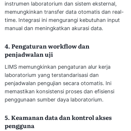
instrumen laboratorium dan sistem eksternal,
memungkinkan transfer data otomatis dan real-
time. Integrasi ini mengurangi kebutuhan input
manual dan meningkatkan akurasi data.
4. Pengaturan workflow dan
penjadwalan uji
LIMS memungkinkan pengaturan alur kerja
laboratorium yang terstandarisasi dan
penjadwalan pengujian secara otomatis. Ini
memastikan konsistensi proses dan efisiensi
penggunaan sumber daya laboratorium.
5. Keamanan data dan kontrol akses
pengguna