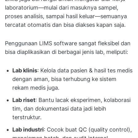
laboratorium—mulai dari masuknya sampel,
proses analisis, sampai hasil keluar—semuanya
tercatat otomatis dan bisa diakses kapan saja.
Penggunaan LIMS software sangat fleksibel dan
bisa diaplikasikan di berbagai jenis lab, meliputi:
Lab klinis
: Kelola data pasien & hasil tes medis
dengan aman, bisa terhubung ke sistem
rekam medis juga.
Lab riset
: Bantu lacak eksperimen, kolaborasi
tim, dan dokumentasi data jadi lebih
terstruktur.
Lab industri
: Cocok buat QC (quality control),