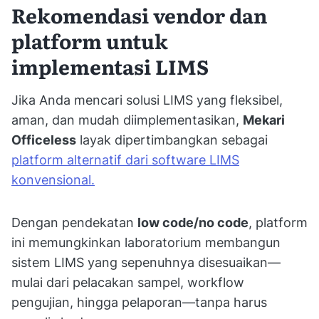
Rekomendasi vendor dan
platform untuk
implementasi LIMS
Jika Anda mencari solusi LIMS yang fleksibel,
aman, dan mudah diimplementasikan,
Mekari
Officeless
layak dipertimbangkan sebagai
platform alternatif dari software LIMS
konvensional.
Dengan pendekatan
low code/no code
, platform
ini memungkinkan laboratorium membangun
sistem LIMS yang sepenuhnya disesuaikan—
mulai dari pelacakan sampel, workflow
pengujian, hingga pelaporan—tanpa harus