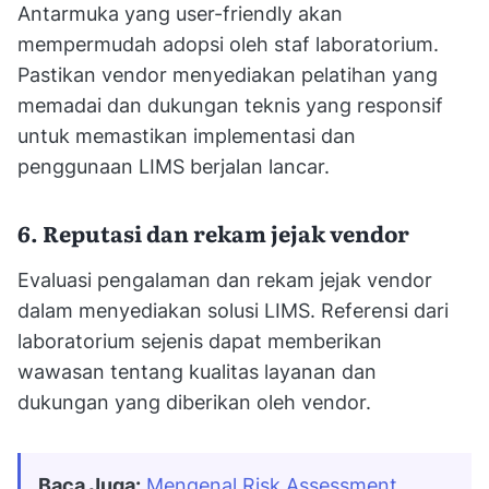
Antarmuka yang user-friendly akan
mempermudah adopsi oleh staf laboratorium.
Pastikan vendor menyediakan pelatihan yang
memadai dan dukungan teknis yang responsif
untuk memastikan implementasi dan
penggunaan LIMS berjalan lancar.
6. Reputasi dan rekam jejak vendor
Evaluasi pengalaman dan rekam jejak vendor
dalam menyediakan solusi LIMS. Referensi dari
laboratorium sejenis dapat memberikan
wawasan tentang kualitas layanan dan
dukungan yang diberikan oleh vendor.
Baca Juga:
Mengenal Risk Assessment 