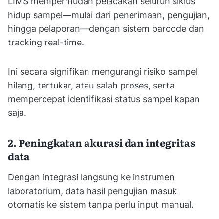
LIMS mempermudah pelacakan seluruh siklus
hidup sampel—mulai dari penerimaan, pengujian,
hingga pelaporan—dengan sistem barcode dan
tracking real-time.
Ini secara signifikan mengurangi risiko sampel
hilang, tertukar, atau salah proses, serta
mempercepat identifikasi status sampel kapan
saja.
2. Peningkatan akurasi dan integritas
data
Dengan integrasi langsung ke instrumen
laboratorium, data hasil pengujian masuk
otomatis ke sistem tanpa perlu input manual.