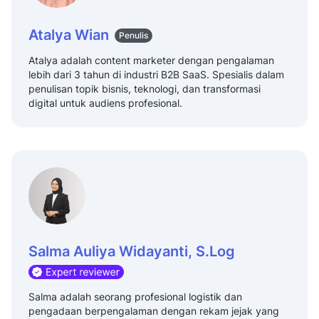
Atalya Wian
Penulis
Atalya adalah content marketer dengan pengalaman
lebih dari 3 tahun di industri B2B SaaS. Spesialis dalam
penulisan topik bisnis, teknologi, dan transformasi
digital untuk audiens profesional.
Salma Auliya Widayanti, S.Log
Salma adalah seorang profesional logistik dan
pengadaan berpengalaman dengan rekam jejak yang