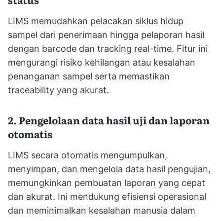
LIMS memudahkan pelacakan siklus hidup
sampel dari penerimaan hingga pelaporan hasil
dengan barcode dan tracking real-time. Fitur ini
mengurangi risiko kehilangan atau kesalahan
penanganan sampel serta memastikan
traceability yang akurat.
2. Pengelolaan data hasil uji dan laporan
otomatis
LIMS secara otomatis mengumpulkan,
menyimpan, dan mengelola data hasil pengujian,
memungkinkan pembuatan laporan yang cepat
dan akurat. Ini mendukung efisiensi operasional
dan meminimalkan kesalahan manusia dalam