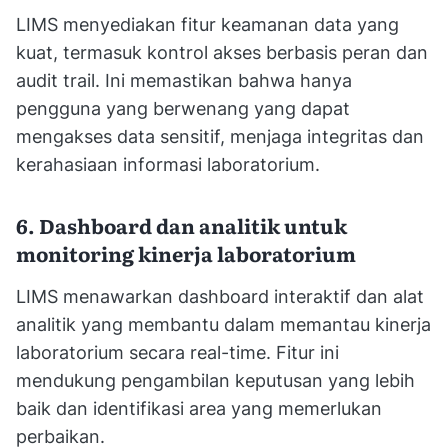
LIMS menyediakan fitur keamanan data yang
kuat, termasuk kontrol akses berbasis peran dan
audit trail. Ini memastikan bahwa hanya
pengguna yang berwenang yang dapat
mengakses data sensitif, menjaga integritas dan
kerahasiaan informasi laboratorium.
6. Dashboard dan analitik untuk
monitoring kinerja laboratorium
LIMS menawarkan dashboard interaktif dan alat
analitik yang membantu dalam memantau kinerja
laboratorium secara real-time. Fitur ini
mendukung pengambilan keputusan yang lebih
baik dan identifikasi area yang memerlukan
perbaikan.