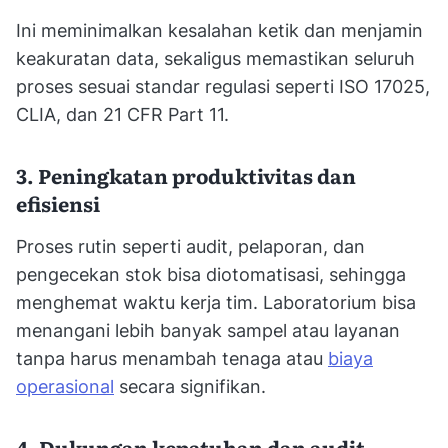
Ini meminimalkan kesalahan ketik dan menjamin
keakuratan data, sekaligus memastikan seluruh
proses sesuai standar regulasi seperti ISO 17025,
CLIA, dan 21 CFR Part 11.
3. Peningkatan produktivitas dan
efisiensi
Proses rutin seperti audit, pelaporan, dan
pengecekan stok bisa diotomatisasi, sehingga
menghemat waktu kerja tim. Laboratorium bisa
menangani lebih banyak sampel atau layanan
tanpa harus menambah tenaga atau
biaya
operasional
secara signifikan.
4. Dukungan kepatuhan dan audit