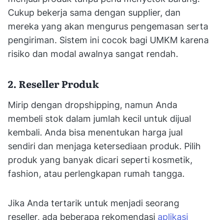
Cukup bekerja sama dengan supplier, dan
mereka yang akan mengurus pengemasan serta
pengiriman. Sistem ini cocok bagi UMKM karena
risiko dan modal awalnya sangat rendah.
2. Reseller Produk
Mirip dengan dropshipping, namun Anda
membeli stok dalam jumlah kecil untuk dijual
kembali. Anda bisa menentukan harga jual
sendiri dan menjaga ketersediaan produk. Pilih
produk yang banyak dicari seperti kosmetik,
fashion, atau perlengkapan rumah tangga.
Jika Anda tertarik untuk menjadi seorang
reseller, ada beberapa rekomendasi
aplikasi