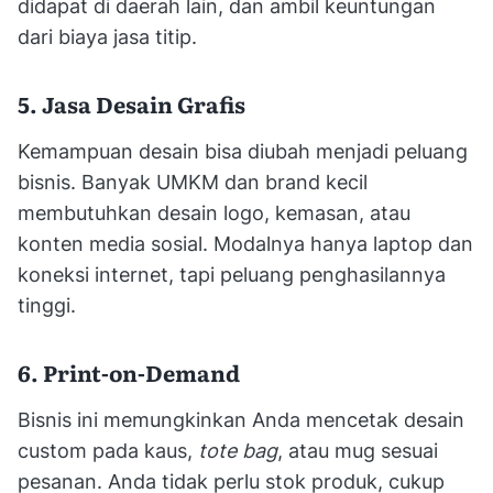
didapat di daerah lain, dan ambil keuntungan
dari biaya jasa titip.
5. Jasa Desain Grafis
Kemampuan desain bisa diubah menjadi peluang
bisnis. Banyak UMKM dan brand kecil
membutuhkan desain logo, kemasan, atau
konten media sosial. Modalnya hanya laptop dan
koneksi internet, tapi peluang penghasilannya
tinggi.
6. Print-on-Demand
Bisnis ini memungkinkan Anda mencetak desain
custom pada kaus,
tote bag
, atau mug sesuai
pesanan. Anda tidak perlu stok produk, cukup