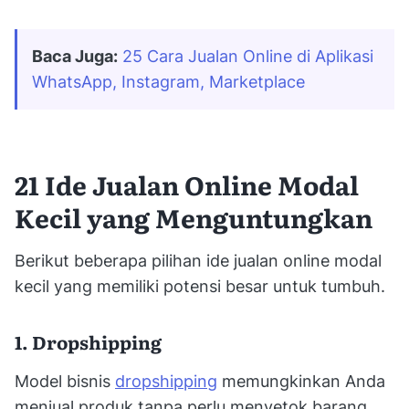
Baca Juga:
25 Cara Jualan Online di Aplikasi 
WhatsApp, Instagram, Marketplace
21 Ide Jualan Online Modal
Kecil yang Menguntungkan
Berikut beberapa pilihan ide jualan online modal
kecil yang memiliki potensi besar untuk tumbuh.
1. Dropshipping
Model bisnis
dropshipping
memungkinkan Anda
menjual produk tanpa perlu menyetok barang.