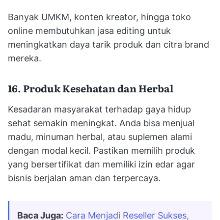
Banyak UMKM, konten kreator, hingga toko
online membutuhkan jasa editing untuk
meningkatkan daya tarik produk dan citra brand
mereka.
16. Produk Kesehatan dan Herbal
Kesadaran masyarakat terhadap gaya hidup
sehat semakin meningkat. Anda bisa menjual
madu, minuman herbal, atau suplemen alami
dengan modal kecil. Pastikan memilih produk
yang bersertifikat dan memiliki izin edar agar
bisnis berjalan aman dan terpercaya.
Baca Juga:
Cara Menjadi Reseller Sukses, 