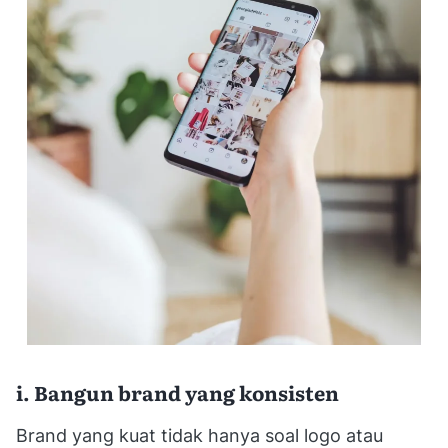
i. Bangun brand yang konsisten
Brand yang kuat tidak hanya soal logo atau