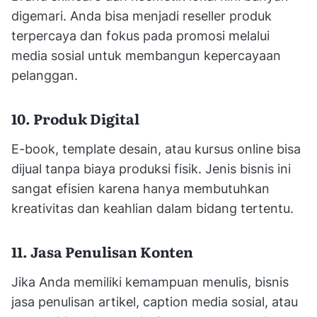
digemari. Anda bisa menjadi reseller produk
terpercaya dan fokus pada promosi melalui
media sosial untuk membangun kepercayaan
pelanggan.
10. Produk Digital
E-book, template desain, atau kursus online bisa
dijual tanpa biaya produksi fisik. Jenis bisnis ini
sangat efisien karena hanya membutuhkan
kreativitas dan keahlian dalam bidang tertentu.
11. Jasa Penulisan Konten
Jika Anda memiliki kemampuan menulis, bisnis
jasa penulisan artikel, caption media sosial, atau