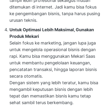
tampil lebih profesional sekaligus mudah
ditemukan di internet. Jadi kamu bisa fokus
ke pengembangan bisnis, tanpa harus pusing
urusan teknis.
Untuk Optimasi Lebih Maksimal, Gunakan
Produk Mekari
Selain fokus ke marketing, jangan lupa juga
untuk mengelola operasional bisnis dengan
rapi. Kamu bisa menggunakan Mekari Saas
untuk membantu pengelolaan keuangan,
pencatatan transaksi, hingga laporan bisnis
secara otomatis.
Dengan sistem yang lebih teratur, kamu bisa
mengambil keputusan bisnis dengan lebih
tepat dan memastikan bisnis kamu tetap
sehat sambil terus berkembang.