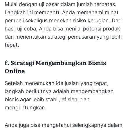
Mulai dengan uji pasar dalam jumlah terbatas.
Langkah ini membantu Anda memahami minat
pembeli sekaligus menekan risiko kerugian. Dari
hasil uji coba, Anda bisa menilai potensi produk
dan menentukan strategi pemasaran yang lebih
tepat.
f. Strategi Mengembangkan Bisnis
Online
Setelah menemukan ide jualan yang tepat,
langkah berikutnya adalah mengembangkan
bisnis agar lebih stabil, efisien, dan
menguntungkan.
Anda juga bisa mengetahui selengkapnya dalam