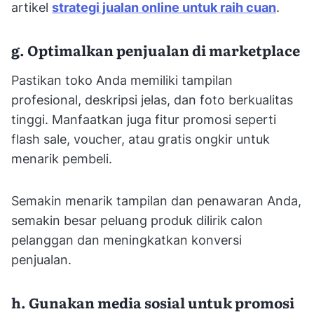
artikel
strategi jualan online untuk raih cuan
.
g. Optimalkan penjualan di marketplace
Pastikan toko Anda memiliki tampilan
profesional, deskripsi jelas, dan foto berkualitas
tinggi. Manfaatkan juga fitur promosi seperti
flash sale, voucher, atau gratis ongkir untuk
menarik pembeli.
Semakin menarik tampilan dan penawaran Anda,
semakin besar peluang produk dilirik calon
pelanggan dan meningkatkan konversi
penjualan.
h. Gunakan media sosial untuk promosi