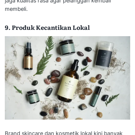
jaga kualitas rasa agar pelanggan kembali
membeli.
9. Produk Kecantikan Lokal
Brand skincare dan kosmetik lokal kini banyak