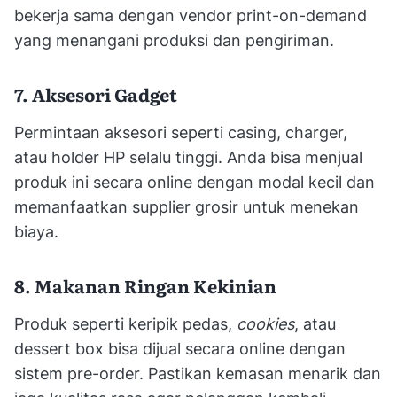
bekerja sama dengan vendor print-on-demand
yang menangani produksi dan pengiriman.
7. Aksesori Gadget
Permintaan aksesori seperti casing, charger,
atau holder HP selalu tinggi. Anda bisa menjual
produk ini secara online dengan modal kecil dan
memanfaatkan supplier grosir untuk menekan
biaya.
8. Makanan Ringan Kekinian
Produk seperti keripik pedas,
cookies
, atau
dessert box bisa dijual secara online dengan
sistem pre-order. Pastikan kemasan menarik dan