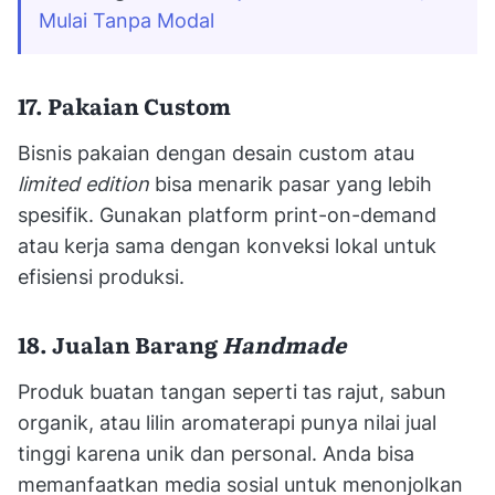
Mulai Tanpa Modal
17. Pakaian Custom
Bisnis pakaian dengan desain custom atau
limited edition
bisa menarik pasar yang lebih
spesifik. Gunakan platform print-on-demand
atau kerja sama dengan konveksi lokal untuk
efisiensi produksi.
18. Jualan Barang
Handmade
Produk buatan tangan seperti tas rajut, sabun
organik, atau lilin aromaterapi punya nilai jual
tinggi karena unik dan personal. Anda bisa
memanfaatkan media sosial untuk menonjolkan