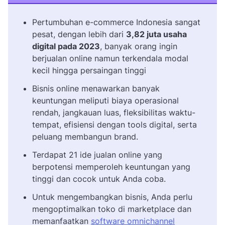
Pertumbuhan e-commerce Indonesia sangat
pesat, dengan lebih dari
3,82 juta usaha
digital pada 2023
, banyak orang ingin
berjualan online namun terkendala modal
kecil hingga persaingan tinggi
Bisnis online menawarkan banyak
keuntungan meliputi biaya operasional
rendah, jangkauan luas, fleksibilitas waktu-
tempat, efisiensi dengan tools digital, serta
peluang membangun brand.
Terdapat 21 ide jualan online yang
berpotensi memperoleh keuntungan yang
tinggi dan cocok untuk Anda coba.
Untuk mengembangkan bisnis, Anda perlu
mengoptimalkan toko di marketplace dan
memanfaatkan
software omnichannel