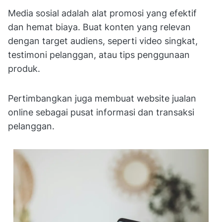
Media sosial adalah alat promosi yang efektif
dan hemat biaya. Buat konten yang relevan
dengan target audiens, seperti video singkat,
testimoni pelanggan, atau tips penggunaan
produk.
Pertimbangkan juga membuat website jualan
online sebagai pusat informasi dan transaksi
pelanggan.