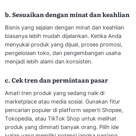
b. Sesuaikan dengan minat dan keahlian
Bisnis yang sejalan dengan minat dan keahlian
biasanya lebih mudah dijalankan. Ketika Anda
menyukai produk yang dijual, proses promosi,
pengelolaan toko, dan pengembangan usaha
menjadi lebih alami dan konsisten.
c. Cek tren dan permintaan pasar
Amati tren produk yang sedang naik di
marketplace atau media sosial. Gunakan fitur
pencarian populer di platform seperti Shopee,
Tokopedia, atau TikTok Shop untuk melihat
produk yang diminati banyak orang. Pilih ide
jualan yang memiliki potensi jangka panjang,