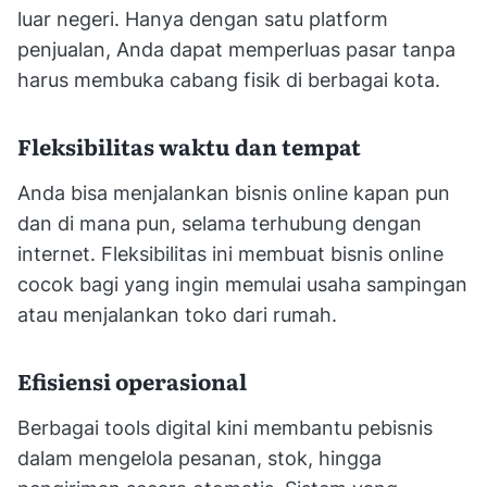
luar negeri. Hanya dengan satu platform
penjualan, Anda dapat memperluas pasar tanpa
harus membuka cabang fisik di berbagai kota.
Fleksibilitas waktu dan tempat
Anda bisa menjalankan bisnis online kapan pun
dan di mana pun, selama terhubung dengan
internet. Fleksibilitas ini membuat bisnis online
cocok bagi yang ingin memulai usaha sampingan
atau menjalankan toko dari rumah.
Efisiensi operasional
Berbagai tools digital kini membantu pebisnis
dalam mengelola pesanan, stok, hingga