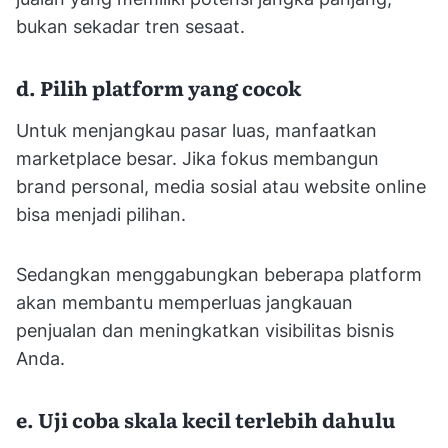
bukan sekadar tren sesaat.
d. Pilih platform yang cocok
Untuk menjangkau pasar luas, manfaatkan
marketplace besar. Jika fokus membangun
brand personal, media sosial atau website online
bisa menjadi pilihan.
Sedangkan menggabungkan beberapa platform
akan membantu memperluas jangkauan
penjualan dan meningkatkan visibilitas bisnis
Anda.
e. Uji coba skala kecil terlebih dahulu