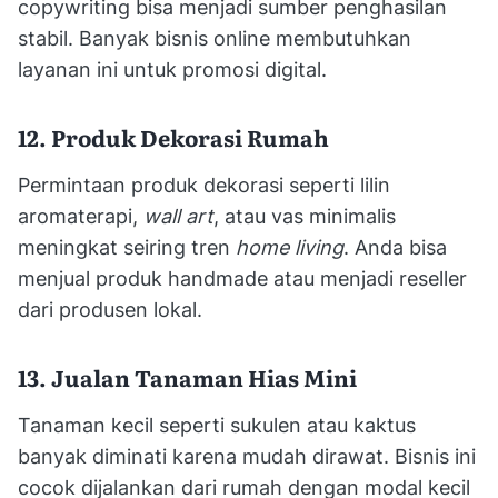
copywriting bisa menjadi sumber penghasilan
stabil. Banyak bisnis online membutuhkan
layanan ini untuk promosi digital.
12. Produk Dekorasi Rumah
Permintaan produk dekorasi seperti lilin
aromaterapi,
wall art
, atau vas minimalis
meningkat seiring tren
home living
. Anda bisa
menjual produk handmade atau menjadi reseller
dari produsen lokal.
13. Jualan Tanaman Hias Mini
Tanaman kecil seperti sukulen atau kaktus
banyak diminati karena mudah dirawat. Bisnis ini
cocok dijalankan dari rumah dengan modal kecil