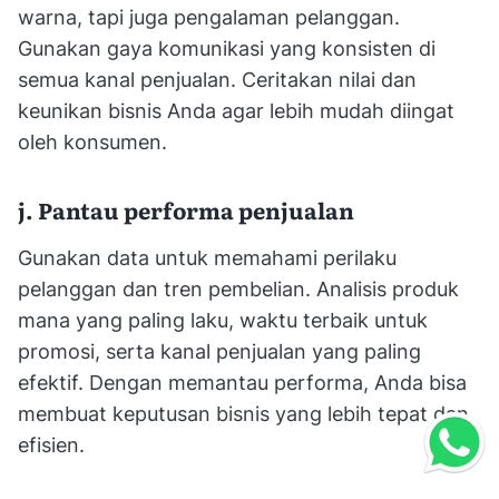
warna, tapi juga pengalaman pelanggan.
Gunakan gaya komunikasi yang konsisten di
semua kanal penjualan. Ceritakan nilai dan
keunikan bisnis Anda agar lebih mudah diingat
oleh konsumen.
j. Pantau performa penjualan
Gunakan data untuk memahami perilaku
pelanggan dan tren pembelian. Analisis produk
mana yang paling laku, waktu terbaik untuk
promosi, serta kanal penjualan yang paling
efektif. Dengan memantau performa, Anda bisa
membuat keputusan bisnis yang lebih tepat dan
efisien.