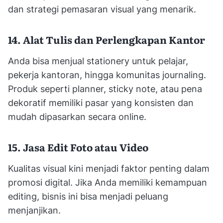
dan strategi pemasaran visual yang menarik.
14. Alat Tulis dan Perlengkapan Kantor
Anda bisa menjual stationery untuk pelajar,
pekerja kantoran, hingga komunitas journaling.
Produk seperti planner, sticky note, atau pena
dekoratif memiliki pasar yang konsisten dan
mudah dipasarkan secara online.
15. Jasa Edit Foto atau Video
Kualitas visual kini menjadi faktor penting dalam
promosi digital. Jika Anda memiliki kemampuan
editing, bisnis ini bisa menjadi peluang
menjanjikan.