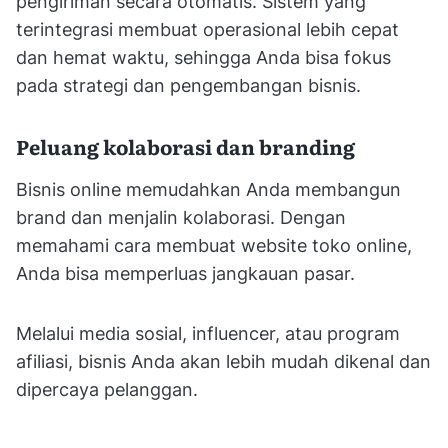
pengiriman secara otomatis. Sistem yang
terintegrasi membuat operasional lebih cepat
dan hemat waktu, sehingga Anda bisa fokus
pada strategi dan pengembangan bisnis.
Peluang kolaborasi dan branding
Bisnis online memudahkan Anda membangun
brand dan menjalin kolaborasi. Dengan
memahami cara membuat website toko online,
Anda bisa memperluas jangkauan pasar.
Melalui media sosial, influencer, atau program
afiliasi, bisnis Anda akan lebih mudah dikenal dan
dipercaya pelanggan.