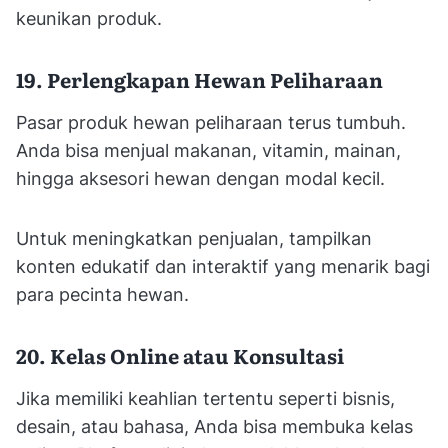
keunikan produk.
19. Perlengkapan Hewan Peliharaan
Pasar produk hewan peliharaan terus tumbuh.
Anda bisa menjual makanan, vitamin, mainan,
hingga aksesori hewan dengan modal kecil.
Untuk meningkatkan penjualan, tampilkan
konten edukatif dan interaktif yang menarik bagi
para pecinta hewan.
20. Kelas Online atau Konsultasi
Jika memiliki keahlian tertentu seperti bisnis,
desain, atau bahasa, Anda bisa membuka kelas