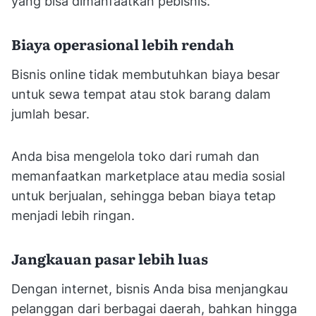
yang bisa dimanfaatkan pebisnis.
Biaya operasional lebih rendah
Bisnis online tidak membutuhkan biaya besar
untuk sewa tempat atau stok barang dalam
jumlah besar.
Anda bisa mengelola toko dari rumah dan
memanfaatkan marketplace atau media sosial
untuk berjualan, sehingga beban biaya tetap
menjadi lebih ringan.
Jangkauan pasar lebih luas
Dengan internet, bisnis Anda bisa menjangkau
pelanggan dari berbagai daerah, bahkan hingga