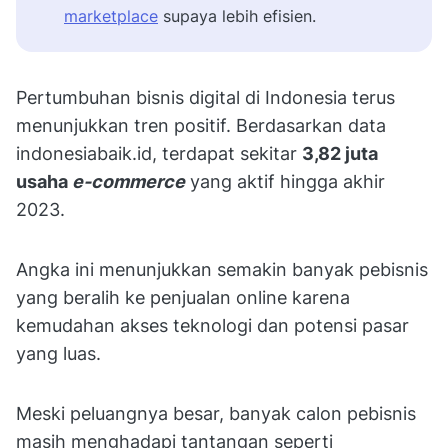
marketplace
supaya lebih efisien.
Pertumbuhan bisnis digital di Indonesia terus
menunjukkan tren positif. Berdasarkan data
indonesiabaik.id, terdapat sekitar
3,82 juta
usaha
e-commerce
yang aktif hingga akhir
2023.
Angka ini menunjukkan semakin banyak pebisnis
yang beralih ke penjualan online karena
kemudahan akses teknologi dan potensi pasar
yang luas.
Meski peluangnya besar, banyak calon pebisnis
masih menghadapi tantangan seperti