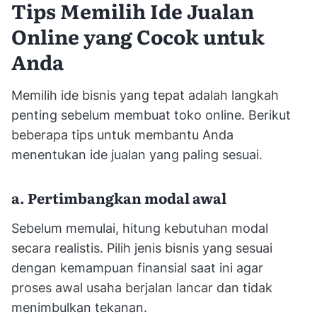
Tips Memilih Ide Jualan
Online yang Cocok untuk
Anda
Memilih ide bisnis yang tepat adalah langkah
penting sebelum membuat toko online. Berikut
beberapa tips untuk membantu Anda
menentukan ide jualan yang paling sesuai.
a. Pertimbangkan modal awal
Sebelum memulai, hitung kebutuhan modal
secara realistis. Pilih jenis bisnis yang sesuai
dengan kemampuan finansial saat ini agar
proses awal usaha berjalan lancar dan tidak
menimbulkan tekanan.