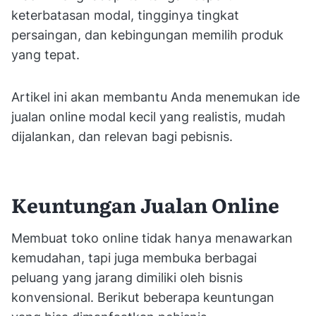
keterbatasan modal, tingginya tingkat
persaingan, dan kebingungan memilih produk
yang tepat.
Artikel ini akan membantu Anda menemukan ide
jualan online modal kecil yang realistis, mudah
dijalankan, dan relevan bagi pebisnis.
Keuntungan Jualan Online
Membuat toko online tidak hanya menawarkan
kemudahan, tapi juga membuka berbagai
peluang yang jarang dimiliki oleh bisnis
konvensional. Berikut beberapa keuntungan