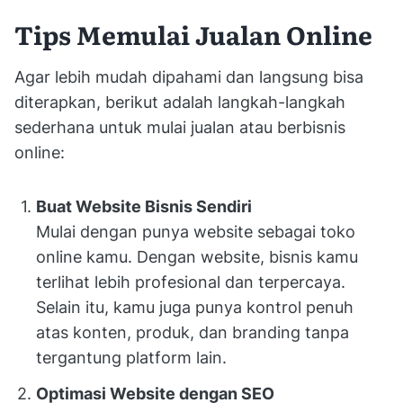
Tips Memulai Jualan Online
Agar lebih mudah dipahami dan langsung bisa
diterapkan, berikut adalah langkah-langkah
sederhana untuk mulai jualan atau berbisnis
online:
Buat Website Bisnis Sendiri
Mulai dengan punya website sebagai toko
online kamu. Dengan website, bisnis kamu
terlihat lebih profesional dan terpercaya.
Selain itu, kamu juga punya kontrol penuh
atas konten, produk, dan branding tanpa
tergantung platform lain.
Optimasi Website dengan SEO