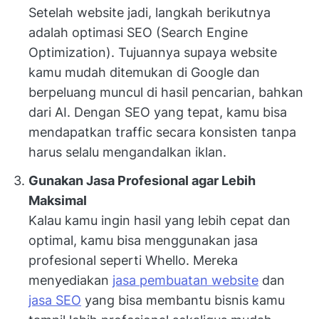
Setelah website jadi, langkah berikutnya
adalah optimasi SEO (Search Engine
Optimization). Tujuannya supaya website
kamu mudah ditemukan di Google dan
berpeluang muncul di hasil pencarian, bahkan
dari AI. Dengan SEO yang tepat, kamu bisa
mendapatkan traffic secara konsisten tanpa
harus selalu mengandalkan iklan.
Gunakan Jasa Profesional agar Lebih
Maksimal
Kalau kamu ingin hasil yang lebih cepat dan
optimal, kamu bisa menggunakan jasa
profesional seperti Whello. Mereka
menyediakan
jasa pembuatan website
dan
jasa SEO
yang bisa membantu bisnis kamu