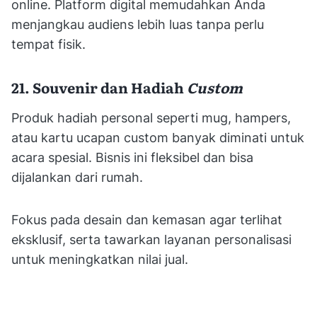
online. Platform digital memudahkan Anda
menjangkau audiens lebih luas tanpa perlu
tempat fisik.
21. Souvenir dan Hadiah
Custom
Produk hadiah personal seperti mug, hampers,
atau kartu ucapan custom banyak diminati untuk
acara spesial. Bisnis ini fleksibel dan bisa
dijalankan dari rumah.
Fokus pada desain dan kemasan agar terlihat
eksklusif, serta tawarkan layanan personalisasi
untuk meningkatkan nilai jual.