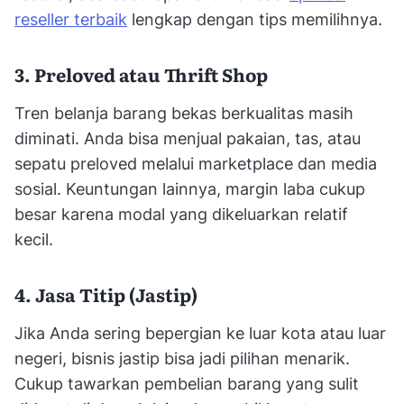
reseller terbaik
lengkap dengan tips memilihnya.
3. Preloved atau Thrift Shop
Tren belanja barang bekas berkualitas masih
diminati. Anda bisa menjual pakaian, tas, atau
sepatu preloved melalui marketplace dan media
sosial. Keuntungan lainnya, margin laba cukup
besar karena modal yang dikeluarkan relatif
kecil.
4. Jasa Titip (Jastip)
Jika Anda sering bepergian ke luar kota atau luar
negeri, bisnis jastip bisa jadi pilihan menarik.
Cukup tawarkan pembelian barang yang sulit