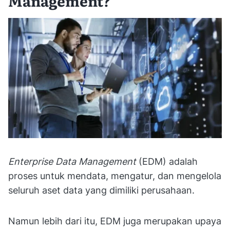
Management?
Enterprise Data Management
(EDM) adalah
proses untuk mendata, mengatur, dan mengelola
seluruh aset data yang dimiliki perusahaan.
Namun lebih dari itu, EDM juga merupakan upaya