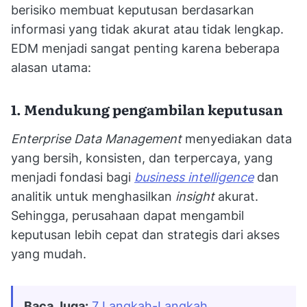
berisiko membuat keputusan berdasarkan
informasi yang tidak akurat atau tidak lengkap.
EDM menjadi sangat penting karena beberapa
alasan utama:
1. Mendukung pengambilan keputusan
Enterprise Data Management
menyediakan data
yang bersih, konsisten, dan terpercaya, yang
menjadi fondasi bagi
business intelligence
dan
analitik untuk menghasilkan
insight
akurat.
Sehingga, perusahaan dapat mengambil
keputusan lebih cepat dan strategis dari akses
yang mudah.
Baca Juga:
7 Langkah-Langkah 