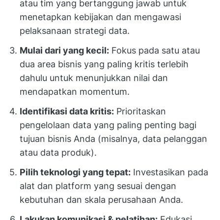
atau tim yang bertanggung jawab untuk
menetapkan kebijakan dan mengawasi
pelaksanaan strategi data.
Mulai dari yang kecil:
Fokus pada satu atau
dua area bisnis yang paling kritis terlebih
dahulu untuk menunjukkan nilai dan
mendapatkan momentum.
Identifikasi data kritis:
Prioritaskan
pengelolaan data yang paling penting bagi
tujuan bisnis Anda (misalnya, data pelanggan
atau data produk).
Pilih teknologi yang tepat:
Investasikan pada
alat dan platform yang sesuai dengan
kebutuhan dan skala perusahaan Anda.
Lakukan komunikasi & pelatihan:
Edukasi