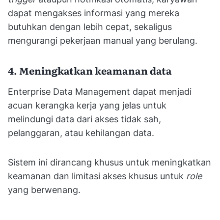
dapat mengakses informasi yang mereka
butuhkan dengan lebih cepat, sekaligus
mengurangi pekerjaan manual yang berulang.
4. Meningkatkan keamanan data
Enterprise Data Management dapat menjadi
acuan kerangka kerja yang jelas untuk
melindungi data dari akses tidak sah,
pelanggaran, atau kehilangan data.
Sistem ini dirancang khusus untuk meningkatkan
keamanan dan limitasi akses khusus untuk
role
yang berwenang.