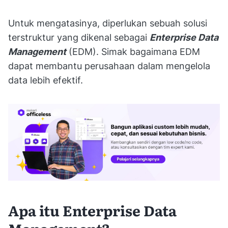
Untuk mengatasinya, diperlukan sebuah solusi
terstruktur yang dikenal sebagai
Enterprise Data
Management
(EDM). Simak bagaimana EDM
dapat membantu perusahaan dalam mengelola
data lebih efektif.
Apa itu Enterprise Data