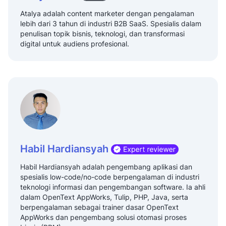
Atalya adalah content marketer dengan pengalaman
lebih dari 3 tahun di industri B2B SaaS. Spesialis dalam
penulisan topik bisnis, teknologi, dan transformasi
digital untuk audiens profesional.
Habil Hardiansyah
Habil Hardiansyah adalah pengembang aplikasi dan
spesialis low-code/no-code berpengalaman di industri
teknologi informasi dan pengembangan software. Ia ahli
dalam OpenText AppWorks, Tulip, PHP, Java, serta
berpengalaman sebagai trainer dasar OpenText
AppWorks dan pengembang solusi otomasi proses