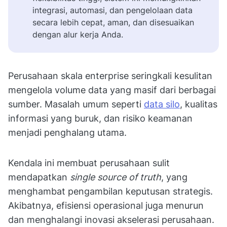
integrasi, automasi, dan pengelolaan data
secara lebih cepat, aman, dan disesuaikan
dengan alur kerja Anda.
Perusahaan skala enterprise seringkali kesulitan
mengelola volume data yang masif dari berbagai
sumber. Masalah umum seperti
data silo
, kualitas
informasi yang buruk, dan risiko keamanan
menjadi penghalang utama.
Kendala ini membuat perusahaan sulit
mendapatkan
single source of truth
, yang
menghambat pengambilan keputusan strategis.
Akibatnya, efisiensi operasional juga menurun
dan menghalangi inovasi akselerasi perusahaan.