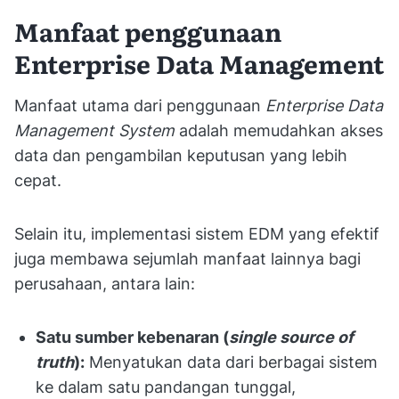
Manfaat penggunaan
Enterprise Data Management
Manfaat utama dari penggunaan
Enterprise Data
Management System
adalah memudahkan akses
data dan pengambilan keputusan yang lebih
cepat.
Selain itu, implementasi sistem EDM yang efektif
juga membawa sejumlah manfaat lainnya bagi
perusahaan, antara lain:
Satu sumber kebenaran (
single source of
truth
):
Menyatukan data dari berbagai sistem
ke dalam satu pandangan tunggal,