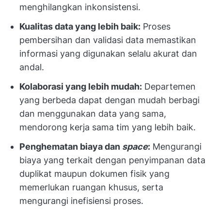
menghilangkan inkonsistensi.
Kualitas data yang lebih baik:
Proses
pembersihan dan validasi data memastikan
informasi yang digunakan selalu akurat dan
andal.
Kolaborasi yang lebih mudah:
Departemen
yang berbeda dapat dengan mudah berbagi
dan menggunakan data yang sama,
mendorong kerja sama tim yang lebih baik.
Penghematan biaya dan
space
:
Mengurangi
biaya yang terkait dengan penyimpanan data
duplikat maupun dokumen fisik yang
memerlukan ruangan khusus, serta
mengurangi inefisiensi proses.