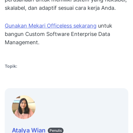
skalabel, dan adaptif sesuai cara kerja Anda.
Gunakan Mekari Officeless sekarang
untuk
bangun Custom Software Enterprise Data
Management.
Topik:
Atalya Wian
Penulis