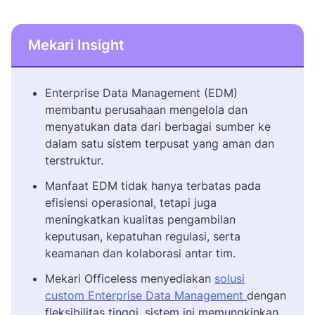
Mekari Insight
Enterprise Data Management (EDM)
membantu perusahaan mengelola dan
menyatukan data dari berbagai sumber ke
dalam satu sistem terpusat yang aman dan
terstruktur.
Manfaat EDM tidak hanya terbatas pada
efisiensi operasional, tetapi juga
meningkatkan kualitas pengambilan
keputusan, kepatuhan regulasi, serta
keamanan dan kolaborasi antar tim.
Mekari Officeless menyediakan
solusi
custom Enterprise Data Management
dengan
fleksibilitas tinggi, sistem ini memungkinkan