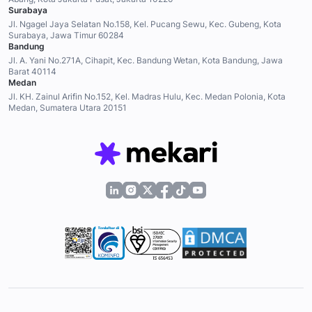
Surabaya
Jl. Ngagel Jaya Selatan No.158, Kel. Pucang Sewu, Kec. Gubeng, Kota
Surabaya, Jawa Timur 60284
Bandung
Jl. A. Yani No.271A, Cihapit, Kec. Bandung Wetan, Kota Bandung, Jawa
Barat 40114
Medan
Jl. KH. Zainul Arifin No.152, Kel. Madras Hulu, Kec. Medan Polonia, Kota
Medan, Sumatera Utara 20151