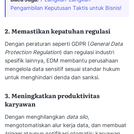
Pengambilan Keputusan Taktis untuk Bisnis!
2. Memastikan kepatuhan regulasi
Dengan peraturan seperti GDPR (
General Data
Protection Regulation
) dan regulasi industri
spesifik lainnya, EDM membantu perusahaan
mengelola data sensitif sesuai standar hukum
untuk menghindari denda dan sanksi.
3. Meningkatkan produktivitas
karyawan
Dengan menghilangkan
data silo
,
mengotomatiskan alur kerja data, dan membuat
trigger
ataupun notifikasi otomatis; karyawan