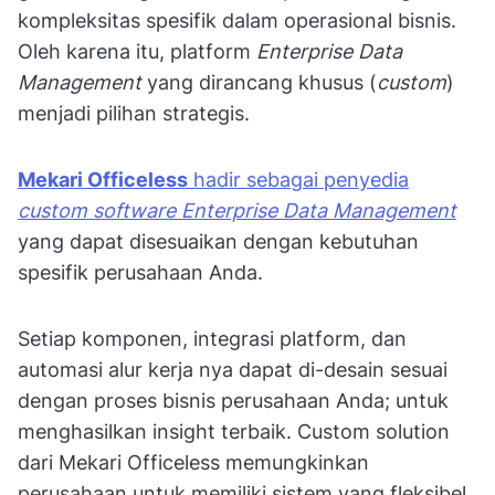
kompleksitas spesifik dalam operasional bisnis.
Oleh karena itu, platform
Enterprise Data
Management
yang dirancang khusus (
custom
)
menjadi pilihan strategis.
Mekari Officeless
hadir sebagai penyedia
custom software Enterprise Data Management
yang dapat disesuaikan dengan kebutuhan
spesifik perusahaan Anda.
Setiap komponen, integrasi platform, dan
automasi alur kerja nya dapat di-desain sesuai
dengan proses bisnis perusahaan Anda; untuk
menghasilkan insight terbaik. Custom solution
dari Mekari Officeless memungkinkan
perusahaan untuk memiliki sistem yang fleksibel,