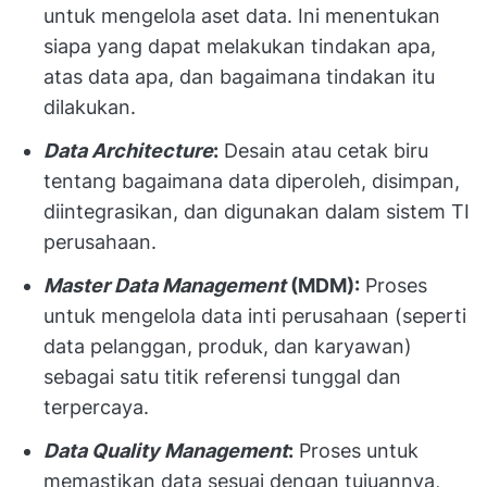
untuk mengelola aset data. Ini menentukan
siapa yang dapat melakukan tindakan apa,
atas data apa, dan bagaimana tindakan itu
dilakukan.
Data Architecture
:
Desain atau cetak biru
tentang bagaimana data diperoleh, disimpan,
diintegrasikan, dan digunakan dalam sistem TI
perusahaan.
Master Data Management
(MDM):
Proses
untuk mengelola data inti perusahaan (seperti
data pelanggan, produk, dan karyawan)
sebagai satu titik referensi tunggal dan
terpercaya.
Data Quality Management
:
Proses untuk
memastikan data sesuai dengan tujuannya,