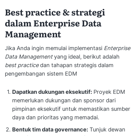
Best practice & strategi
dalam Enterprise Data
Management
Jika Anda ingin memulai implementasi
Enterprise
Data Management
yang ideal, berikut adalah
best practice
dan tahapan strategis dalam
pengembangan sistem EDM
Dapatkan dukungan eksekutif:
Proyek EDM
memerlukan dukungan dan sponsor dari
pimpinan eksekutif untuk memastikan sumber
daya dan prioritas yang memadai.
Bentuk tim data governance:
Tunjuk dewan