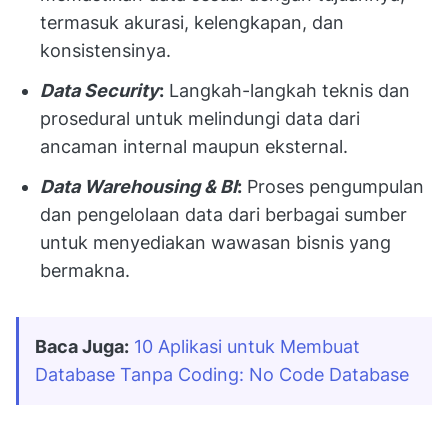
termasuk akurasi, kelengkapan, dan
konsistensinya.
Data Security
:
Langkah-langkah teknis dan
prosedural untuk melindungi data dari
ancaman internal maupun eksternal.
Data Warehousing & BI
:
Proses pengumpulan
dan pengelolaan data dari berbagai sumber
untuk menyediakan wawasan bisnis yang
bermakna.
Baca Juga:
10 Aplikasi untuk Membuat 
Database Tanpa Coding: No Code Database