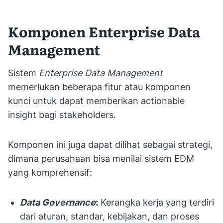
Komponen Enterprise Data
Management
Sistem
Enterprise Data Management
memerlukan beberapa fitur atau komponen
kunci untuk dapat memberikan actionable
insight bagi stakeholders.
Komponen ini juga dapat dilihat sebagai strategi,
dimana perusahaan bisa menilai sistem EDM
yang komprehensif:
Data Governance
:
Kerangka kerja yang terdiri
dari aturan, standar, kebijakan, dan proses