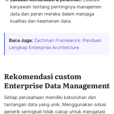
karyawan tentang pentingnya manajemen
data dan peran mereka dalam menjaga
kualitas dan keamanan data.
Baca Juga:
Zachman Framework: Panduan 
Lengkap Enterprise Architecture
Rekomendasi custom
Enterprise Data Management
Setiap perusahaan memiliki kebutuhan dan
tantangan data yang unik. Menggunakan solusi
generik seringkali tidak cukup untuk mengatasi