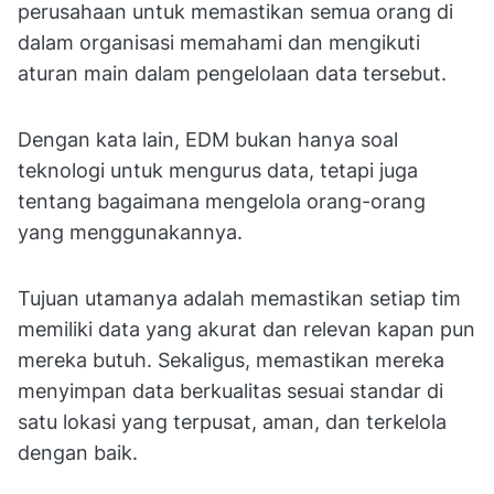
perusahaan untuk memastikan semua orang di
dalam organisasi memahami dan mengikuti
aturan main dalam pengelolaan data tersebut.
Dengan kata lain, EDM bukan hanya soal
teknologi untuk mengurus data, tetapi juga
tentang bagaimana mengelola orang-orang
yang menggunakannya.
Tujuan utamanya adalah memastikan setiap tim
memiliki data yang akurat dan relevan kapan pun
mereka butuh. Sekaligus, memastikan mereka
menyimpan data berkualitas sesuai standar di
satu lokasi yang terpusat, aman, dan terkelola
dengan baik.