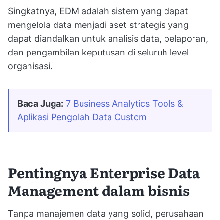
Singkatnya, EDM adalah sistem yang dapat
mengelola data menjadi aset strategis yang
dapat diandalkan untuk analisis data, pelaporan,
dan pengambilan keputusan di seluruh level
organisasi.
Baca Juga:
7 Business Analytics Tools & 
Aplikasi Pengolah Data Custom
Pentingnya Enterprise Data
Management dalam bisnis
Tanpa manajemen data yang solid, perusahaan