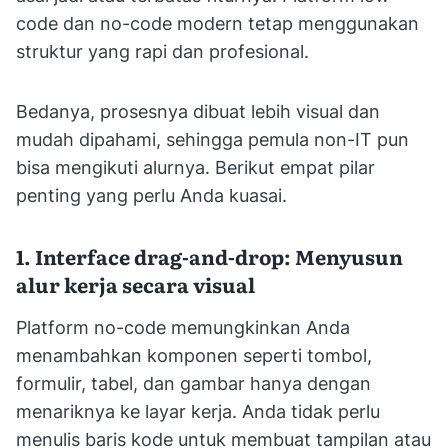
code dan no-code modern tetap menggunakan
struktur yang rapi dan profesional.
Bedanya, prosesnya dibuat lebih visual dan
mudah dipahami, sehingga pemula non-IT pun
bisa mengikuti alurnya. Berikut empat pilar
penting yang perlu Anda kuasai.
1. Interface drag-and-drop: Menyusun
alur kerja secara visual
Platform no-code memungkinkan Anda
menambahkan komponen seperti tombol,
formulir, tabel, dan gambar hanya dengan
menariknya ke layar kerja. Anda tidak perlu
menulis baris kode untuk membuat tampilan atau