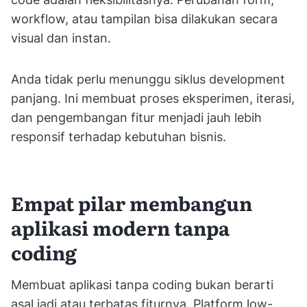
workflow, atau tampilan bisa dilakukan secara
visual dan instan.
Anda tidak perlu menunggu siklus development
panjang. Ini membuat proses eksperimen, iterasi,
dan pengembangan fitur menjadi jauh lebih
responsif terhadap kebutuhan bisnis.
Empat pilar membangun
aplikasi modern tanpa
coding
Membuat aplikasi tanpa coding bukan berarti
asal jadi atau terbatas fiturnya. Platform low-