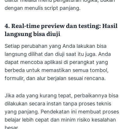
dengan menulis script panjang.
4. Real-time preview dan testing: Hasil
langsung bisa diuji
Setiap perubahan yang Anda lakukan bisa
langsung dilihat dan diuji saat itu juga. Anda
dapat mencoba aplikasi di perangkat yang
berbeda untuk memastikan semua tombol,
formulir, dan alur berjalan sesuai rencana.
Jika ada yang kurang tepat, perbaikannya bisa
dilakukan secara instan tanpa proses teknis
yang panjang. Pendekatan ini membuat proses
belajar lebih cepat dan minim risiko kesalahan
besar.