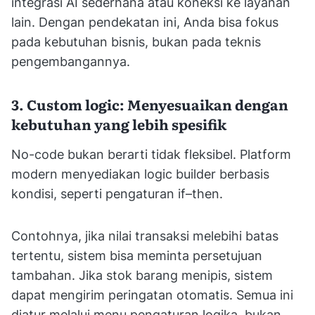
integrasi AI sederhana atau koneksi ke layanan
lain. Dengan pendekatan ini, Anda bisa fokus
pada kebutuhan bisnis, bukan pada teknis
pengembangannya.
3. Custom logic: Menyesuaikan dengan
kebutuhan yang lebih spesifik
No-code bukan berarti tidak fleksibel. Platform
modern menyediakan logic builder berbasis
kondisi, seperti pengaturan if–then.
Contohnya, jika nilai transaksi melebihi batas
tertentu, sistem bisa meminta persetujuan
tambahan. Jika stok barang menipis, sistem
dapat mengirim peringatan otomatis. Semua ini
diatur melalui menu pengaturan logika, bukan