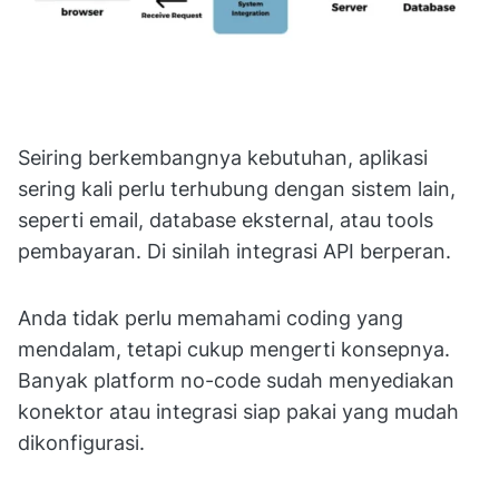
Seiring berkembangnya kebutuhan, aplikasi
sering kali perlu terhubung dengan sistem lain,
seperti email, database eksternal, atau tools
pembayaran. Di sinilah integrasi API berperan.
Anda tidak perlu memahami coding yang
mendalam, tetapi cukup mengerti konsepnya.
Banyak platform no-code sudah menyediakan
konektor atau integrasi siap pakai yang mudah
dikonfigurasi.