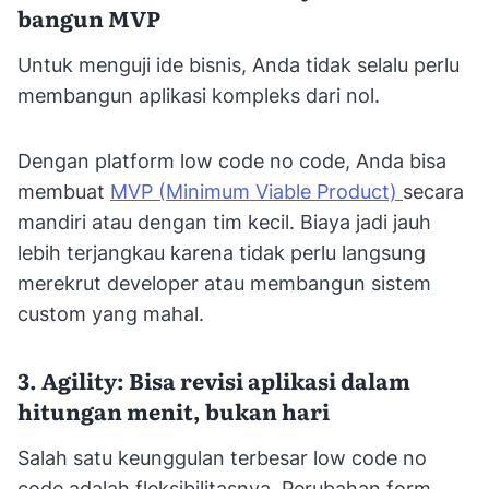
bangun MVP
Untuk menguji ide bisnis, Anda tidak selalu perlu
membangun aplikasi kompleks dari nol.
Dengan platform low code no code, Anda bisa
membuat
MVP (Minimum Viable Product)
secara
mandiri atau dengan tim kecil. Biaya jadi jauh
lebih terjangkau karena tidak perlu langsung
merekrut developer atau membangun sistem
custom yang mahal.
3. Agility: Bisa revisi aplikasi dalam
hitungan menit, bukan hari
Salah satu keunggulan terbesar low code no
code adalah fleksibilitasnya. Perubahan form,