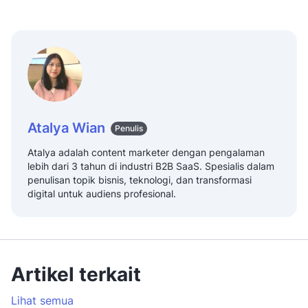
Atalya Wian
Penulis
Atalya adalah content marketer dengan pengalaman
lebih dari 3 tahun di industri B2B SaaS. Spesialis dalam
penulisan topik bisnis, teknologi, dan transformasi
digital untuk audiens profesional.
Artikel terkait
Lihat semua