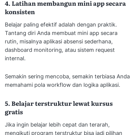
4. Latihan membangun mini app secara
konsisten
Belajar paling efektif adalah dengan praktik.
Tantang diri Anda membuat mini app secara
rutin, misalnya aplikasi absensi sederhana,
dashboard monitoring, atau sistem request
internal.
Semakin sering mencoba, semakin terbiasa Anda
memahami pola workflow dan logika aplikasi.
5. Belajar terstruktur lewat kursus
gratis
Jika ingin belajar lebih cepat dan terarah,
mengikuti program terstruktur bisa jadi pilihan