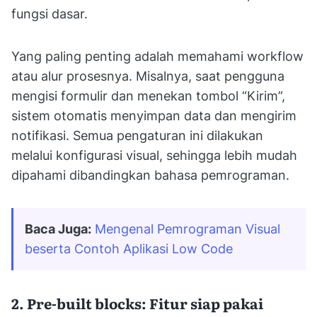
fungsi dasar.
Yang paling penting adalah memahami workflow
atau alur prosesnya. Misalnya, saat pengguna
mengisi formulir dan menekan tombol “Kirim”,
sistem otomatis menyimpan data dan mengirim
notifikasi. Semua pengaturan ini dilakukan
melalui konfigurasi visual, sehingga lebih mudah
dipahami dibandingkan bahasa pemrograman.
Baca Juga:
Mengenal Pemrograman Visual 
beserta Contoh Aplikasi Low Code
2. Pre-built blocks: Fitur siap pakai