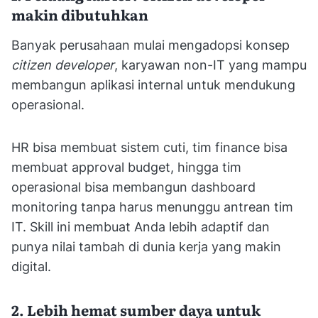
makin dibutuhkan
Banyak perusahaan mulai mengadopsi konsep
citizen developer
, karyawan non-IT yang mampu
membangun aplikasi internal untuk mendukung
operasional.
HR bisa membuat sistem cuti, tim finance bisa
membuat approval budget, hingga tim
operasional bisa membangun dashboard
monitoring tanpa harus menunggu antrean tim
IT. Skill ini membuat Anda lebih adaptif dan
punya nilai tambah di dunia kerja yang makin
digital.
2. Lebih hemat sumber daya untuk