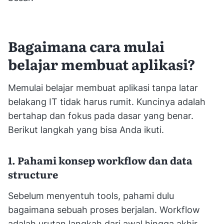
Bagaimana cara mulai
belajar membuat aplikasi?
Memulai belajar membuat aplikasi tanpa latar
belakang IT tidak harus rumit. Kuncinya adalah
bertahap dan fokus pada dasar yang benar.
Berikut langkah yang bisa Anda ikuti.
1. Pahami konsep workflow dan data
structure
Sebelum menyentuh tools, pahami dulu
bagaimana sebuah proses berjalan. Workflow
adalah urutan langkah dari awal hingga akhir,