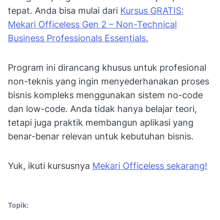
tepat. Anda bisa mulai dari
Kursus GRATIS:
Mekari Officeless Gen 2 – Non-Technical
Business Professionals Essentials.
Program ini dirancang khusus untuk profesional
non-teknis yang ingin menyederhanakan proses
bisnis kompleks menggunakan sistem no-code
dan low-code. Anda tidak hanya belajar teori,
tetapi juga praktik membangun aplikasi yang
benar-benar relevan untuk kebutuhan bisnis.
Yuk, ikuti kursusnya
Mekari Officeless sekarang!
Topik: