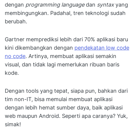
dengan
programming language
dan
syntax
yang
membingungkan. Padahal, tren teknologi sudah
berubah.
Gartner memprediksi lebih dari 70% aplikasi baru
kini dikembangkan dengan
pendekatan low code
no code
. Artinya, membuat aplikasi semakin
visual, dan tidak lagi memerlukan ribuan baris
kode.
Dengan tools yang tepat, siapa pun, bahkan dari
tim non-IT, bisa memulai membuat aplikasi
dengan lebih hemat sumber daya, baik aplikasi
web maupun Android. Seperti apa caranya? Yuk,
simak!