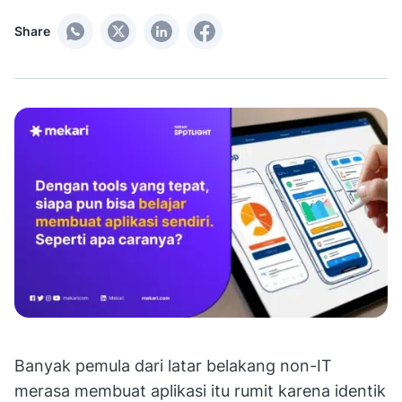
Share
Banyak pemula dari latar belakang non-IT
merasa membuat aplikasi itu rumit karena identik