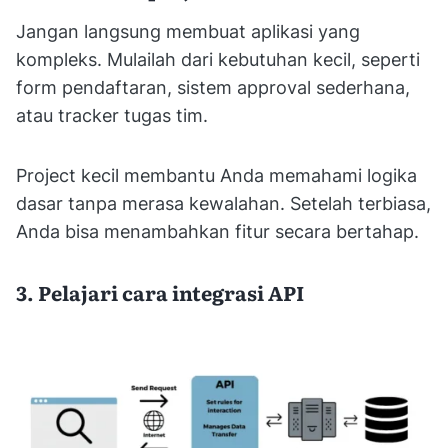
Jangan langsung membuat aplikasi yang
kompleks. Mulailah dari kebutuhan kecil, seperti
form pendaftaran, sistem approval sederhana,
atau tracker tugas tim.
Project kecil membantu Anda memahami logika
dasar tanpa merasa kewalahan. Setelah terbiasa,
Anda bisa menambahkan fitur secara bertahap.
3. Pelajari cara integrasi API