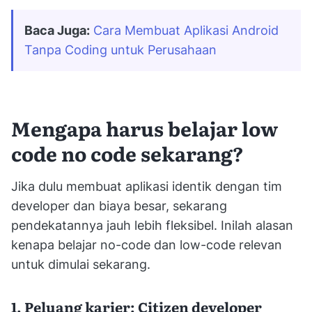
Baca Juga:
Cara Membuat Aplikasi Android 
Tanpa Coding untuk Perusahaan
Mengapa harus belajar low
code no code sekarang?
Jika dulu membuat aplikasi identik dengan tim
developer dan biaya besar, sekarang
pendekatannya jauh lebih fleksibel. Inilah alasan
kenapa belajar no-code dan low-code relevan
untuk dimulai sekarang.
1. Peluang karier: Citizen developer