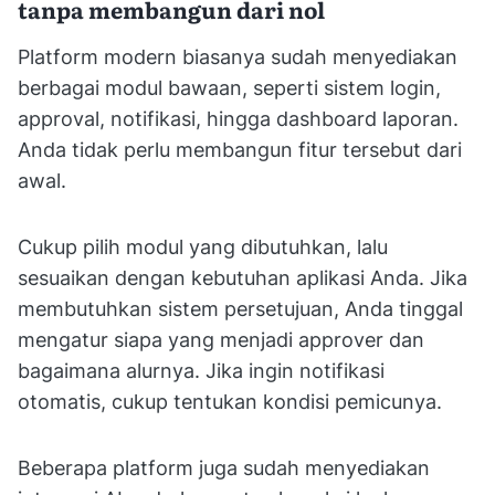
tanpa membangun dari nol
Platform modern biasanya sudah menyediakan
berbagai modul bawaan, seperti sistem login,
approval, notifikasi, hingga dashboard laporan.
Anda tidak perlu membangun fitur tersebut dari
awal.
Cukup pilih modul yang dibutuhkan, lalu
sesuaikan dengan kebutuhan aplikasi Anda. Jika
membutuhkan sistem persetujuan, Anda tinggal
mengatur siapa yang menjadi approver dan
bagaimana alurnya. Jika ingin notifikasi
otomatis, cukup tentukan kondisi pemicunya.
Beberapa platform juga sudah menyediakan