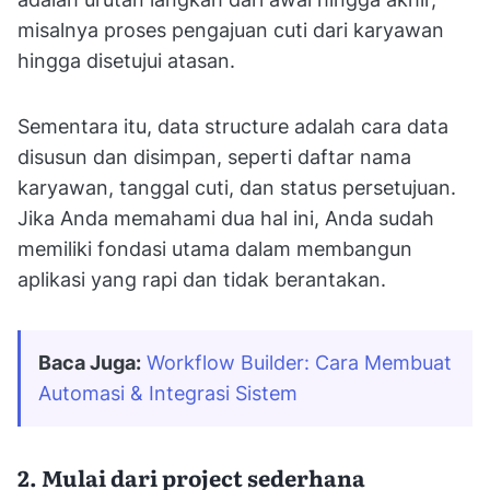
misalnya proses pengajuan cuti dari karyawan
hingga disetujui atasan.
Sementara itu, data structure adalah cara data
disusun dan disimpan, seperti daftar nama
karyawan, tanggal cuti, dan status persetujuan.
Jika Anda memahami dua hal ini, Anda sudah
memiliki fondasi utama dalam membangun
aplikasi yang rapi dan tidak berantakan.
Baca Juga:
Workflow Builder: Cara Membuat 
Automasi & Integrasi Sistem
2. Mulai dari project sederhana