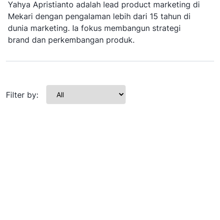
Yahya Apristianto adalah lead product marketing di
Mekari dengan pengalaman lebih dari 15 tahun di
dunia marketing. Ia fokus membangun strategi
brand dan perkembangan produk.
Filter by: