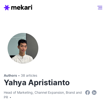
Authors
38 articles
Yahya Apristianto
Head of Marketing, Channel Expansion, Brand and
PR