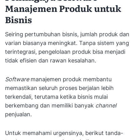
Manajemen Produk untuk
Bisnis
Seiring pertumbuhan bisnis, jumlah produk dan
varian biasanya meningkat. Tanpa sistem yang
terintegrasi, pengelolaan produk bisa menjadi
tidak efisien dan rawan kesalahan.
Software
manajemen produk membantu
memastikan seluruh proses berjalan lebih
terkendali, terutama ketika bisnis mulai
berkembang dan memiliki banyak
channel
penjualan.
Untuk memahami urgensinya, berikut tanda-