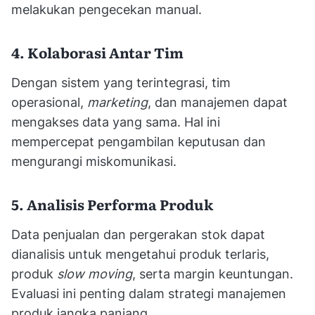
melakukan pengecekan manual.
4. Kolaborasi Antar Tim
Dengan sistem yang terintegrasi, tim
operasional,
marketing
, dan manajemen dapat
mengakses data yang sama. Hal ini
mempercepat pengambilan keputusan dan
mengurangi miskomunikasi.
5. Analisis Performa Produk
Data penjualan dan pergerakan stok dapat
dianalisis untuk mengetahui produk terlaris,
produk
slow moving
, serta margin keuntungan.
Evaluasi ini penting dalam strategi manajemen
produk jangka panjang.