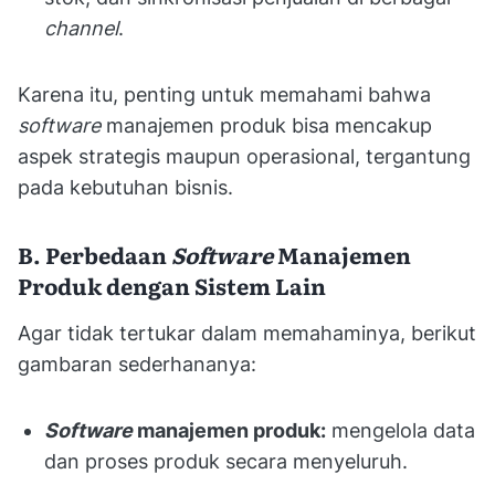
channel
.
Karena itu, penting untuk memahami bahwa
software
manajemen produk bisa mencakup
aspek strategis maupun operasional, tergantung
pada kebutuhan bisnis.
B. Perbedaan
Software
Manajemen
Produk dengan Sistem Lain
Agar tidak tertukar dalam memahaminya, berikut
gambaran sederhananya:
Software
manajemen produk:
mengelola data
dan proses produk secara menyeluruh.