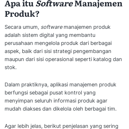
Apa itu
Software
Manajemen
Produk?
Secara umum,
software
manajemen produk
adalah sistem digital yang membantu
perusahaan mengelola produk dari berbagai
aspek, baik dari sisi strategi pengembangan
maupun dari sisi operasional seperti katalog dan
stok.
Dalam praktiknya, aplikasi manajemen produk
berfungsi sebagai pusat kontrol yang
menyimpan seluruh informasi produk agar
mudah diakses dan dikelola oleh berbagai tim.
Agar lebih jelas, berikut penjelasan yang sering