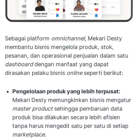
Sebagai platform
omnichannel
, Mekari Desty
membantu bisnis mengelola produk, stok,
pesanan, dan operasional penjualan dalam satu
dashboard
dengan manfaat yang dapat
dirasakan pelaku bisnis
online
seperti berikut:
Pengelolaan produk yang lebih terpusat:
Mekari Desty memungkinkan bisnis mengatur
master product
sehingga pembaruan data
produk bisa dilakukan secara lebih efisien
tanpa harus mengedit satu per satu di setiap
marketplace
.