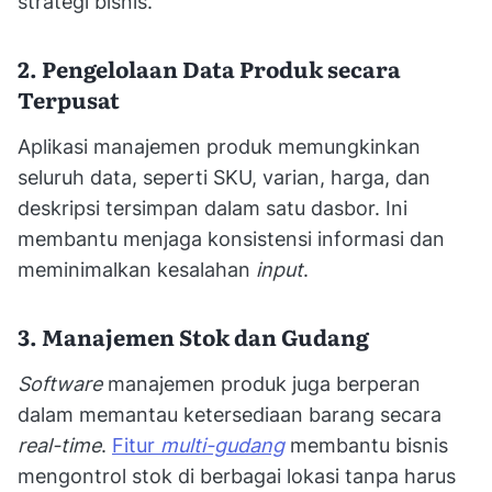
strategi bisnis.
2. Pengelolaan Data Produk secara
Terpusat
Aplikasi manajemen produk memungkinkan
seluruh data, seperti SKU, varian, harga, dan
deskripsi tersimpan dalam satu dasbor. Ini
membantu menjaga konsistensi informasi dan
meminimalkan kesalahan
input
.
3. Manajemen Stok dan Gudang
Software
manajemen produk juga berperan
dalam memantau ketersediaan barang secara
real-time
.
Fitur
multi-gudang
membantu bisnis
mengontrol stok di berbagai lokasi tanpa harus