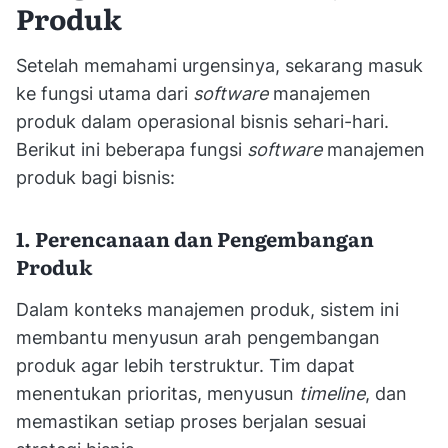
Produk
Setelah memahami urgensinya, sekarang masuk
ke fungsi utama dari
software
manajemen
produk dalam operasional bisnis sehari-hari.
Berikut ini beberapa fungsi
software
manajemen
produk bagi bisnis:
1. Perencanaan dan Pengembangan
Produk
Dalam konteks manajemen produk, sistem ini
membantu menyusun arah pengembangan
produk agar lebih terstruktur. Tim dapat
menentukan prioritas, menyusun
timeline
, dan
memastikan setiap proses berjalan sesuai