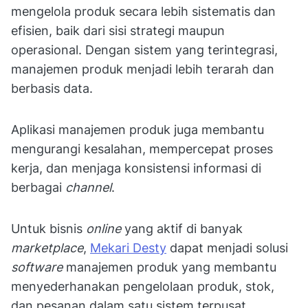
mengelola produk secara lebih sistematis dan
efisien, baik dari sisi strategi maupun
operasional. Dengan sistem yang terintegrasi,
manajemen produk menjadi lebih terarah dan
berbasis data.
Aplikasi manajemen produk juga membantu
mengurangi kesalahan, mempercepat proses
kerja, dan menjaga konsistensi informasi di
berbagai
channel
.
Untuk bisnis
online
yang aktif di banyak
marketplace
,
Mekari Desty
dapat menjadi solusi
software
manajemen produk yang membantu
menyederhanakan pengelolaan produk, stok,
dan pesanan dalam satu sistem terpusat.