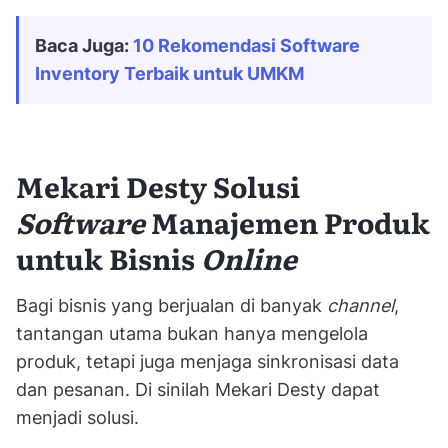
Baca Juga: 
10 Rekomendasi Software 
Inventory Terbaik untuk UMKM
Mekari Desty Solusi
Software
Manajemen Produk
untuk Bisnis
Online
Bagi bisnis yang berjualan di banyak
channel
,
tantangan utama bukan hanya mengelola
produk, tetapi juga menjaga sinkronisasi data
dan pesanan. Di sinilah Mekari Desty dapat
menjadi solusi.