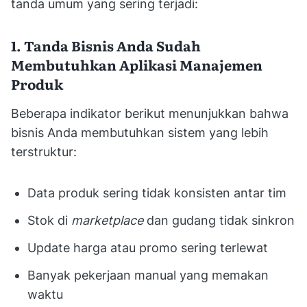
tanda umum yang sering terjadi:
1. Tanda Bisnis Anda Sudah
Membutuhkan Aplikasi Manajemen
Produk
Beberapa indikator berikut menunjukkan bahwa
bisnis Anda membutuhkan sistem yang lebih
terstruktur:
Data produk sering tidak konsisten antar tim
Stok di
marketplace
dan gudang tidak sinkron
Update harga atau promo sering terlewat
Banyak pekerjaan manual yang memakan
waktu