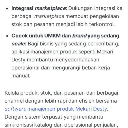
Integrasi
marketplace
:
Dukungan integrasi ke
berbagai
marketplace
membuat pengelolaan
stok dan pesanan menjadi lebih terkontrol.
Cocok untuk UMKM dan
brand
yang sedang
scale
:
Bagi bisnis yang sedang berkembang,
aplikasi manajemen produk seperti Mekari
Desty membantu menyederhanakan
operasional dan mengurangi beban kerja
manual.
Kelola produk, stok, dan pesanan dari berbagai
channel dengan lebih rapi dan efisien bersama
software
manajemen produk Mekari Desty
.
Dengan sistem terpusat yang membantu
sinkronisasi katalog dan operasional penjualan,