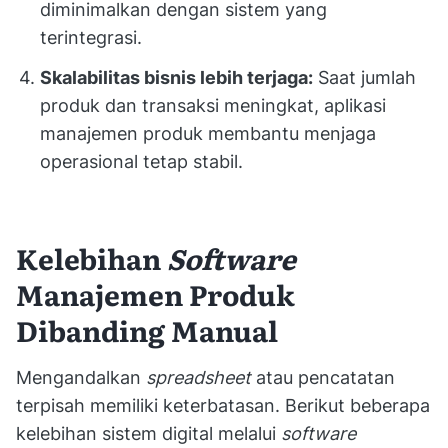
diminimalkan dengan sistem yang
terintegrasi.
Skalabilitas bisnis lebih terjaga:
Saat jumlah
produk dan transaksi meningkat, aplikasi
manajemen produk membantu menjaga
operasional tetap stabil.
Kelebihan
Software
Manajemen Produk
Dibanding Manual
Mengandalkan
spreadsheet
atau pencatatan
terpisah memiliki keterbatasan. Berikut beberapa
kelebihan sistem digital melalui
software