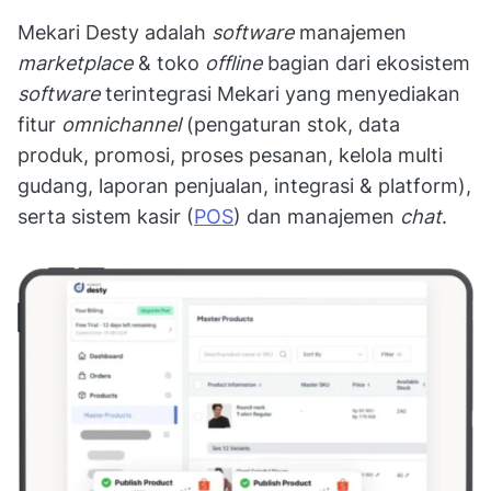
Mekari Desty adalah
software
manajemen
marketplace
& toko
offline
bagian dari ekosistem
software
terintegrasi Mekari yang menyediakan
fitur
omnichannel
(pengaturan stok, data
produk, promosi, proses pesanan, kelola multi
gudang, laporan penjualan, integrasi & platform),
serta sistem kasir (
POS
) dan manajemen
chat
.