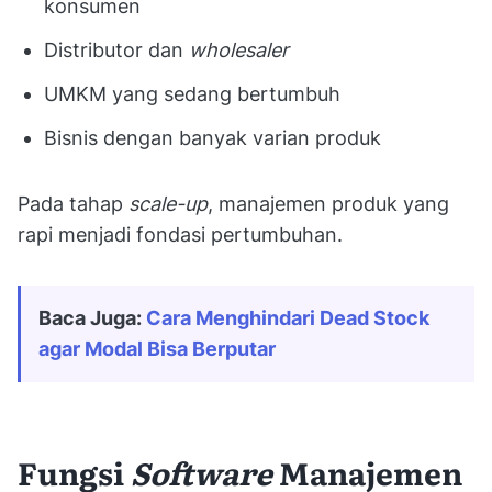
konsumen
Distributor dan
wholesaler
UMKM yang sedang bertumbuh
Bisnis dengan banyak varian produk
Pada tahap
scale-up
, manajemen produk yang
rapi menjadi fondasi pertumbuhan.
Baca Juga: 
Cara Menghindari Dead Stock 
agar Modal Bisa Berputar
Fungsi
Software
Manajemen