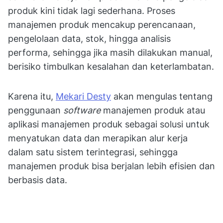
produk kini tidak lagi sederhana. Proses
manajemen produk mencakup perencanaan,
pengelolaan data, stok, hingga analisis
performa, sehingga jika masih dilakukan manual,
berisiko timbulkan kesalahan dan keterlambatan.
Karena itu,
Mekari Desty
akan mengulas tentang
penggunaan
software
manajemen produk atau
aplikasi manajemen produk sebagai solusi untuk
menyatukan data dan merapikan alur kerja
dalam satu sistem terintegrasi, sehingga
manajemen produk bisa berjalan lebih efisien dan
berbasis data.