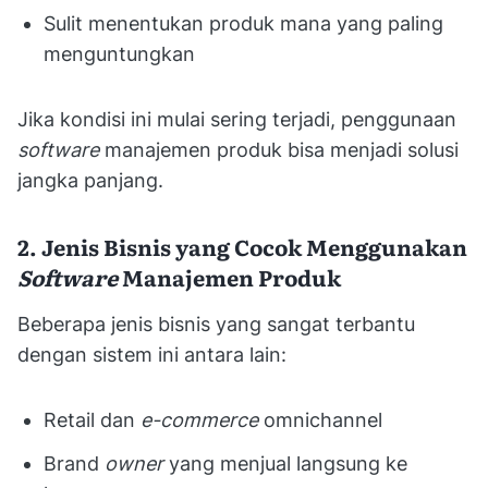
Sulit menentukan produk mana yang paling
menguntungkan
Jika kondisi ini mulai sering terjadi, penggunaan
software
manajemen produk bisa menjadi solusi
jangka panjang.
2. Jenis Bisnis yang Cocok Menggunakan
Software
Manajemen Produk
Beberapa jenis bisnis yang sangat terbantu
dengan sistem ini antara lain:
Retail dan
e-commerce
omnichannel
Brand
owner
yang menjual langsung ke