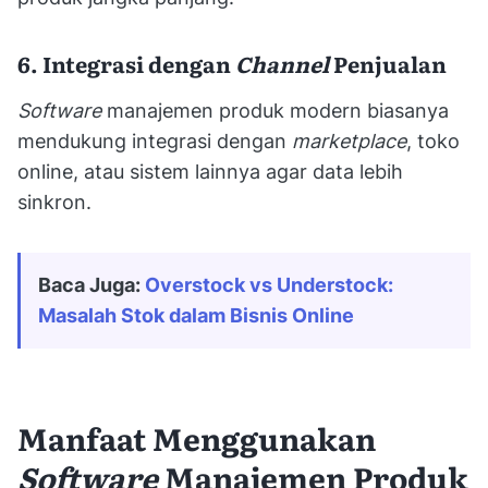
6. Integrasi dengan
Channel
Penjualan
Software
manajemen produk modern biasanya
mendukung integrasi dengan
marketplace
, toko
online, atau sistem lainnya agar data lebih
sinkron.
Baca Juga: 
Overstock vs Understock: 
Masalah Stok dalam Bisnis Online
Manfaat Menggunakan
Software
Manajemen Produk