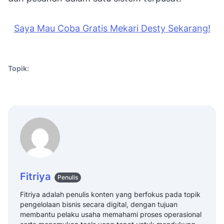
Saya Mau Coba Gratis Mekari Desty Sekarang!
Topik:
Fitriya
Penulis
Fitriya adalah penulis konten yang berfokus pada topik
pengelolaan bisnis secara digital, dengan tujuan
membantu pelaku usaha memahami proses operasional