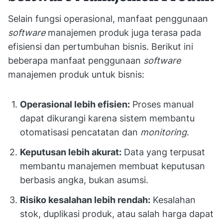
Selain fungsi operasional, manfaat penggunaan
software
manajemen produk juga terasa pada
efisiensi dan pertumbuhan bisnis. Berikut ini
beberapa manfaat penggunaan
software
manajemen produk untuk bisnis:
Operasional lebih efisien:
Proses manual
dapat dikurangi karena sistem membantu
otomatisasi pencatatan dan
monitoring
.
Keputusan lebih akurat:
Data yang terpusat
membantu manajemen membuat keputusan
berbasis angka, bukan asumsi.
Risiko kesalahan lebih rendah:
Kesalahan
stok, duplikasi produk, atau salah harga dapat