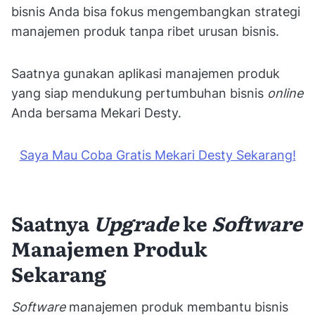
bisnis Anda bisa fokus mengembangkan strategi
manajemen produk tanpa ribet urusan bisnis.
Saatnya gunakan aplikasi manajemen produk
yang siap mendukung pertumbuhan bisnis
online
Anda bersama Mekari Desty.
Saya Mau Coba Gratis Mekari Desty Sekarang!
Saatnya
Upgrade
ke
Software
Manajemen Produk
Sekarang
Software
manajemen produk membantu bisnis