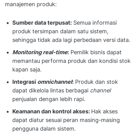
manajemen produk:
Sumber data terpusat:
Semua informasi
produk tersimpan dalam satu sistem,
sehingga tidak ada lagi perbedaan versi data.
Monitoring real-time
:
Pemilik bisnis dapat
memantau performa produk dan kondisi stok
kapan saja.
Integrasi
omnichannel
:
Produk dan stok
dapat dikelola lintas berbagai
channel
penjualan dengan lebih rapi.
Keamanan dan kontrol akses:
Hak akses
dapat diatur sesuai peran masing-masing
pengguna dalam sistem.