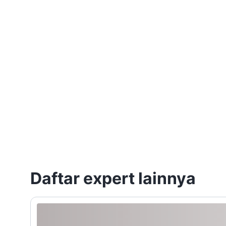
Daftar expert lainnya