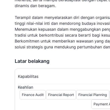
dinamis dan beragam.
Terampil dalam menyelaraskan diri dengan organis
tinggi nilai-nilai inti dan mendorong budaya inovasi
Menemukan kepuasan dalam menggabungkan penge
tradisi untuk berkontribusi secara berarti bagi kes
Berkomitmen untuk memberikan wawasan yang dapa
solusi strategis guna mendukung pertumbuhan dan 
Latar belakang
Kapabilitas
Keahlian
Finance Audit
Financial Report
Financial Planning
Payment A