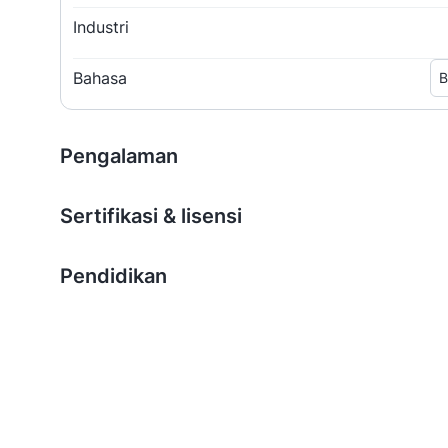
Industri
Bahasa
B
Pengalaman
Sertifikasi & lisensi
Pendidikan