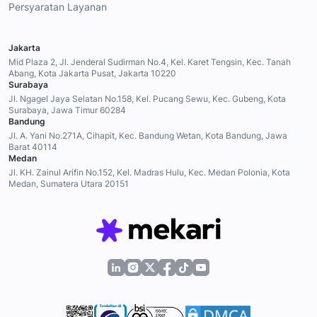
Persyaratan Layanan
Jakarta
Mid Plaza 2, Jl. Jenderal Sudirman No.4, Kel. Karet Tengsin, Kec. Tanah
Abang, Kota Jakarta Pusat, Jakarta 10220
Surabaya
Jl. Ngagel Jaya Selatan No.158, Kel. Pucang Sewu, Kec. Gubeng, Kota
Surabaya, Jawa Timur 60284
Bandung
Jl. A. Yani No.271A, Cihapit, Kec. Bandung Wetan, Kota Bandung, Jawa
Barat 40114
Medan
Jl. KH. Zainul Arifin No.152, Kel. Madras Hulu, Kec. Medan Polonia, Kota
Medan, Sumatera Utara 20151