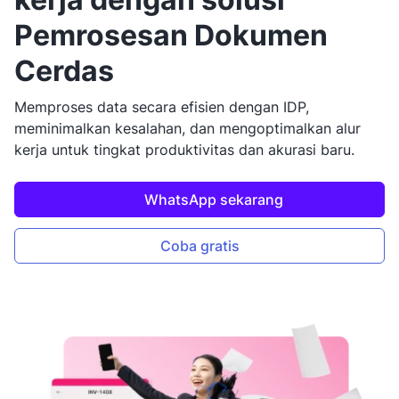
Pemrosesan Dokumen
Cerdas
Memproses data secara efisien dengan IDP,
meminimalkan kesalahan, dan mengoptimalkan alur
kerja untuk tingkat produktivitas dan akurasi baru.
WhatsApp sekarang
Coba gratis