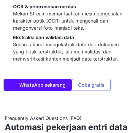
OCR & pemrosesan cerdas
Mekari Stream memanfaatkan mesin pengenalan
karakter optik (OCR) untuk mengenali dan
mengonversi foto menjadi teks.
Ekstraksi dan validasi data
Secara akurat mengekstrak data dari dokumen
yang tidak terstruktur, lalu memvalidasi dan
memverifikasi konten menjadi data terstruktur.
WhatsApp sekarang
Coba gratis
Frequently Asked Questions (FAQ)
Automasi pekerjaan entri data