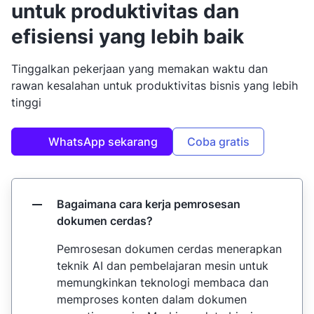
untuk produktivitas dan
efisiensi yang lebih baik
Tinggalkan pekerjaan yang memakan waktu dan
rawan kesalahan untuk produktivitas bisnis yang lebih
tinggi
WhatsApp sekarang
Coba gratis
Bagaimana cara kerja pemrosesan
dokumen cerdas?
Pemrosesan dokumen cerdas menerapkan
teknik AI dan pembelajaran mesin untuk
memungkinkan teknologi membaca dan
memproses konten dalam dokumen