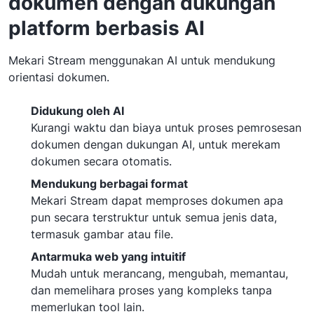
dokumen dengan dukungan
platform berbasis AI
Mekari Stream menggunakan AI untuk mendukung
orientasi dokumen.
Didukung oleh AI
Kurangi waktu dan biaya untuk proses pemrosesan
dokumen dengan dukungan AI, untuk merekam
dokumen secara otomatis.
Mendukung berbagai format
Mekari Stream dapat memproses dokumen apa
pun secara terstruktur untuk semua jenis data,
termasuk gambar atau file.
Antarmuka web yang intuitif
Mudah untuk merancang, mengubah, memantau,
dan memelihara proses yang kompleks tanpa
memerlukan tool lain.