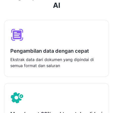
AI
Pengambilan data dengan cepat
Ekstrak data dari dokumen yang dipindai di
semua format dan saluran