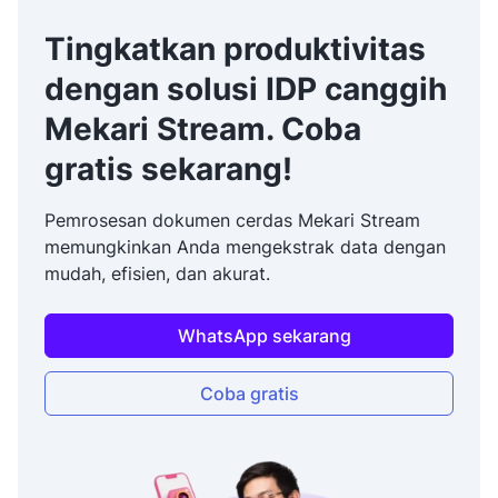
Tingkatkan produktivitas
dengan solusi IDP canggih
Mekari Stream. Coba
gratis sekarang!
Pemrosesan dokumen cerdas Mekari Stream
memungkinkan Anda mengekstrak data dengan
mudah, efisien, dan akurat.
WhatsApp sekarang
Coba gratis