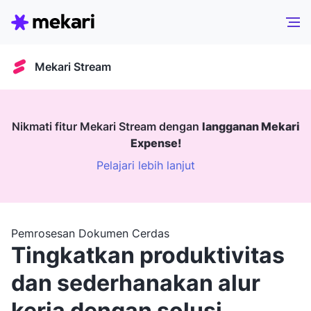
Mekari Stream
Nikmati fitur Mekari Stream dengan
langganan Mekari
Expense!
Pelajari lebih lanjut
Pemrosesan Dokumen Cerdas
Tingkatkan produktivitas
dan sederhanakan alur
kerja dengan solusi