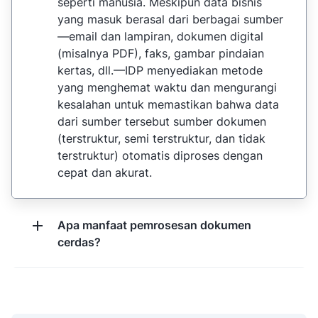
seperti manusia. Meskipun data bisnis
yang masuk berasal dari berbagai sumber
—email dan lampiran, dokumen digital
(misalnya PDF), faks, gambar pindaian
kertas, dll.—IDP menyediakan metode
yang menghemat waktu dan mengurangi
kesalahan untuk memastikan bahwa data
dari sumber tersebut sumber dokumen
(terstruktur, semi terstruktur, dan tidak
terstruktur) otomatis diproses dengan
cepat dan akurat.
Apa manfaat pemrosesan dokumen
cerdas?