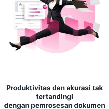
Produktivitas dan akurasi tak
tertandingi
dengan pemrosesan dokumen