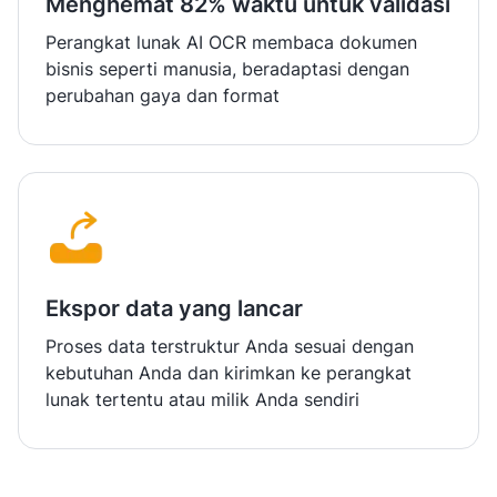
Menghemat 82% waktu untuk validasi
Perangkat lunak AI OCR membaca dokumen
bisnis seperti manusia, beradaptasi dengan
perubahan gaya dan format
Ekspor data yang lancar
Proses data terstruktur Anda sesuai dengan
kebutuhan Anda dan kirimkan ke perangkat
lunak tertentu atau milik Anda sendiri