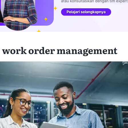
u work order management