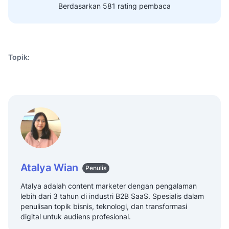
Berdasarkan 581 rating pembaca
Topik:
Atalya Wian
Penulis
Atalya adalah content marketer dengan pengalaman
lebih dari 3 tahun di industri B2B SaaS. Spesialis dalam
penulisan topik bisnis, teknologi, dan transformasi
digital untuk audiens profesional.