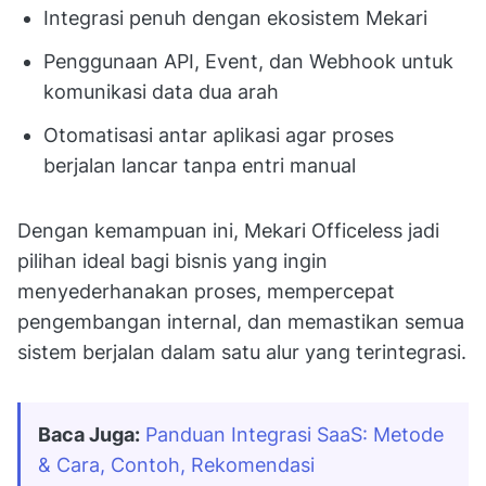
Integrasi penuh dengan ekosistem Mekari
Penggunaan API, Event, dan Webhook untuk
komunikasi data dua arah
Otomatisasi antar aplikasi agar proses
berjalan lancar tanpa entri manual
Dengan kemampuan ini, Mekari Officeless jadi
pilihan ideal bagi bisnis yang ingin
menyederhanakan proses, mempercepat
pengembangan internal, dan memastikan semua
sistem berjalan dalam satu alur yang terintegrasi.
Baca Juga:
Panduan Integrasi SaaS: Metode 
& Cara, Contoh, Rekomendasi