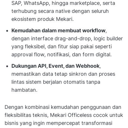
SAP, WhatsApp, hingga marketplace, serta
terhubung secara native dengan seluruh
ekosistem produk Mekari.
Kemudahan dalam membuat workflow
,
dengan interface drag-and-drop, logic builder
yang fleksibel, dan fitur siap pakai seperti
approval flow, notifikasi, dan form digital.
Dukungan API, Event, dan Webhook
,
memastikan data tetap sinkron dan proses
lintas sistem berjalan otomatis tanpa
hambatan.
Dengan kombinasi kemudahan penggunaan dan
fleksibilitas teknis, Mekari Officeless cocok untuk
bisnis yang ingin mempercepat transformasi