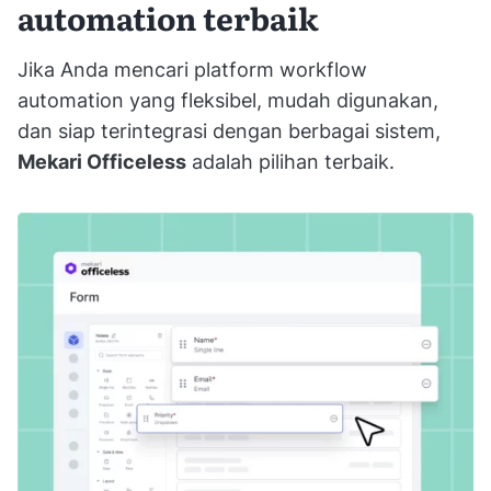
automation terbaik
Jika Anda mencari platform workflow
automation yang fleksibel, mudah digunakan,
dan siap terintegrasi dengan berbagai sistem,
Mekari Officeless
adalah pilihan terbaik.