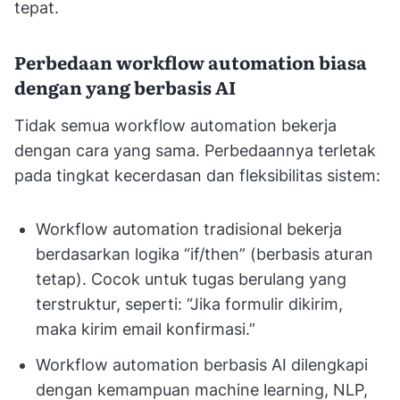
tepat.
Perbedaan workflow automation biasa
dengan yang berbasis AI
Tidak semua workflow automation bekerja
dengan cara yang sama. Perbedaannya terletak
pada tingkat kecerdasan dan fleksibilitas sistem:
Workflow automation tradisional bekerja
berdasarkan logika “if/then” (berbasis aturan
tetap). Cocok untuk tugas berulang yang
terstruktur, seperti: “Jika formulir dikirim,
maka kirim email konfirmasi.”
Workflow automation berbasis AI dilengkapi
dengan kemampuan machine learning, NLP,