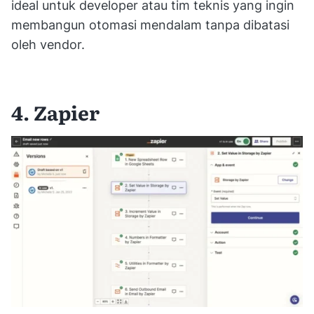
ideal untuk developer atau tim teknis yang ingin
membangun otomasi mendalam tanpa dibatasi
oleh vendor.
4. Zapier