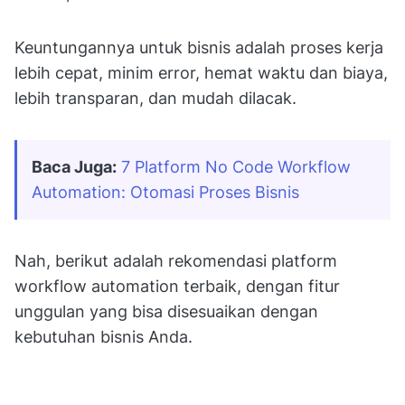
Keuntungannya untuk bisnis adalah proses kerja
lebih cepat, minim error, hemat waktu dan biaya,
lebih transparan, dan mudah dilacak.
Baca Juga:
7 Platform No Code Workflow 
Automation: Otomasi Proses Bisnis
Nah, berikut adalah rekomendasi platform
workflow automation terbaik, dengan fitur
unggulan yang bisa disesuaikan dengan
kebutuhan bisnis Anda.