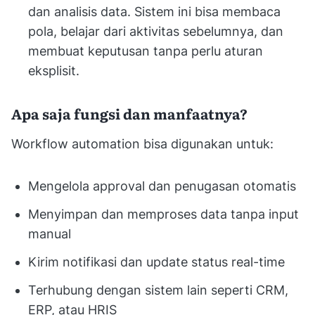
dan analisis data. Sistem ini bisa membaca
pola, belajar dari aktivitas sebelumnya, dan
membuat keputusan tanpa perlu aturan
eksplisit.
Apa saja fungsi dan manfaatnya?
Workflow automation bisa digunakan untuk:
Mengelola approval dan penugasan otomatis
Menyimpan dan memproses data tanpa input
manual
Kirim notifikasi dan update status real-time
Terhubung dengan sistem lain seperti CRM,
ERP, atau HRIS