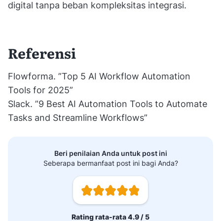
digital tanpa beban kompleksitas integrasi.
Referensi
Flowforma. ”Top 5 AI Workflow Automation
Tools for 2025”
Slack. ”9 Best AI Automation Tools to Automate
Tasks and Streamline Workflows”
Beri penilaian Anda untuk post ini
Seberapa bermanfaat post ini bagi Anda?
Rating rata-rata 4.9 / 5