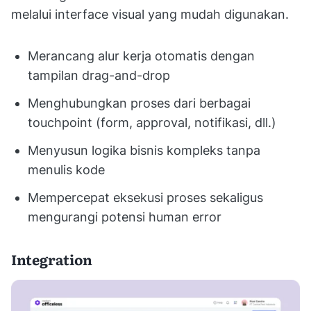
melalui interface visual yang mudah digunakan.
Merancang alur kerja otomatis dengan
tampilan drag-and-drop
Menghubungkan proses dari berbagai
touchpoint (form, approval, notifikasi, dll.)
Menyusun logika bisnis kompleks tanpa
menulis kode
Mempercepat eksekusi proses sekaligus
mengurangi potensi human error
Integration