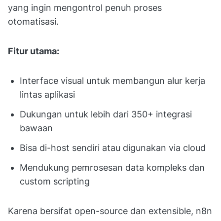
yang ingin mengontrol penuh proses
otomatisasi.
Fitur utama:
Interface visual untuk membangun alur kerja
lintas aplikasi
Dukungan untuk lebih dari 350+ integrasi
bawaan
Bisa di-host sendiri atau digunakan via cloud
Mendukung pemrosesan data kompleks dan
custom scripting
Karena bersifat open-source dan extensible, n8n