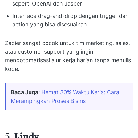
seperti OpenAI dan Jasper
Interface drag-and-drop dengan trigger dan
action yang bisa disesuaikan
Zapier sangat cocok untuk tim marketing, sales,
atau customer support yang ingin
mengotomatisasi alur kerja harian tanpa menulis
kode.
Baca Juga:
Hemat 30% Waktu Kerja: Cara 
Merampingkan Proses Bisnis
5. Lindy