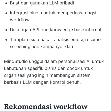
Buat dan gunakan LLM pribadi
Integrasi plugin untuk memperluas fungsi
workflow
Dukungan API dan knowledge base internal
Template siap pakai: analisis emosi, resume
screening, ide kampanye iklan
MindStudio unggul dalam personalisasi AI untuk
kebutuhan spesifik bisnis dan cocok untuk
organisasi yang ingin membangun sistem
berbasis LLM dengan kontrol penuh.
Rekomendasi workflow