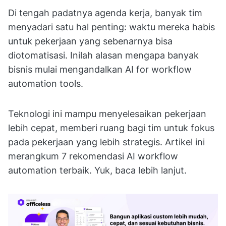
Di tengah padatnya agenda kerja, banyak tim
menyadari satu hal penting: waktu mereka habis
untuk pekerjaan yang sebenarnya bisa
diotomatisasi. Inilah alasan mengapa banyak
bisnis mulai mengandalkan AI for workflow
automation tools.
Teknologi ini mampu menyelesaikan pekerjaan
lebih cepat, memberi ruang bagi tim untuk fokus
pada pekerjaan yang lebih strategis. Artikel ini
merangkum 7 rekomendasi AI workflow
automation terbaik. Yuk, baca lebih lanjut.