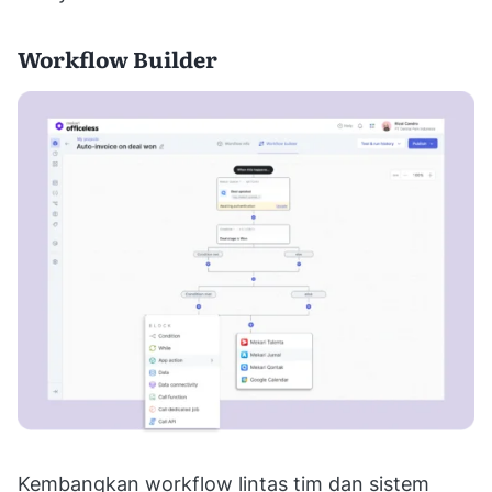
Workflow Builder
Kembangkan workflow lintas tim dan sistem