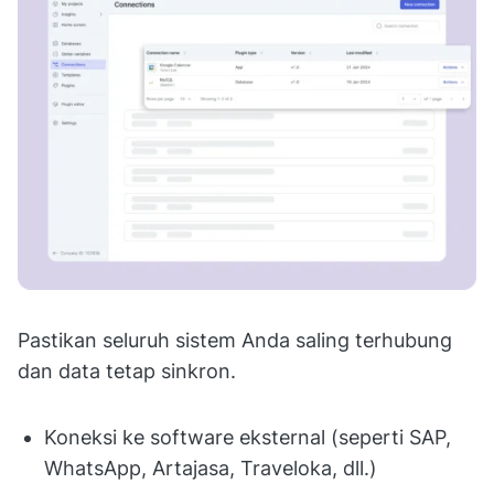
Pastikan seluruh sistem Anda saling terhubung
dan data tetap sinkron.
Koneksi ke software eksternal (seperti SAP,
WhatsApp, Artajasa, Traveloka, dll.)