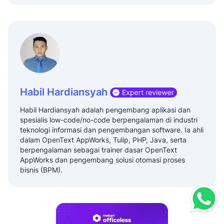
Habil Hardiansyah
Habil Hardiansyah adalah pengembang aplikasi dan
spesialis low-code/no-code berpengalaman di industri
teknologi informasi dan pengembangan software. Ia ahli
dalam OpenText AppWorks, Tulip, PHP, Java, serta
berpengalaman sebagai trainer dasar OpenText
AppWorks dan pengembang solusi otomasi proses
bisnis (BPM).