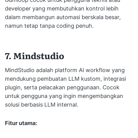
developer yang membutuhkan kontrol lebih
dalam membangun automasi berskala besar,
namun tetap tanpa coding penuh.
7. Mindstudio
MindStudio adalah platform AI workflow yang
mendukung pembuatan LLM kustom, integrasi
plugin, serta pelacakan penggunaan. Cocok
untuk pengguna yang ingin mengembangkan
solusi berbasis LLM internal.
Fitur utama: