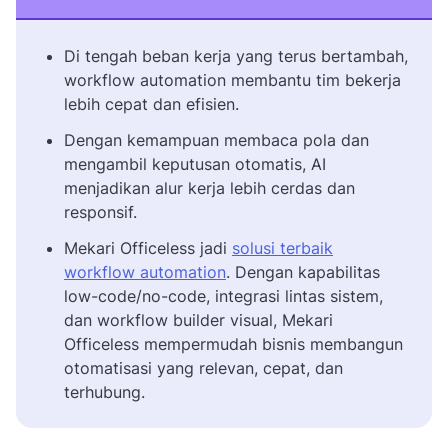
Di tengah beban kerja yang terus bertambah,
workflow automation membantu tim bekerja
lebih cepat dan efisien.
Dengan kemampuan membaca pola dan
mengambil keputusan otomatis, AI
menjadikan alur kerja lebih cerdas dan
responsif.
Mekari Officeless jadi
solusi terbaik
workflow automation
. Dengan kapabilitas
low-code/no-code, integrasi lintas sistem,
dan workflow builder visual, Mekari
Officeless mempermudah bisnis membangun
otomatisasi yang relevan, cepat, dan
terhubung.