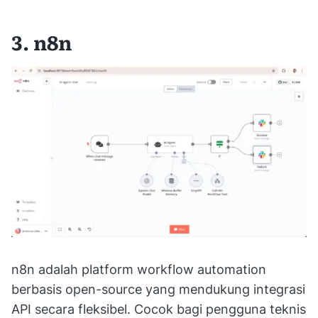
3. n8n
n8n adalah platform workflow automation
berbasis open-source yang mendukung integrasi
API secara fleksibel. Cocok bagi pengguna teknis