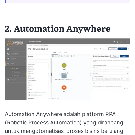
2. Automation Anywhere
Automation Anywhere adalah platform RPA
(Robotic Process Automation) yang dirancang
untuk mengotomatisasi proses bisnis berulang