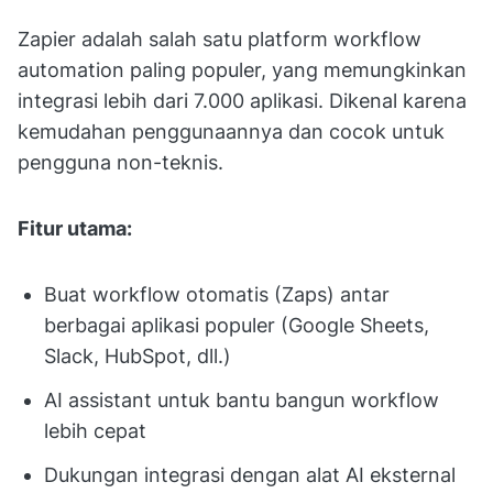
Zapier adalah salah satu platform workflow
automation paling populer, yang memungkinkan
integrasi lebih dari 7.000 aplikasi. Dikenal karena
kemudahan penggunaannya dan cocok untuk
pengguna non-teknis.
Fitur utama:
Buat workflow otomatis (Zaps) antar
berbagai aplikasi populer (Google Sheets,
Slack, HubSpot, dll.)
AI assistant untuk bantu bangun workflow
lebih cepat
Dukungan integrasi dengan alat AI eksternal