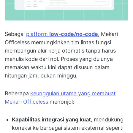
Sebagai
platform
low-code/no-code
, Mekari
Officeless memungkinkan tim lintas fungsi
membangun alur kerja otomatis tanpa harus
menulis kode dari nol. Proses yang dulunya
memakan waktu kini dapat disusun dalam
hitungan jam, bukan minggu.
Beberapa
keunggulan utama yang membuat
Mekari Officeless
menonjol:
Kapabilitas integrasi yang kuat
, mendukung
koneksi ke berbagai sistem eksternal seperti