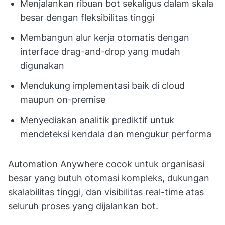
Menjalankan ribuan bot sekaligus dalam skala
besar dengan fleksibilitas tinggi
Membangun alur kerja otomatis dengan
interface drag-and-drop yang mudah
digunakan
Mendukung implementasi baik di cloud
maupun on-premise
Menyediakan analitik prediktif untuk
mendeteksi kendala dan mengukur performa
Automation Anywhere cocok untuk organisasi
besar yang butuh otomasi kompleks, dukungan
skalabilitas tinggi, dan visibilitas real-time atas
seluruh proses yang dijalankan bot.