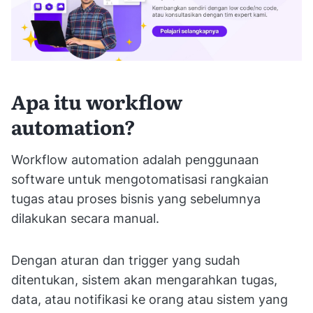
Apa itu workflow
automation?
Workflow automation adalah penggunaan
software untuk mengotomatisasi rangkaian
tugas atau proses bisnis yang sebelumnya
dilakukan secara manual.
Dengan aturan dan trigger yang sudah
ditentukan, sistem akan mengarahkan tugas,
data, atau notifikasi ke orang atau sistem yang