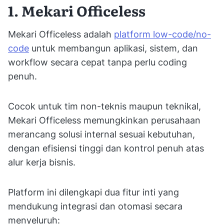
1. Mekari Officeless
Mekari Officeless adalah
platform low-code/no-
code
untuk membangun aplikasi, sistem, dan
workflow secara cepat tanpa perlu coding
penuh.
Cocok untuk tim non-teknis maupun teknikal,
Mekari Officeless memungkinkan perusahaan
merancang solusi internal sesuai kebutuhan,
dengan efisiensi tinggi dan kontrol penuh atas
alur kerja bisnis.
Platform ini dilengkapi dua fitur inti yang
mendukung integrasi dan otomasi secara
menyeluruh: