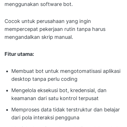
menggunakan software bot.
Cocok untuk perusahaan yang ingin
mempercepat pekerjaan rutin tanpa harus
mengandalkan skrip manual.
Fitur utama:
Membuat bot untuk mengotomatisasi aplikasi
desktop tanpa perlu coding
Mengelola eksekusi bot, kredensial, dan
keamanan dari satu kontrol terpusat
Memproses data tidak terstruktur dan belajar
dari pola interaksi pengguna