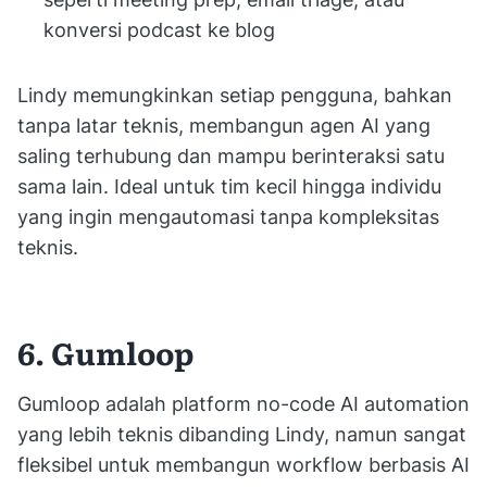
konversi podcast ke blog
Lindy memungkinkan setiap pengguna, bahkan
tanpa latar teknis, membangun agen AI yang
saling terhubung dan mampu berinteraksi satu
sama lain. Ideal untuk tim kecil hingga individu
yang ingin mengautomasi tanpa kompleksitas
teknis.
6. Gumloop
Gumloop adalah platform no-code AI automation
yang lebih teknis dibanding Lindy, namun sangat
fleksibel untuk membangun workflow berbasis AI