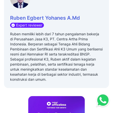
Ruben Egbert Yohanes A.Md
Ruben memiliki lebih dari 7 tahun pengalaman bekerja
di Perusahaan Jasa K3, PT. Centra Artha Prima
Indonesia. Berperan sebagai Tenaga Ahli Bidang
Pembinaan dan Sertifikasi Ahli K3 Umum yang berlisensi
resmi dari Kemnaker RI serta terakreditasi BNSP.
Sebagai profesional K3, Ruben aktif dalam kegiatan
pembinaan, pelatihan, serta sertifikasi tenaga kerja
untuk meningkatkan standar keselamatan dan
kesehatan kerja di berbagai sektor industri, termasuk
konstruksi dan umum.