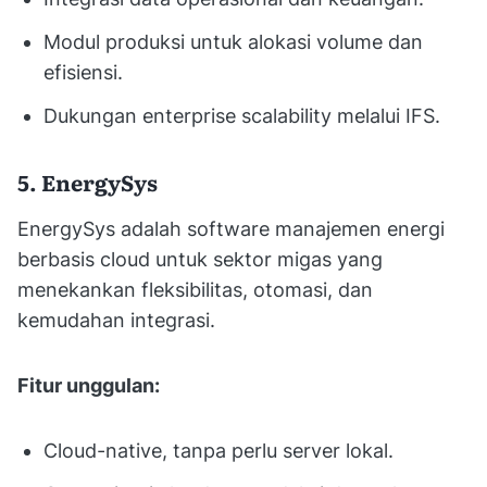
Modul produksi untuk alokasi volume dan
efisiensi.
Dukungan enterprise scalability melalui IFS.
5. EnergySys
EnergySys adalah software manajemen energi
berbasis cloud untuk sektor migas yang
menekankan fleksibilitas, otomasi, dan
kemudahan integrasi.
Fitur unggulan:
Cloud-native, tanpa perlu server lokal.