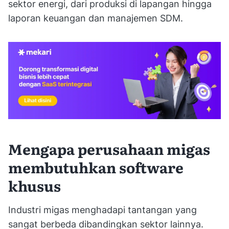
sektor energi, dari produksi di lapangan hingga
laporan keuangan dan manajemen SDM.
Mengapa perusahaan migas
membutuhkan software
khusus
Industri migas menghadapi tantangan yang
sangat berbeda dibandingkan sektor lainnya.