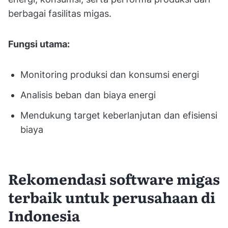
berbagai fasilitas migas.
Fungsi utama:
Monitoring produksi dan konsumsi energi
Analisis beban dan biaya energi
Mendukung target keberlanjutan dan efisiensi
biaya
Rekomendasi software migas
terbaik untuk perusahaan di
Indonesia