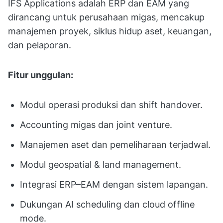
IFS Applications adalah ERP dan EAM yang
dirancang untuk perusahaan migas, mencakup
manajemen proyek, siklus hidup aset, keuangan,
dan pelaporan.
Fitur unggulan:
Modul operasi produksi dan shift handover.
Accounting migas dan joint venture.
Manajemen aset dan pemeliharaan terjadwal.
Modul geospatial & land management.
Integrasi ERP–EAM dengan sistem lapangan.
Dukungan AI scheduling dan cloud offline
mode.