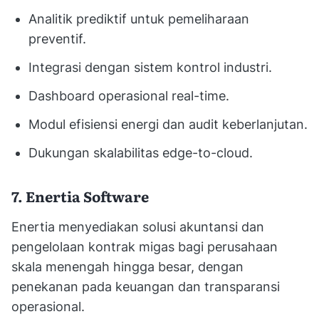
Analitik prediktif untuk pemeliharaan
preventif.
Integrasi dengan sistem kontrol industri.
Dashboard operasional real-time.
Modul efisiensi energi dan audit keberlanjutan.
Dukungan skalabilitas edge-to-cloud.
7. Enertia Software
Enertia menyediakan solusi akuntansi dan
pengelolaan kontrak migas bagi perusahaan
skala menengah hingga besar, dengan
penekanan pada keuangan dan transparansi
operasional.