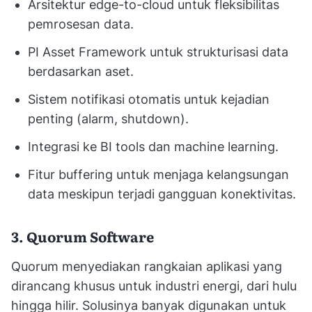
Arsitektur edge-to-cloud untuk fleksibilitas
pemrosesan data.
PI Asset Framework untuk strukturisasi data
berdasarkan aset.
Sistem notifikasi otomatis untuk kejadian
penting (alarm, shutdown).
Integrasi ke BI tools dan machine learning.
Fitur buffering untuk menjaga kelangsungan
data meskipun terjadi gangguan konektivitas.
3. Quorum Software
Quorum menyediakan rangkaian aplikasi yang
dirancang khusus untuk industri energi, dari hulu
hingga hilir. Solusinya banyak digunakan untuk