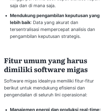
saja dan di mana saja.
Mendukung pengambilan keputusan yang
lebih baik
: Data yang akurat dan
tersentralisasi mempercepat analisis dan
pengambilan keputusan strategis.
Fitur umum yang harus
dimiliki software migas
Software migas idealnya memiliki fitur-fitur
berikut untuk mendukung efisiensi dan
pengendalian di seluruh lini operasional:
Manajemen energi dan produksi real-time: