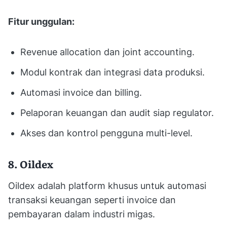
Fitur unggulan:
Revenue allocation dan joint accounting.
Modul kontrak dan integrasi data produksi.
Automasi invoice dan billing.
Pelaporan keuangan dan audit siap regulator.
Akses dan kontrol pengguna multi-level.
8. Oildex
Oildex adalah platform khusus untuk automasi
transaksi keuangan seperti invoice dan
pembayaran dalam industri migas.