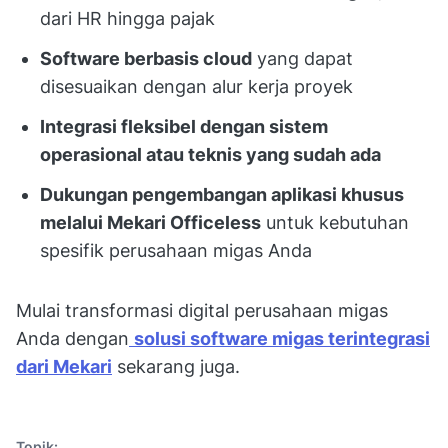
dari HR hingga pajak
Software berbasis cloud
yang dapat
disesuaikan dengan alur kerja proyek
Integrasi fleksibel dengan sistem
operasional atau teknis yang sudah ada
Dukungan pengembangan aplikasi khusus
melalui Mekari Officeless
untuk kebutuhan
spesifik perusahaan migas Anda
Mulai transformasi digital perusahaan migas
Anda dengan
solusi software migas terintegrasi
dari Mekari
sekarang juga.
Topik: