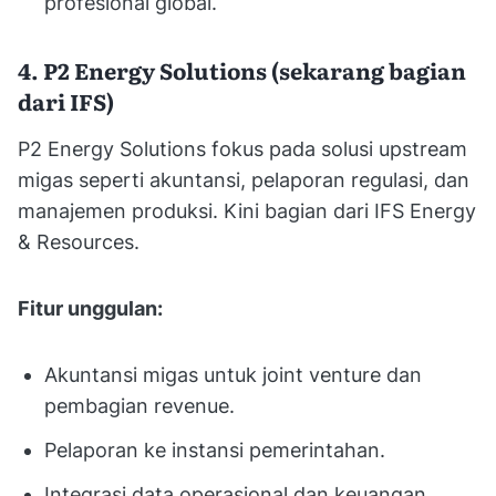
profesional global.
4. P2 Energy Solutions (sekarang bagian
dari IFS)
P2 Energy Solutions fokus pada solusi upstream
migas seperti akuntansi, pelaporan regulasi, dan
manajemen produksi. Kini bagian dari IFS Energy
& Resources.
Fitur unggulan:
Akuntansi migas untuk joint venture dan
pembagian revenue.
Pelaporan ke instansi pemerintahan.
Integrasi data operasional dan keuangan.