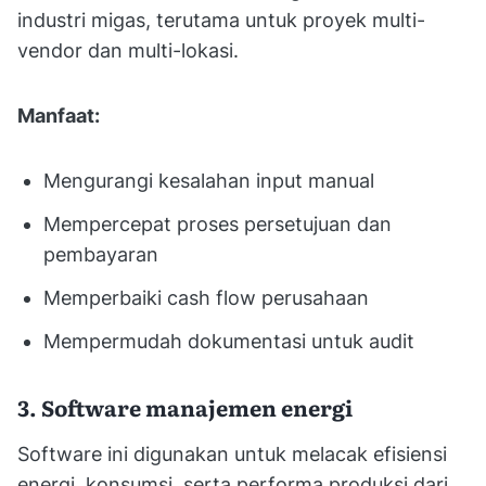
industri migas, terutama untuk proyek multi-
vendor dan multi-lokasi.
Manfaat:
Mengurangi kesalahan input manual
Mempercepat proses persetujuan dan
pembayaran
Memperbaiki cash flow perusahaan
Mempermudah dokumentasi untuk audit
3. Software manajemen energi
Software ini digunakan untuk melacak efisiensi
energi, konsumsi, serta performa produksi dari