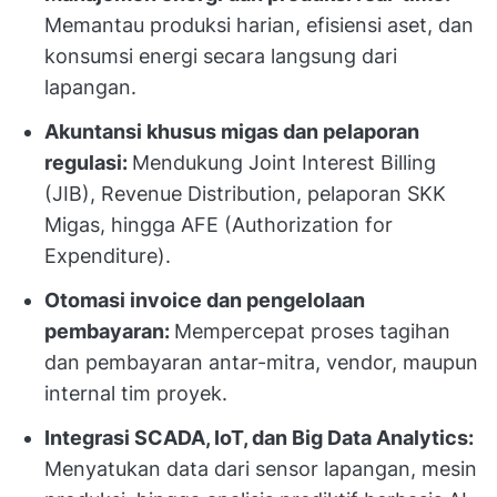
Memantau produksi harian, efisiensi aset, dan
konsumsi energi secara langsung dari
lapangan.
Akuntansi khusus migas dan pelaporan
regulasi:
Mendukung Joint Interest Billing
(JIB), Revenue Distribution, pelaporan SKK
Migas, hingga AFE (Authorization for
Expenditure).
Otomasi invoice dan pengelolaan
pembayaran:
Mempercepat proses tagihan
dan pembayaran antar-mitra, vendor, maupun
internal tim proyek.
Integrasi SCADA, IoT, dan Big Data Analytics:
Menyatukan data dari sensor lapangan, mesin