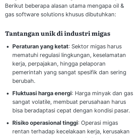
Berikut beberapa alasan utama mengapa oil &
gas software solutions khusus dibutuhkan:
Tantangan unik di industri migas
Peraturan yang ketat
: Sektor migas harus
mematuhi regulasi lingkungan, keselamatan
kerja, perpajakan, hingga pelaporan
pemerintah yang sangat spesifik dan sering
berubah.
Fluktuasi harga energi
: Harga minyak dan gas
sangat volatile, membuat perusahaan harus
bisa beradaptasi cepat dengan kondisi pasar.
Risiko operasional tinggi
: Operasi migas
rentan terhadap kecelakaan kerja, kerusakan