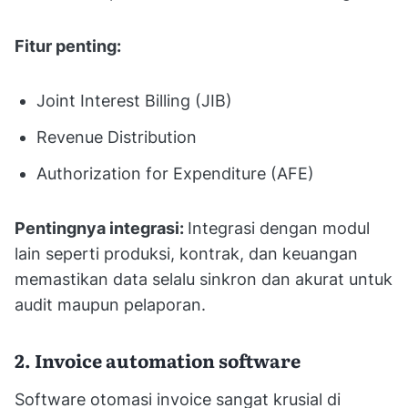
Fitur penting:
Joint Interest Billing (JIB)
Revenue Distribution
Authorization for Expenditure (AFE)
Pentingnya integrasi:
Integrasi dengan modul
lain seperti produksi, kontrak, dan keuangan
memastikan data selalu sinkron dan akurat untuk
audit maupun pelaporan.
2. Invoice automation software
Software otomasi invoice sangat krusial di