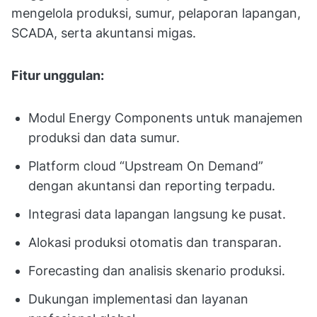
mengelola produksi, sumur, pelaporan lapangan,
SCADA, serta akuntansi migas.
Fitur unggulan:
Modul Energy Components untuk manajemen
produksi dan data sumur.
Platform cloud “Upstream On Demand”
dengan akuntansi dan reporting terpadu.
Integrasi data lapangan langsung ke pusat.
Alokasi produksi otomatis dan transparan.
Forecasting dan analisis skenario produksi.
Dukungan implementasi dan layanan