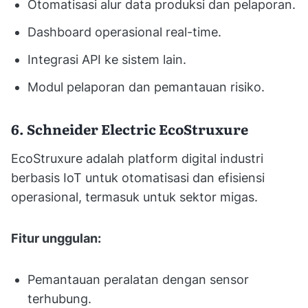
Otomatisasi alur data produksi dan pelaporan.
Dashboard operasional real-time.
Integrasi API ke sistem lain.
Modul pelaporan dan pemantauan risiko.
6. Schneider Electric EcoStruxure
EcoStruxure adalah platform digital industri
berbasis IoT untuk otomatisasi dan efisiensi
operasional, termasuk untuk sektor migas.
Fitur unggulan:
Pemantauan peralatan dengan sensor
terhubung.