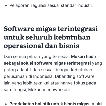
Pelaporan regulasi sesuai standar industri.
Software migas terintegrasi
untuk seluruh kebutuhan
operasional dan bisnis
Dari semua pilihan yang tersedia,
Mekari hadir
sebagai solusi software migas terintegrasi
yang
paling adaptif dan sesuai dengan kebutuhan
perusahaan di Indonesia. Dibanding software
lain yang lebih teknikal atau hanya fokus pada
satu fungsi, Mekari menawarkan:
Pendekatan holistik untuk bisnis migas
, mulai