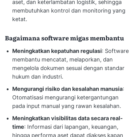
aset, dan keterlambatan logistik, sehingga
membutuhkan kontrol dan monitoring yang
ketat.
Bagaimana software migas membantu
Meningkatkan kepatuhan regulasi
: Software
membantu mencatat, melaporkan, dan
mengelola dokumen sesuai dengan standar
hukum dan industri.
Mengurangi risiko dan kesalahan manusia
:
Otomatisasi mengurangi ketergantungan
pada input manual yang rawan kesalahan.
Meningkatkan visibilitas data secara real-
time
: Informasi dari lapangan, keuangan,
hingga performa aset dapat diakses kapan