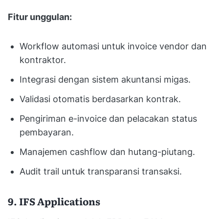
Fitur unggulan:
Workflow automasi untuk invoice vendor dan
kontraktor.
Integrasi dengan sistem akuntansi migas.
Validasi otomatis berdasarkan kontrak.
Pengiriman e-invoice dan pelacakan status
pembayaran.
Manajemen cashflow dan hutang-piutang.
Audit trail untuk transparansi transaksi.
9. IFS Applications