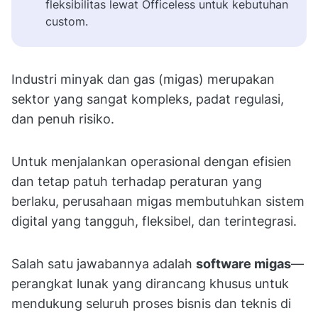
fleksibilitas lewat Officeless untuk kebutuhan
custom.
Industri minyak dan gas (migas) merupakan
sektor yang sangat kompleks, padat regulasi,
dan penuh risiko.
Untuk menjalankan operasional dengan efisien
dan tetap patuh terhadap peraturan yang
berlaku, perusahaan migas membutuhkan sistem
digital yang tangguh, fleksibel, dan terintegrasi.
Salah satu jawabannya adalah
software migas
—
perangkat lunak yang dirancang khusus untuk
mendukung seluruh proses bisnis dan teknis di