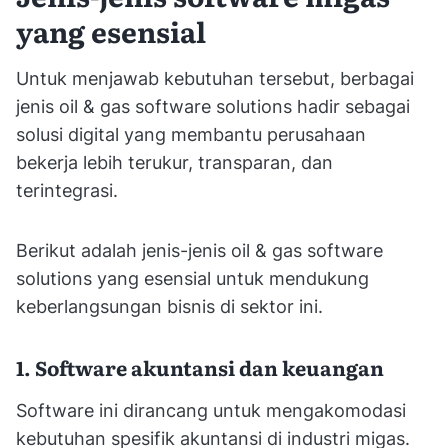
yang esensial
Untuk menjawab kebutuhan tersebut, berbagai
jenis oil & gas software solutions hadir sebagai
solusi digital yang membantu perusahaan
bekerja lebih terukur, transparan, dan
terintegrasi.
Berikut adalah jenis-jenis oil & gas software
solutions yang esensial untuk mendukung
keberlangsungan bisnis di sektor ini.
1. Software akuntansi dan keuangan
Software ini dirancang untuk mengakomodasi
kebutuhan spesifik akuntansi di industri migas.