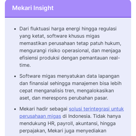
Mekari Insight
Dari fluktuasi harga energi hingga regulasi
yang ketat, software khusus migas
memastikan perusahaan tetap patuh hukum,
mengurangi risiko operasional, dan menjaga
efisiensi produksi dengan pemantauan real-
time.
Software migas menyatukan data lapangan
dan finansial sehingga manajemen bisa lebih
cepat menganalisis tren, mengalokasikan
aset, dan merespons perubahan pasar.
Mekari hadir sebagai
solusi terintegrasi untuk
perusahaan migas
di Indonesia. Tidak hanya
mendukung HR, payroll, akuntansi, hingga
perpajakan, Mekari juga menyediakan