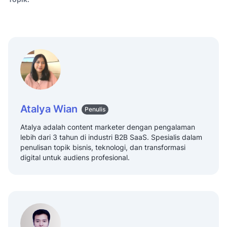
Atalya Wian
Penulis
Atalya adalah content marketer dengan pengalaman
lebih dari 3 tahun di industri B2B SaaS. Spesialis dalam
penulisan topik bisnis, teknologi, dan transformasi
digital untuk audiens profesional.