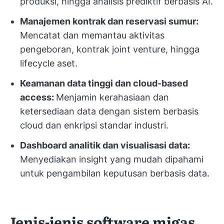
produksi, hingga analisis prediktif berbasis AI.
Manajemen kontrak dan reservasi sumur:
Mencatat dan memantau aktivitas
pengeboran, kontrak joint venture, hingga
lifecycle aset.
Keamanan data tinggi dan cloud-based
access:
Menjamin kerahasiaan dan
ketersediaan data dengan sistem berbasis
cloud dan enkripsi standar industri.
Dashboard analitik dan visualisasi data:
Menyediakan insight yang mudah dipahami
untuk pengambilan keputusan berbasis data.
Jenis-jenis software migas