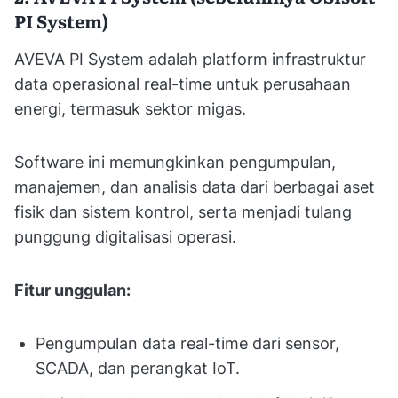
PI System)
AVEVA PI System adalah platform infrastruktur
data operasional real-time untuk perusahaan
energi, termasuk sektor migas.
Software ini memungkinkan pengumpulan,
manajemen, dan analisis data dari berbagai aset
fisik dan sistem kontrol, serta menjadi tulang
punggung digitalisasi operasi.
Fitur unggulan:
Pengumpulan data real-time dari sensor,
SCADA, dan perangkat IoT.