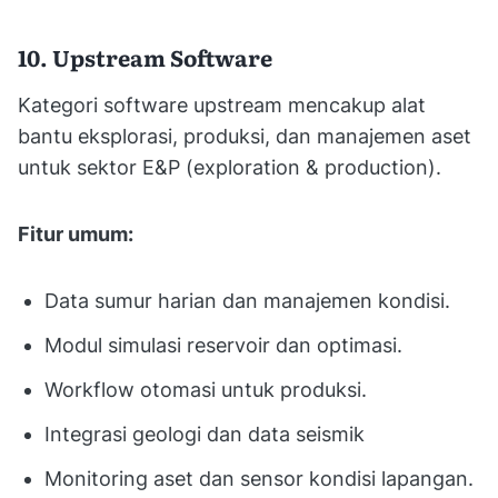
10. Upstream Software
Kategori software upstream mencakup alat
bantu eksplorasi, produksi, dan manajemen aset
untuk sektor E&P (exploration & production).
Fitur umum:
Data sumur harian dan manajemen kondisi.
Modul simulasi reservoir dan optimasi.
Workflow otomasi untuk produksi.
Integrasi geologi dan data seismik
Monitoring aset dan sensor kondisi lapangan.