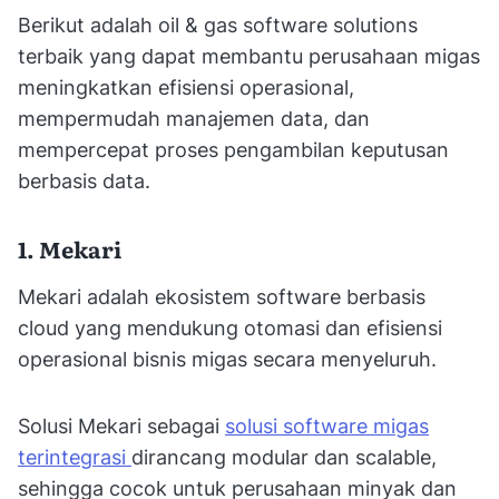
Berikut adalah oil & gas software solutions
terbaik yang dapat membantu perusahaan migas
meningkatkan efisiensi operasional,
mempermudah manajemen data, dan
mempercepat proses pengambilan keputusan
berbasis data.
1. Mekari
Mekari adalah ekosistem software berbasis
cloud yang mendukung otomasi dan efisiensi
operasional bisnis migas secara menyeluruh.
Solusi Mekari sebagai
solusi software migas
terintegrasi
dirancang modular dan scalable,
sehingga cocok untuk perusahaan minyak dan