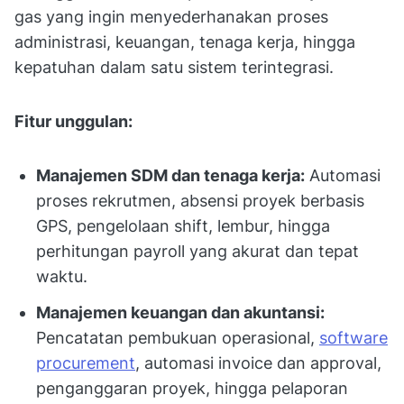
gas yang ingin menyederhanakan proses
administrasi, keuangan, tenaga kerja, hingga
kepatuhan dalam satu sistem terintegrasi.
Fitur unggulan:
Manajemen SDM dan tenaga kerja:
Automasi
proses rekrutmen, absensi proyek berbasis
GPS, pengelolaan shift, lembur, hingga
perhitungan payroll yang akurat dan tepat
waktu.
Manajemen keuangan dan akuntansi:
Pencatatan pembukuan operasional,
software
procurement
, automasi invoice dan approval,
penganggaran proyek, hingga pelaporan