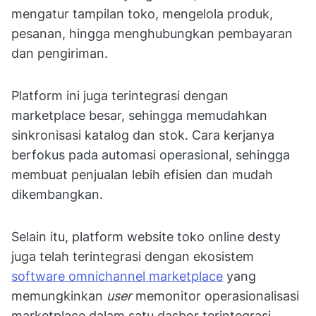
mengatur tampilan toko, mengelola produk,
pesanan, hingga menghubungkan pembayaran
dan pengiriman.
Platform ini juga terintegrasi dengan
marketplace besar, sehingga memudahkan
sinkronisasi katalog dan stok. Cara kerjanya
berfokus pada automasi operasional, sehingga
membuat penjualan lebih efisien dan mudah
dikembangkan.
Selain itu, platform website toko online desty
juga telah terintegrasi dengan ekosistem
software omnichannel marketplace
yang
memungkinkan
user
memonitor operasionalisasi
marketplace dalam satu dasbor terintegrasi.