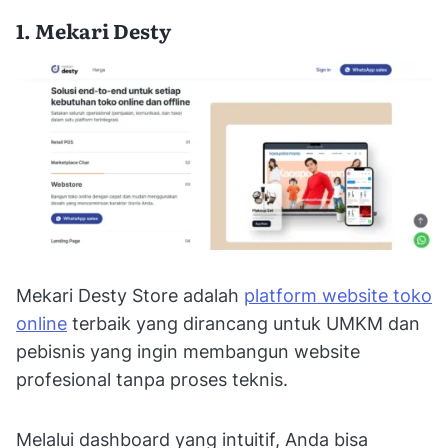
1. Mekari Desty
Mekari Desty Store adalah
platform website toko
online
terbaik yang dirancang untuk UMKM dan
pebisnis yang ingin membangun website
profesional tanpa proses teknis.
Melalui dashboard yang intuitif, Anda bisa