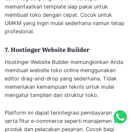
memanfaatkan template siap pakai untuk
membuat toko dengan cepat. Cocok untuk
UMKM yang ingin mulai sederhana namun tetap
profesional.
7. Hostinger Website Builder
Hostinger Website Builder memungkinkan Anda
membuat website toko online menggunakan
editor drag-and-drop yang sederhana. Tidak
memerlukan kemampuan teknis untuk mulai
mengatur tampilan dan struktur toko.
Platform ini dapat terintegrasi pembayaran dasar
serta fitur e-commerce seperti manajemen
produk dan pelacakan pesanan. Cocok bagi