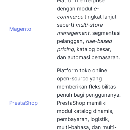
Platform enterprise
dengan modul
e-
commerce
tingkat lanjut
seperti
multi-store
Magento
management
, segmentasi
pelanggan,
rule-based
pricing
, katalog besar,
dan automasi pemasaran.
Platform toko online
open-source yang
memberikan fleksibilitas
penuh bagi penggunanya.
PrestaShop
PrestaShop memiliki
modul katalog dinamis,
pembayaran, logistik,
multi-bahasa, dan multi-