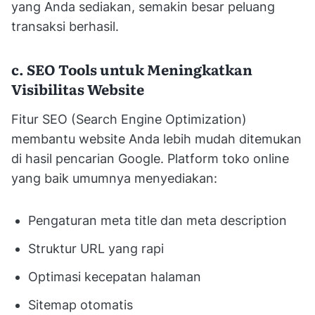
yang Anda sediakan, semakin besar peluang
transaksi berhasil.
c. SEO Tools untuk Meningkatkan
Visibilitas Website
Fitur SEO (Search Engine Optimization)
membantu website Anda lebih mudah ditemukan
di hasil pencarian Google. Platform toko online
yang baik umumnya menyediakan:
Pengaturan meta title dan meta description
Struktur URL yang rapi
Optimasi kecepatan halaman
Sitemap otomatis