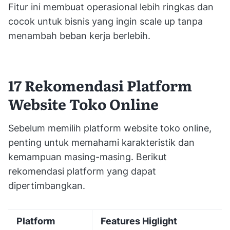
Fitur ini membuat operasional lebih ringkas dan
cocok untuk bisnis yang ingin scale up tanpa
menambah beban kerja berlebih.
17 Rekomendasi Platform
Website Toko Online
Sebelum memilih platform website toko online,
penting untuk memahami karakteristik dan
kemampuan masing-masing. Berikut
rekomendasi platform yang dapat
dipertimbangkan.
Platform
Features Higlight