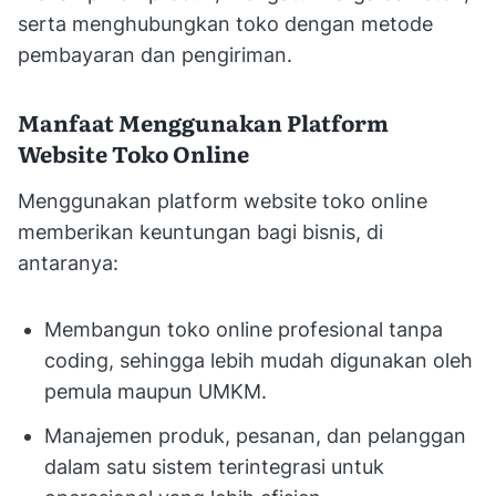
serta menghubungkan toko dengan metode
pembayaran dan pengiriman.
Manfaat Menggunakan Platform
Website Toko Online
Menggunakan platform website toko online
memberikan keuntungan bagi bisnis, di
antaranya:
Membangun toko online profesional tanpa
coding, sehingga lebih mudah digunakan oleh
pemula maupun UMKM.
Manajemen produk, pesanan, dan pelanggan
dalam satu sistem terintegrasi untuk