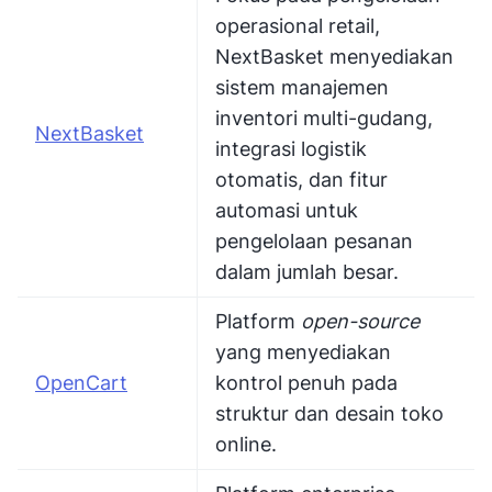
operasional retail,
NextBasket menyediakan
sistem manajemen
inventori multi-gudang,
NextBasket
integrasi logistik
otomatis, dan fitur
automasi untuk
pengelolaan pesanan
dalam jumlah besar.
Platform
open-source
yang menyediakan
OpenCart
kontrol penuh pada
struktur dan desain toko
online.