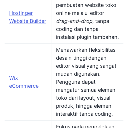
pembuatan website toko
Hostinger
online melalui editor
Website Builder
drag-and-drop
, tanpa
coding dan tanpa
instalasi plugin tambahan.
Menawarkan fleksibilitas
desain tinggi dengan
editor visual yang sangat
mudah digunakan.
Wix
Pengguna dapat
eCommerce
mengatur semua elemen
toko dari layout, visual
produk, hingga elemen
interaktif tanpa coding.
Fokus pada pengelolaan