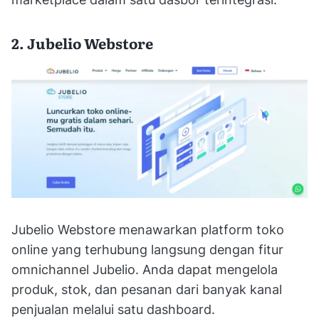
2. Jubelio Webstore
Jubelio Webstore menawarkan platform toko
online yang terhubung langsung dengan fitur
omnichannel Jubelio. Anda dapat mengelola
produk, stok, dan pesanan dari banyak kanal
penjualan melalui satu dashboard.