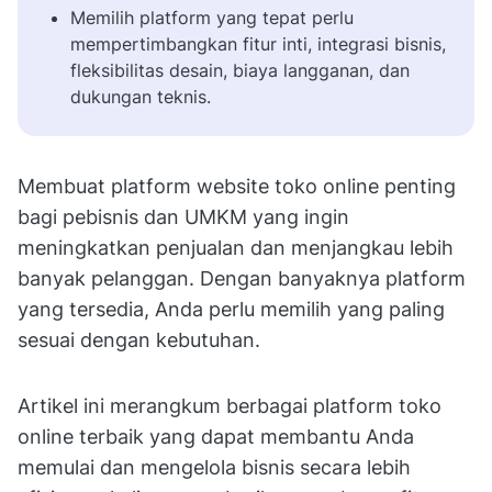
Memilih platform yang tepat perlu
mempertimbangkan fitur inti, integrasi bisnis,
fleksibilitas desain, biaya langganan, dan
dukungan teknis.
Membuat platform website toko online penting
bagi pebisnis dan UMKM yang ingin
meningkatkan penjualan dan menjangkau lebih
banyak pelanggan. Dengan banyaknya platform
yang tersedia, Anda perlu memilih yang paling
sesuai dengan kebutuhan.
Artikel ini merangkum berbagai platform toko
online terbaik yang dapat membantu Anda
memulai dan mengelola bisnis secara lebih