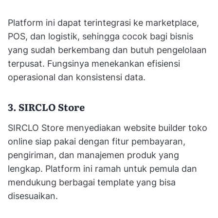
Platform ini dapat terintegrasi ke marketplace,
POS, dan logistik, sehingga cocok bagi bisnis
yang sudah berkembang dan butuh pengelolaan
terpusat. Fungsinya menekankan efisiensi
operasional dan konsistensi data.
3. SIRCLO Store
SIRCLO Store menyediakan website builder toko
online siap pakai dengan fitur pembayaran,
pengiriman, dan manajemen produk yang
lengkap. Platform ini ramah untuk pemula dan
mendukung berbagai template yang bisa
disesuaikan.