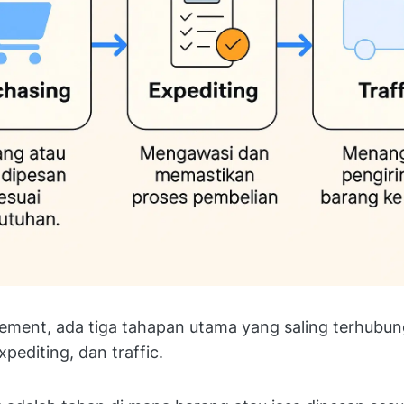
ement, ada tiga tahapan utama yang saling terhubun
xpediting, dan traffic.