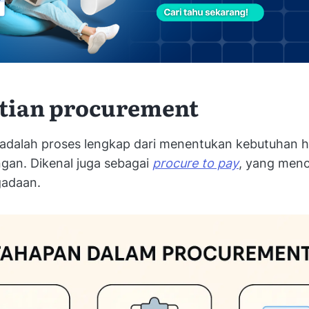
tian procurement
adalah proses lengkap dari menentukan kebutuhan 
gan. Dikenal juga sebagai
procure to pay
, yang menc
gadaan.