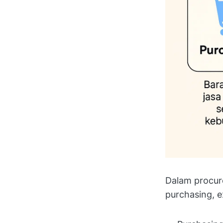
Dalam procur
purchasing, e