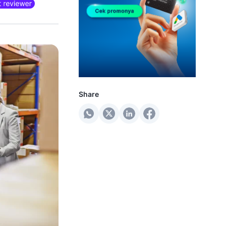
Share