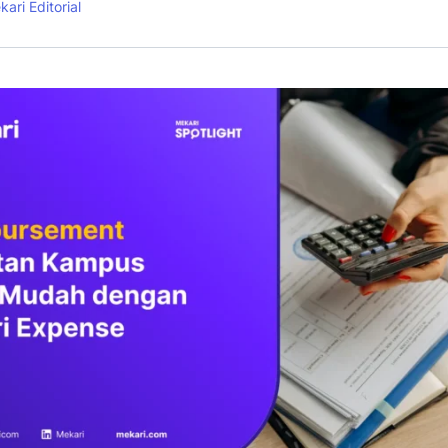
ari Editorial