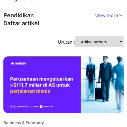
Pendidikan
View more
Daftar artikel
Urutan :
Business & Economy