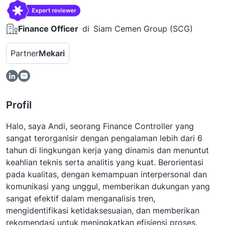
Finance Officer
di
Siam Cemen Group (SCG)
Partner
Mekari
Profil
Halo, saya Andi, seorang Finance Controller yang
sangat terorganisir dengan pengalaman lebih dari 6
tahun di lingkungan kerja yang dinamis dan menuntut
keahlian teknis serta analitis yang kuat. Berorientasi
pada kualitas, dengan kemampuan interpersonal dan
komunikasi yang unggul, memberikan dukungan yang
sangat efektif dalam menganalisis tren,
mengidentifikasi ketidaksesuaian, dan memberikan
rekomendasi untuk meningkatkan efisiensi proses.