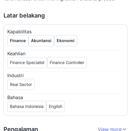
Latar belakang
Kapabilitas
Finance
Akuntansi
Ekonomi
Keahlian
Finance Specialist
Finance Controller
Industri
Real Sector
Bahasa
Bahasa Indonesia
English
Pengalaman
View more