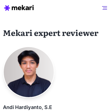
Mekari expert reviewer
Andi Hardiyanto, S.E