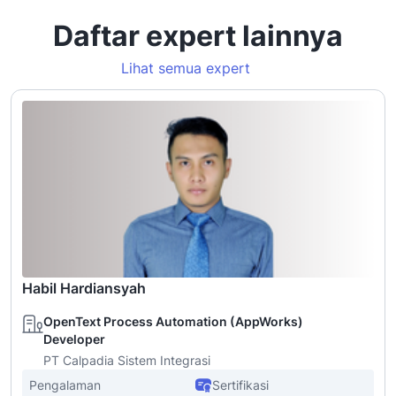
Daftar expert lainnya
Lihat semua expert
Habil Hardiansyah
OpenText Process Automation (AppWorks)
Developer
PT Calpadia Sistem Integrasi
Pengalaman
Sertifikasi