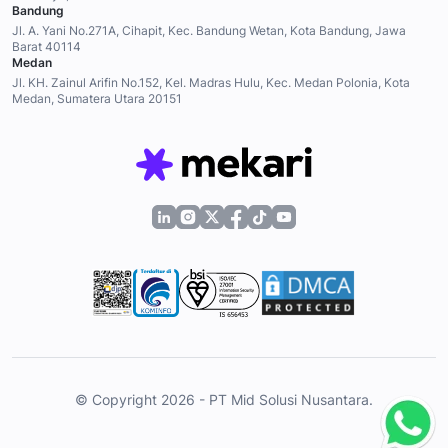
Bandung
Jl. A. Yani No.271A, Cihapit, Kec. Bandung Wetan, Kota Bandung, Jawa
Barat 40114
Medan
Jl. KH. Zainul Arifin No.152, Kel. Madras Hulu, Kec. Medan Polonia, Kota
Medan, Sumatera Utara 20151
© Copyright 2026 - PT Mid Solusi Nusantara.