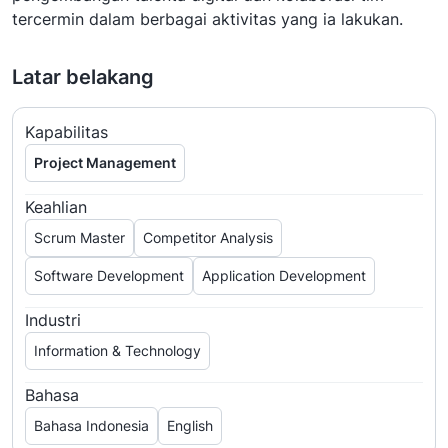
tercermin dalam berbagai aktivitas yang ia lakukan.
Latar belakang
Kapabilitas
Project Management
Keahlian
Scrum Master
Competitor Analysis
Software Development
Application Development
Industri
Information & Technology
Bahasa
Bahasa Indonesia
English