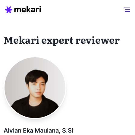
Mekari expert reviewer
Alvian Eka Maulana, S.Si