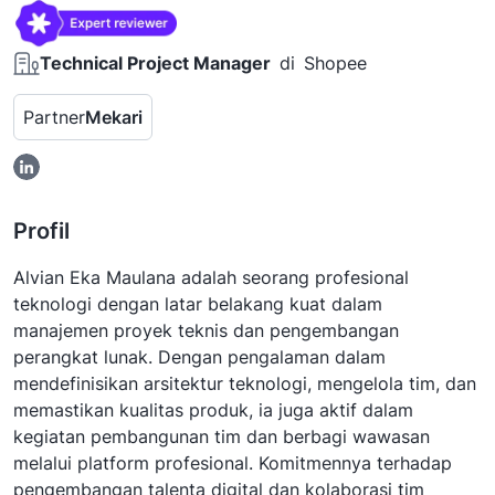
Technical Project Manager
di
Shopee
Partner
Mekari
Profil
Alvian Eka Maulana adalah seorang profesional
teknologi dengan latar belakang kuat dalam
manajemen proyek teknis dan pengembangan
perangkat lunak. Dengan pengalaman dalam
mendefinisikan arsitektur teknologi, mengelola tim, dan
memastikan kualitas produk, ia juga aktif dalam
kegiatan pembangunan tim dan berbagi wawasan
melalui platform profesional. Komitmennya terhadap
pengembangan talenta digital dan kolaborasi tim