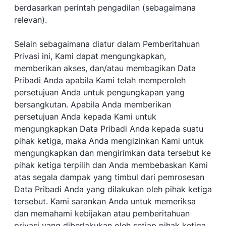
berdasarkan perintah pengadilan (sebagaimana
relevan).
Selain sebagaimana diatur dalam Pemberitahuan
Privasi ini, Kami dapat mengungkapkan,
memberikan akses, dan/atau membagikan Data
Pribadi Anda apabila Kami telah memperoleh
persetujuan Anda untuk pengungkapan yang
bersangkutan. Apabila Anda memberikan
persetujuan Anda kepada Kami untuk
mengungkapkan Data Pribadi Anda kepada suatu
pihak ketiga, maka Anda mengizinkan Kami untuk
mengungkapkan dan mengirimkan data tersebut ke
pihak ketiga terpilih dan Anda membebaskan Kami
atas segala dampak yang timbul dari pemrosesan
Data Pribadi Anda yang dilakukan oleh pihak ketiga
tersebut. Kami sarankan Anda untuk memeriksa
dan memahami kebijakan atau pemberitahuan
privasi yang diberlakukan oleh setiap pihak ketiga