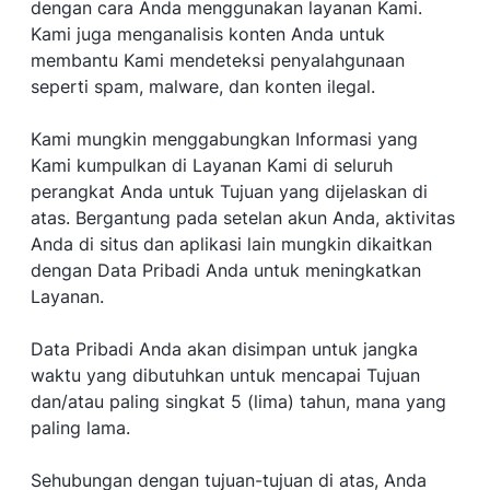
dengan cara Anda menggunakan layanan Kami.
Kami juga menganalisis konten Anda untuk
membantu Kami mendeteksi penyalahgunaan
seperti spam, malware, dan konten ilegal.
Kami mungkin menggabungkan Informasi yang
Kami kumpulkan di Layanan Kami di seluruh
perangkat Anda untuk Tujuan yang dijelaskan di
atas. Bergantung pada setelan akun Anda, aktivitas
Anda di situs dan aplikasi lain mungkin dikaitkan
dengan Data Pribadi Anda untuk meningkatkan
Layanan.
Data Pribadi Anda akan disimpan untuk jangka
waktu yang dibutuhkan untuk mencapai Tujuan
dan/atau paling singkat 5 (lima) tahun, mana yang
paling lama.
Sehubungan dengan tujuan-tujuan di atas, Anda