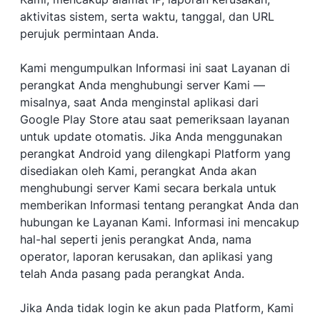
aktivitas sistem, serta waktu, tanggal, dan URL
perujuk permintaan Anda.
Kami mengumpulkan Informasi ini saat Layanan di
perangkat Anda menghubungi server Kami —
misalnya, saat Anda menginstal aplikasi dari
Google Play Store atau saat pemeriksaan layanan
untuk update otomatis. Jika Anda menggunakan
perangkat Android yang dilengkapi Platform yang
disediakan oleh Kami, perangkat Anda akan
menghubungi server Kami secara berkala untuk
memberikan Informasi tentang perangkat Anda dan
hubungan ke Layanan Kami. Informasi ini mencakup
hal-hal seperti jenis perangkat Anda, nama
operator, laporan kerusakan, dan aplikasi yang
telah Anda pasang pada perangkat Anda.
Jika Anda tidak login ke akun pada Platform, Kami