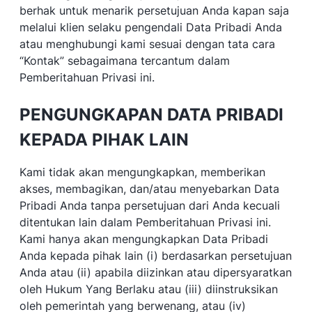
berhak untuk menarik persetujuan Anda kapan saja
melalui klien selaku pengendali Data Pribadi Anda
atau menghubungi kami sesuai dengan tata cara
“Kontak” sebagaimana tercantum dalam
Pemberitahuan Privasi ini.
PENGUNGKAPAN DATA PRIBADI
KEPADA PIHAK LAIN
Kami tidak akan mengungkapkan, memberikan
akses, membagikan, dan/atau menyebarkan Data
Pribadi Anda tanpa persetujuan dari Anda kecuali
ditentukan lain dalam Pemberitahuan Privasi ini.
Kami hanya akan mengungkapkan Data Pribadi
Anda kepada pihak lain (i) berdasarkan persetujuan
Anda atau (ii) apabila diizinkan atau dipersyaratkan
oleh Hukum Yang Berlaku atau (iii) diinstruksikan
oleh pemerintah yang berwenang, atau (iv)