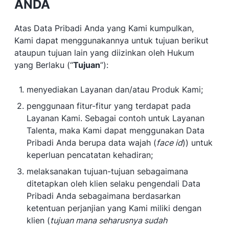
ANDA
Atas Data Pribadi Anda yang Kami kumpulkan,
Kami dapat menggunakannya untuk tujuan berikut
ataupun tujuan lain yang diizinkan oleh Hukum
yang Berlaku (“
Tujuan
”):
menyediakan Layanan dan/atau Produk Kami;
penggunaan fitur-fitur yang terdapat pada
Layanan Kami. Sebagai contoh untuk Layanan
Talenta, maka Kami dapat menggunakan Data
Pribadi Anda berupa data wajah (
face id
)) untuk
keperluan pencatatan kehadiran;
melaksanakan tujuan-tujuan sebagaimana
ditetapkan oleh klien selaku pengendali Data
Pribadi Anda sebagaimana berdasarkan
ketentuan perjanjian yang Kami miliki dengan
klien (
tujuan mana seharusnya sudah