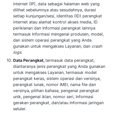
internet (IP), data sebagai halaman web yang
dilihat sebelumnya atau sesudahnya, durasi
setiap kunjungan/sesi, identitas (ID) perangkat
internet atau alamat kontrol akses media, ID
periklanan dan Informasi perangkat lainnya
termasuk Informasi mengenai produsen, model,
dan sistem operasi perangkat yang Anda
gunakan untuk mengakses Layanan, dan
crash
logs
.
Data Perangkat,
termasuk data perangkat,
diantaranya jenis perangkat yang Anda gunakan
untuk mengakses Layanan, termasuk model
perangkat keras, sistem operasi dan versinya,
perangkat lunak, nomor IMEI, nama file dan
versinya, pilihan bahasa, pengenal perangkat
unik, pengenal iklan, nomor seri, Informasi
gerakan perangkat, dan/atau Informasi jaringan
seluler.