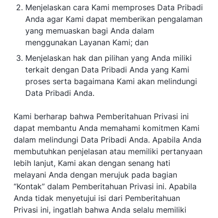
Menjelaskan cara Kami memproses Data Pribadi
Anda agar Kami dapat memberikan pengalaman
yang memuaskan bagi Anda dalam
menggunakan Layanan Kami; dan
Menjelaskan hak dan pilihan yang Anda miliki
terkait dengan Data Pribadi Anda yang Kami
proses serta bagaimana Kami akan melindungi
Data Pribadi Anda.
Kami berharap bahwa Pemberitahuan Privasi ini
dapat membantu Anda memahami komitmen Kami
dalam melindungi Data Pribadi Anda. Apabila Anda
membutuhkan penjelasan atau memiliki pertanyaan
lebih lanjut, Kami akan dengan senang hati
melayani Anda dengan merujuk pada bagian
“Kontak” dalam Pemberitahuan Privasi ini. Apabila
Anda tidak menyetujui isi dari Pemberitahuan
Privasi ini, ingatlah bahwa Anda selalu memiliki