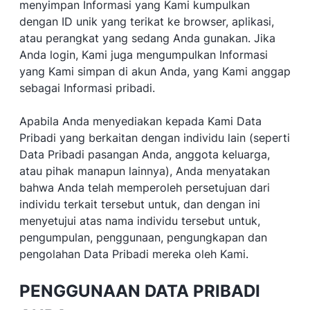
menyimpan Informasi yang Kami kumpulkan
dengan ID unik yang terikat ke browser, aplikasi,
atau perangkat yang sedang Anda gunakan. Jika
Anda login, Kami juga mengumpulkan Informasi
yang Kami simpan di akun Anda, yang Kami anggap
sebagai Informasi pribadi.
Apabila Anda menyediakan kepada Kami Data
Pribadi yang berkaitan dengan individu lain (seperti
Data Pribadi pasangan Anda, anggota keluarga,
atau pihak manapun lainnya), Anda menyatakan
bahwa Anda telah memperoleh persetujuan dari
individu terkait tersebut untuk, dan dengan ini
menyetujui atas nama individu tersebut untuk,
pengumpulan, penggunaan, pengungkapan dan
pengolahan Data Pribadi mereka oleh Kami.
PENGGUNAAN DATA PRIBADI