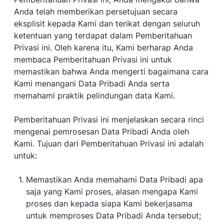
Anda telah memberikan persetujuan secara
eksplisit kepada Kami dan terikat dengan seluruh
ketentuan yang terdapat dalam Pemberitahuan
Privasi ini. Oleh karena itu, Kami berharap Anda
membaca Pemberitahuan Privasi ini untuk
memastikan bahwa Anda mengerti bagaimana cara
Kami menangani Data Pribadi Anda serta
memahami praktik pelindungan data Kami.
Pemberitahuan Privasi ini menjelaskan secara rinci
mengenai pemrosesan Data Pribadi Anda oleh
Kami. Tujuan dari Pemberitahuan Privasi ini adalah
untuk:
Memastikan Anda memahami Data Pribadi apa
saja yang Kami proses, alasan mengapa Kami
proses dan kepada siapa Kami bekerjasama
untuk memproses Data Pribadi Anda tersebut;