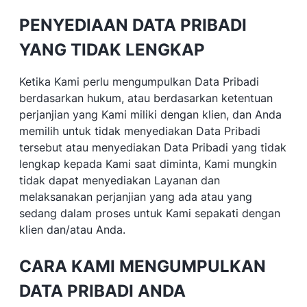
PENYEDIAAN DATA PRIBADI
YANG TIDAK LENGKAP
Ketika Kami perlu mengumpulkan Data Pribadi
berdasarkan hukum, atau berdasarkan ketentuan
perjanjian yang Kami miliki dengan klien, dan Anda
memilih untuk tidak menyediakan Data Pribadi
tersebut atau menyediakan Data Pribadi yang tidak
lengkap kepada Kami saat diminta, Kami mungkin
tidak dapat menyediakan Layanan dan
melaksanakan perjanjian yang ada atau yang
sedang dalam proses untuk Kami sepakati dengan
klien dan/atau Anda.
CARA KAMI MENGUMPULKAN
DATA PRIBADI ANDA