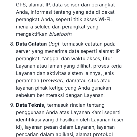
GPS, alamat IP, data sensor dari perangkat
Anda, Informasi tentang yang ada di dekat
perangkat Anda, seperti titik akses Wi-Fi,
menara seluler, dan perangkat yang
mengaktifkan
bluetooth
.
Data Catatan
(
log
), termasuk catatan pada
server yang menerima data seperti alamat IP
perangkat, tanggal dan waktu akses, fitur
Layanan atau laman yang dilihat, proses kerja
Layanan dan aktivitas sistem lainnya, jenis
peramban (
browser)
, dan/atau situs atau
layanan pihak ketiga yang Anda gunakan
sebelum berinteraksi dengan Layanan.
Data Teknis,
termasuk rincian tentang
penggunaan Anda atas Layanan Kami seperti
identifikasi yang dihasilkan oleh Layanan (user
id), layanan pesan dalam Layanan, layanan
pencarian dalam aplikasi, alamat protokol