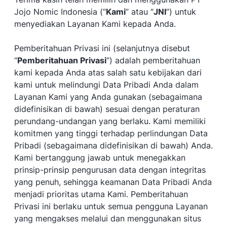
Jojo Nomic Indonesia (“
Kami
” atau “
JNI
”) untuk
menyediakan Layanan Kami kepada Anda.
Pemberitahuan Privasi ini (selanjutnya disebut
“
Pemberitahuan Privasi
”) adalah pemberitahuan
kami kepada Anda atas salah satu kebijakan dari
kami untuk melindungi Data Pribadi Anda dalam
Layanan Kami yang Anda gunakan (sebagaimana
didefinisikan di bawah) sesuai dengan peraturan
perundang-undangan yang berlaku. Kami memiliki
komitmen yang tinggi terhadap perlindungan Data
Pribadi (sebagaimana didefinisikan di bawah) Anda.
Kami bertanggung jawab untuk menegakkan
prinsip-prinsip pengurusan data dengan integritas
yang penuh, sehingga keamanan Data Pribadi Anda
menjadi prioritas utama Kami. Pemberitahuan
Privasi ini berlaku untuk semua pengguna Layanan
yang mengakses melalui dan menggunakan situs