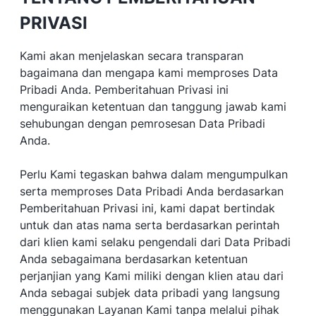
PRIVASI
Kami akan menjelaskan secara transparan
bagaimana dan mengapa kami memproses Data
Pribadi Anda. Pemberitahuan Privasi ini
menguraikan ketentuan dan tanggung jawab kami
sehubungan dengan pemrosesan Data Pribadi
Anda.
Perlu Kami tegaskan bahwa dalam mengumpulkan
serta memproses Data Pribadi Anda berdasarkan
Pemberitahuan Privasi ini, kami dapat bertindak
untuk dan atas nama serta berdasarkan perintah
dari klien kami selaku pengendali dari Data Pribadi
Anda sebagaimana berdasarkan ketentuan
perjanjian yang Kami miliki dengan klien atau dari
Anda sebagai subjek data pribadi yang langsung
menggunakan Layanan Kami tanpa melalui pihak