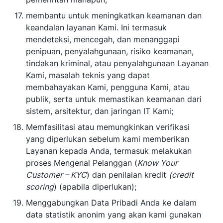
membantu untuk meningkatkan keamanan dan
keandalan layanan Kami. Ini termasuk
mendeteksi, mencegah, dan menanggapi
penipuan, penyalahgunaan, risiko keamanan,
tindakan kriminal, atau penyalahgunaan Layanan
Kami, masalah teknis yang dapat
membahayakan Kami, pengguna Kami, atau
publik, serta untuk memastikan keamanan dari
sistem, arsitektur, dan jaringan IT Kami;
Memfasilitasi atau memungkinkan verifikasi
yang diperlukan sebelum kami memberikan
Layanan kepada Anda, termasuk melakukan
proses Mengenal Pelanggan (
Know Your
Customer – KYC
) dan penilaian kredit
(credit
scoring
) (apabila diperlukan);
Menggabungkan Data Pribadi Anda ke dalam
data statistik anonim yang akan kami gunakan