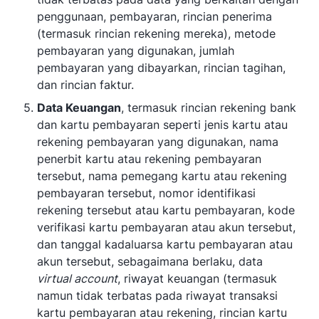
penggunaan, pembayaran, rincian penerima
(termasuk rincian rekening mereka), metode
pembayaran yang digunakan, jumlah
pembayaran yang dibayarkan, rincian tagihan,
dan rincian faktur.
Data Keuangan
, termasuk rincian rekening bank
dan kartu pembayaran seperti jenis kartu atau
rekening pembayaran yang digunakan, nama
penerbit kartu atau rekening pembayaran
tersebut, nama pemegang kartu atau rekening
pembayaran tersebut, nomor identifikasi
rekening tersebut atau kartu pembayaran, kode
verifikasi kartu pembayaran atau akun tersebut,
dan tanggal kadaluarsa kartu pembayaran atau
akun tersebut, sebagaimana berlaku, data
virtual account
, riwayat keuangan (termasuk
namun tidak terbatas pada riwayat transaksi
kartu pembayaran atau rekening, rincian kartu