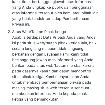
kami tidak bertanggungjawab atas informasi
yang Anda ungkap ke publik dan penggunaan
atas informasi tersebut oleh kami atau pihak lain
yang tidak tunduk terhadap Pemberitahuan
Privasi ini.
Situs Web/Tautan Pihak Ketiga
Apabila terdapat Data Pribadi Anda yang Anda
isi pada situs web/tautan pihak ketiga lain, baik
secara langsung maupun tidak langsung
berkaitan dengan Layanan kami, kami tidak
bertanggung jawab atas informasi yang Anda
berikan pada situs web/tautan mereka, karena
pada dasarnya kami tidak dapat mengontrol
situs pihak ketiga. Kami menyarankan Anda
untuk membaca pemberitahuan privasi pada
masing-masing situs web tersebut sebelum
memberikan informasi Anda kepada pihak
ketiga yang bersangkutan.