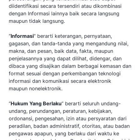
diidentifikasi secara tersendiri atau dikombinasi
dengan Informasi lainnya baik secara langsung
maupun tidak langsung.
“
Informasi
” berarti keterangan, pernyataan,
gagasan, dan tanda-tanda yang mengandung nilai,
makna, dan pesan, baik data, fakta, maupun
penjelasannya yang dapat dilihat, didengar, dan
dibaca yang disajikan dalam berbagai kemasan dan
format sesuai dengan perkembangan teknologi
informasi dan komunikasi secara elektronik
maupun nonelektronik.
“
Hukum Yang Berlaku
” berarti seluruh undang-
undang, perundangan, peraturan, kebijakan,
ordonansi, pengesahan, izin atau persyaratan dari
peradilan, badan administratif, otoritas, atau badan
pengawas apapun, yang berlaku dari waktu ke