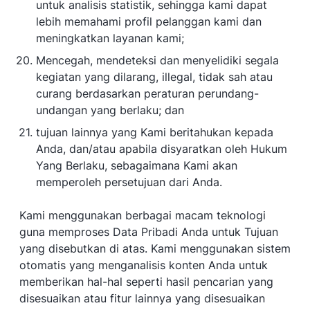
untuk analisis statistik, sehingga kami dapat
lebih memahami profil pelanggan kami dan
meningkatkan layanan kami;
Mencegah, mendeteksi dan menyelidiki segala
kegiatan yang dilarang, illegal, tidak sah atau
curang berdasarkan peraturan perundang-
undangan yang berlaku; dan
tujuan lainnya yang Kami beritahukan kepada
Anda, dan/atau apabila disyaratkan oleh Hukum
Yang Berlaku, sebagaimana Kami akan
memperoleh persetujuan dari Anda.
Kami menggunakan berbagai macam teknologi
guna memproses Data Pribadi Anda untuk Tujuan
yang disebutkan di atas. Kami menggunakan sistem
otomatis yang menganalisis konten Anda untuk
memberikan hal-hal seperti hasil pencarian yang
disesuaikan atau fitur lainnya yang disesuaikan