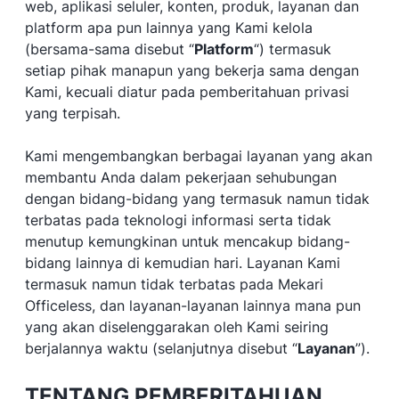
web, aplikasi seluler, konten, produk, layanan dan
platform apa pun lainnya yang Kami kelola
(bersama-sama disebut “
Platform
“) termasuk
setiap pihak manapun yang bekerja sama dengan
Kami, kecuali diatur pada pemberitahuan privasi
yang terpisah.
Kami mengembangkan berbagai layanan yang akan
membantu Anda dalam pekerjaan sehubungan
dengan bidang-bidang yang termasuk namun tidak
terbatas pada teknologi informasi serta tidak
menutup kemungkinan untuk mencakup bidang-
bidang lainnya di kemudian hari. Layanan Kami
termasuk namun tidak terbatas pada Mekari
Officeless, dan layanan-layanan lainnya mana pun
yang akan diselenggarakan oleh Kami seiring
berjalannya waktu (selanjutnya disebut “
Layanan
”).
TENTANG PEMBERITAHUAN