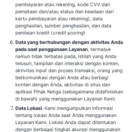
pembayaran atau rekening, kode CVV dan
pemetaan dan/atau status dan keadaan dari
kartu pembayaran atau rekening), data
penghasilan, sumber penghasilan, dan data
penilaian kredit (
credit scoring
)
Data yang berhubungan dengan aktivitas Anda
pada saat penggunaan Layanan
, termasuk
namun tidak terbatas pada, istilah yang Anda
telusuri, tampilan dan interaksi dengan konten,
aktivitas input dan proses transaksi, orang yang
berkomunikasi dengan Anda atau berbagi
konten dengan Anda, aktivitas di situs dan
aplikasi Pihak Ketiga (sebagaimana didefinisikan
di bawah) yang menggunakan Layanan Kami.
Data Lokasi
. Kami mengumpulkan Informasi
tentang lokasi Anda saat Anda menggunakan
Layanan Kami. Lokasi Anda dapat ditentukan
dengan berbagai tingkat akurasi menggunakan