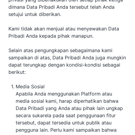
dimana Data Pribadi Anda tersebut telah Anda
setujui untuk diberikan.
Kami tidak akan menjual atau menyewakan Data
Pribadi Anda kepada pihak manapun.
Selain atas pengungkapan sebagaimana kami
sampaikan di atas, Data Pribadi Anda juga mungkin
dapat terungkap dengan kondisi-kondisi sebagai
berikut:
Media Sosial
Apabila Anda menggunakan Platform atau
media sosial kami, harap diperhatikan bahwa
Data Pribadi yang Anda atau pihak lain ungkap
secara sukarela pada saat penggunaan fitur
tersebut, dapat tersedia untuk publik atau
pengguna lain. Perlu kami sampaikan bahwa