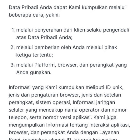
Data Pribadi Anda dapat Kami kumpulkan melalui
beberapa cara, yakni:
melalui penyerahan dari klien selaku pengendali
atas Data Pribadi Anda;
melalui pemberian oleh Anda melalui pihak
ketiga tertentu;
melalui Platform, browser, dan perangkat yang
Anda gunakan.
Informasi yang Kami kumpulkan meliputi ID unik,
jenis dan pengaturan browser, jenis dan setelan
perangkat, sistem operasi, Informasi jaringan
seluler yang mencakup nama operator dan nomor
telepon, serta nomor versi aplikasi. Kami juga
mengumpulkan Informasi tentang interaksi aplikasi,
browser, dan perangkat Anda dengan Layanan
Kami, mencakup alamat IP, laporan kerusakan,