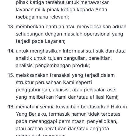
pihak ketiga tersebut untuk menawarkan
layanan milik pihak ketiga kepada Anda
(sebagaimana relevan);
memberikan bantuan atau menyelesaikan aduan
sehubungan dengan masalah operasional yang
terjadi pada Layanan;
untuk menghasilkan Informasi statistik dan data
analitik untuk tujuan pengujian, penelitian,
analisis, pengembangan produk;
melaksanakan transaksi yang terjadi dalam
struktur perusahaan Kami seperti
penggabungan, akuisisi, atau penjualan aset
yang melibatkan Kami dan/atau afiliasi Kami;
mematuhi semua kewajiban berdasarkan Hukum
Yang Berlaku, termasuk namun tidak terbatas
pada menanggapi permintaan, penyelidikan,
atau arahan peraturan dan/atau anggota
pemerintah manapun;