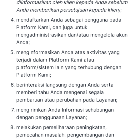
diinformasikan oleh klien kepada Anda sebelum
Anda memberikan persetujuan kepada klien)
;
mendaftarkan Anda sebagai pengguna pada
Platform Kami, dan juga untuk
mengadministrasikan dan/atau mengelola akun
Anda;
menginformasikan Anda atas aktivitas yang
terjadi dalam Platform Kami atau
platform/sistem lain yang terhubung dengan
Platform Kami;
berinteraksi langsung dengan Anda serta
memberi tahu Anda mengenai segala
pembaruan atau perubahan pada Layanan;
mengirimkan Anda Informasi sehubungan
dengan penggunaan Layanan;
melakukan pemeliharaan peningkatan,
pemecahan masalah, pengembangan dan