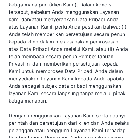
ketiga mana pun (klien Kami). Dalam kondisi
tersebut, sebelum Anda menggunakan Layanan
kami dan/atau menyerahkan Data Pribadi Anda
atas Layanan Kami, perlu Anda pastikan bahwa: (i)
Anda telah memberikan persetujuan secara penuh
kepada klien dalam melaksanakan pemrosesan
atas Data Pribadi Anda melalui Kami, atau (ii) Anda
telah membaca secara penuh Pemberitahuan
Privasi ini dan memberikan persetujuan kepada
Kami untuk memproses Data Pribadi Anda dalam
menyediakan Layanan Kami kepada Anda apabila
Anda sebagai subjek data pribadi menggunakan
layanan Kami secara langsung tanpa melalui pihak
ketiga manapun.
Dengan menggunakan Layanan Kami serta adanya
perintah dan persetujuan dari klien dan Anda selaku
pelanggan atau pengguna Layanan Kami terhadap
Pemberitahuan Privasi ini, Anda mengakui bahwa