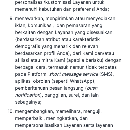
personalisasi/kustomisasi Layanan untuk
memenuhi kebutuhan dan preferensi Anda;
menawarkan, mengirimkan atau menyediakan
iklan, komunikasi, dan pemasaran yang
berkaitan dengan Layanan yang disesuaikan
(berdasarkan atribut atau karakteristik
demografis yang menarik dan relevan
berdasarkan profil Anda), dari Kami dan/atau
afiliasi atau mitra Kami (apabila berlaku) dengan
berbagai cara, termasuk namun tidak terbatas
pada Platform,
short message service
(SMS),
aplikasi obrolan (seperti WhatsApp),
pemberitahuan pesan langsung (
push
notification
), panggilan, surel, dan lain
sebagainya;
mengembangkan, memelihara, menguji,
memperbaiki, meningkatkan, dan
mempersonalisasikan Layanan serta layanan