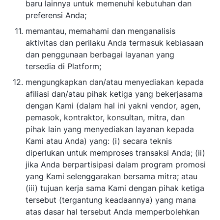
baru lainnya untuk memenuhi kebutuhan dan
preferensi Anda;
memantau, memahami dan menganalisis
aktivitas dan perilaku Anda termasuk kebiasaan
dan penggunaan berbagai layanan yang
tersedia di Platform;
mengungkapkan dan/atau menyediakan kepada
afiliasi dan/atau pihak ketiga yang bekerjasama
dengan Kami (dalam hal ini yakni vendor, agen,
pemasok, kontraktor, konsultan, mitra, dan
pihak lain yang menyediakan layanan kepada
Kami atau Anda) yang: (i) secara teknis
diperlukan untuk memproses transaksi Anda; (ii)
jika Anda berpartisipasi dalam program promosi
yang Kami selenggarakan bersama mitra; atau
(iii) tujuan kerja sama Kami dengan pihak ketiga
tersebut (tergantung keadaannya) yang mana
atas dasar hal tersebut Anda memperbolehkan