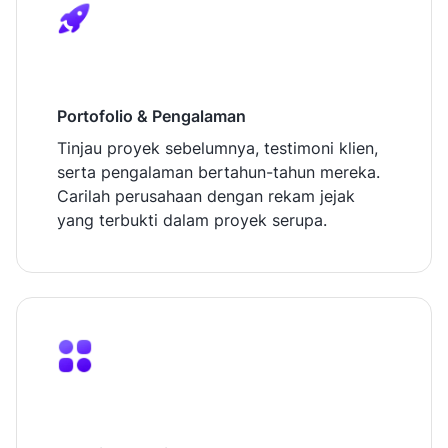
Portofolio & Pengalaman
Tinjau proyek sebelumnya, testimoni klien,
serta pengalaman bertahun-tahun mereka.
Carilah perusahaan dengan rekam jejak
yang terbukti dalam proyek serupa.