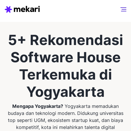
5+ Rekomendasi
Software House
Terkemuka di
Yogyakarta
Mengapa Yogyakarta?
Yogyakarta memadukan
budaya dan teknologi modern. Didukung universitas
top seperti UGM, ekosistem startup kuat, dan biaya
kompetitif, kota ini melahirkan talenta digital