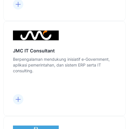
JMC IT Consultant
Berpengalaman mendukung inisiatif e-Government,
aplikasi pemerintahan, dan sistem ERP serta IT
consulting.