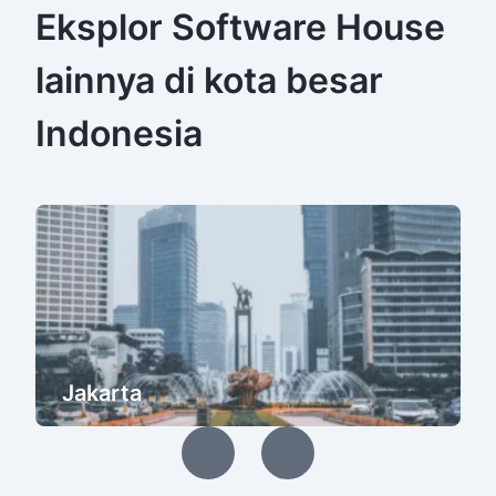
Eksplor Software House
lainnya di kota besar
Indonesia
Jakarta