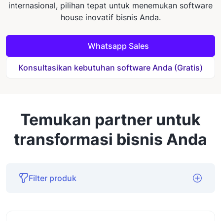
internasional, pilihan tepat untuk menemukan software
house inovatif bisnis Anda.
Whatsapp Sales
Konsultasikan kebutuhan software Anda (Gratis)
Temukan partner untuk
transformasi bisnis Anda
Filter produk