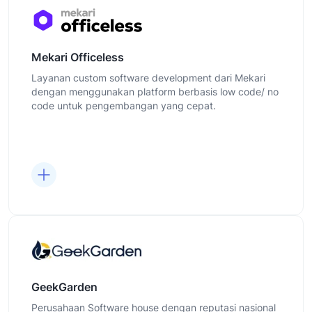
Mekari Officeless
Layanan custom software development dari Mekari
dengan menggunakan platform berbasis low code/ no
code untuk pengembangan yang cepat.
GeekGarden
Perusahaan Software house dengan reputasi nasional