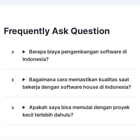
Frequently Ask Question
Berapa biaya pengembangan software di
Indonesia?
Bagaimana cara memastikan kualitas saat
bekerja dengan software house di Indonesia?
Apakah saya bisa memulai dengan proyek
kecil terlebih dahulu?