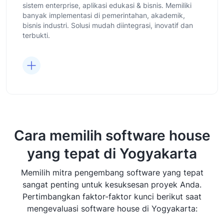
sistem enterprise, aplikasi edukasi & bisnis. Memiliki
banyak implementasi di pemerintahan, akademik,
bisnis industri. Solusi mudah diintegrasi, inovatif dan
terbukti.
Cara memilih software house
yang tepat di Yogyakarta
Memilih mitra pengembang software yang tepat
sangat penting untuk kesuksesan proyek Anda.
Pertimbangkan faktor-faktor kunci berikut saat
mengevaluasi software house di Yogyakarta: