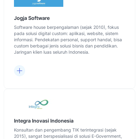
Jogja Software
Software house berpengalaman (sejak 2010), fokus
pada solusi digital custom: aplikasi, website, sistem
informasi. Pendekatan personal, support handal, bisa
custom berbagai jenis solusi bisnis dan pendidikan.
Jaringan klien luas seluruh Indonesia.
Integra Inovasi Indonesia
Konsultan dan pengembang TIK terintegrasi (sejak
2015), sangat berspesialisasi di solusi E-Government,