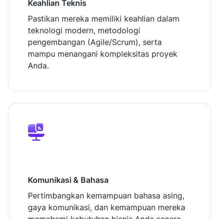
Keahlian Teknis
Pastikan mereka memiliki keahlian dalam
teknologi modern, metodologi
pengembangan (Agile/Scrum), serta
mampu menangani kompleksitas proyek
Anda.
Komunikasi & Bahasa
Pertimbangkan kemampuan bahasa asing,
gaya komunikasi, dan kemampuan mereka