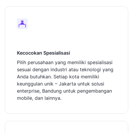
Kecocokan Spesialisasi
Pilih perusahaan yang memiliki spesialisasi
sesuai dengan industri atau teknologi yang
Anda butuhkan. Setiap kota memiliki
keunggulan unik – Jakarta untuk solusi
enterprise, Bandung untuk pengembangan
mobile, dan lainnya.