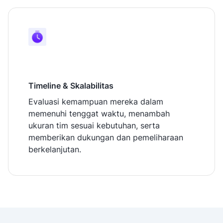
Timeline & Skalabilitas
Evaluasi kemampuan mereka dalam
memenuhi tenggat waktu, menambah
ukuran tim sesuai kebutuhan, serta
memberikan dukungan dan pemeliharaan
berkelanjutan.