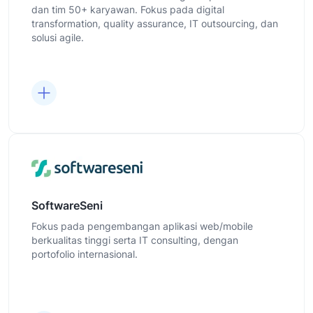
dan tim 50+ karyawan. Fokus pada digital
transformation, quality assurance, IT outsourcing, dan
solusi agile.
SoftwareSeni
Fokus pada pengembangan aplikasi web/mobile
berkualitas tinggi serta IT consulting, dengan
portofolio internasional.