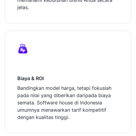
memahami kebutuhan bisnis Anda secara
jelas.
Biaya & ROI
Bandingkan model harga, tetapi fokuslah
pada nilai yang diberikan daripada biaya
semata. Software house di Indonesia
umumnya menawarkan tarif kompetitif
dengan kualitas tinggi.