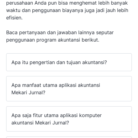
perusahaan Anda pun bisa menghemat lebih banyak
waktu dan penggunaan biayanya juga jadi jauh lebih
efisien.
Baca pertanyaan dan jawaban lainnya seputar
penggunaan program akuntansi berikut.
Apa itu pengertian dan tujuan akuntansi?
Apa manfaat utama aplikasi akuntansi
Mekari Jurnal?
Apa saja fitur utama aplikasi komputer
akuntansi Mekari Jurnal?