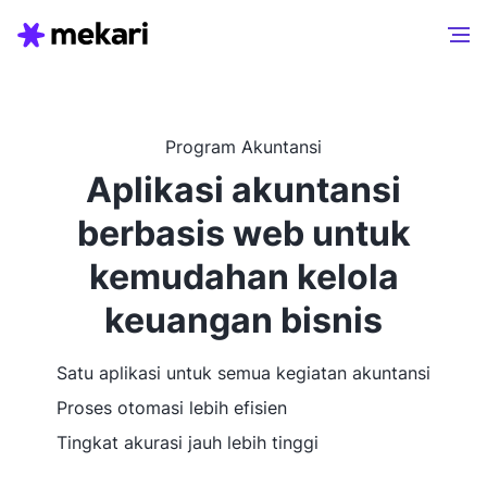
Program Akuntansi
Aplikasi akuntansi
berbasis web untuk
kemudahan kelola
keuangan bisnis
Satu aplikasi untuk semua kegiatan akuntansi
Proses otomasi lebih efisien
Tingkat akurasi jauh lebih tinggi