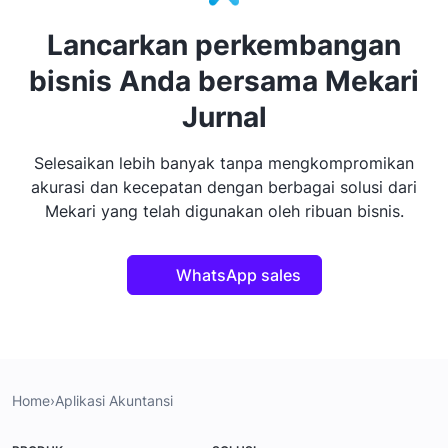
Lancarkan perkembangan
bisnis Anda bersama Mekari
Jurnal
Selesaikan lebih banyak tanpa mengkompromikan
akurasi dan kecepatan dengan berbagai solusi dari
Mekari yang telah digunakan oleh ribuan bisnis.
WhatsApp sales
Home
›
Aplikasi Akuntansi