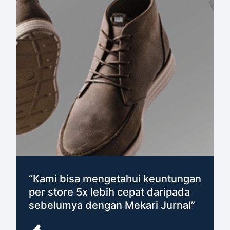
“Kami bisa mengetahui keuntungan
per store 5x lebih cepat daripada
sebelumya dengan Mekari Jurnal”