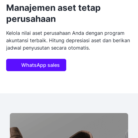
Manajemen aset tetap
perusahaan
Kelola nilai aset perusahaan Anda dengan program
akuntansi terbaik. Hitung depresiasi aset dan berikan
jadwal penyusutan secara otomatis.
WhatsApp sales