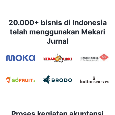
20.000+ bisnis di Indonesia
telah menggunakan Mekari
Jurnal
Proses kegiatan akuntansi