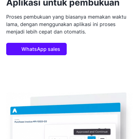
Aplikasi untuk pembukuan
Proses pembukuan yang biasanya memakan waktu
lama, dengan menggunakan aplikasi ini proses
menjadi lebih cepat dan otomatis.
WhatsApp sales