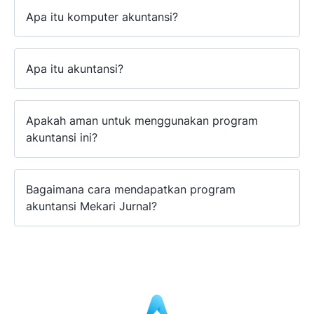
Apa itu komputer akuntansi?
Apa itu akuntansi?
Apakah aman untuk menggunakan program
akuntansi ini?
Bagaimana cara mendapatkan program
akuntansi Mekari Jurnal?