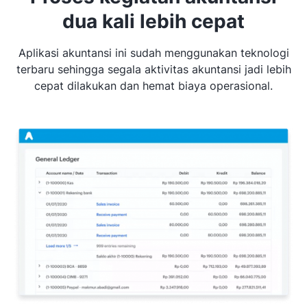
dua kali lebih cepat
Aplikasi akuntansi ini sudah menggunakan teknologi
terbaru sehingga segala aktivitas akuntansi jadi lebih
cepat dilakukan dan hemat biaya operasional.