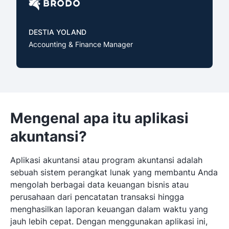
DESTIA YOLAND
Accounting & Finance Manager
Mengenal apa itu aplikasi
akuntansi?
Aplikasi akuntansi atau program akuntansi adalah
sebuah sistem perangkat lunak yang membantu Anda
mengolah berbagai data keuangan bisnis atau
perusahaan dari pencatatan transaksi hingga
menghasilkan laporan keuangan dalam waktu yang
jauh lebih cepat. Dengan menggunakan aplikasi ini,