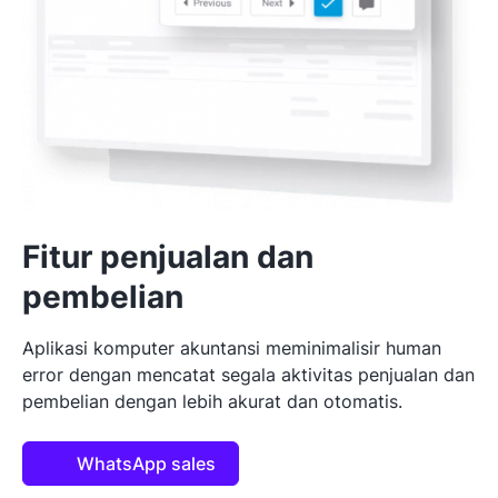
Fitur penjualan dan
pembelian
Aplikasi komputer akuntansi meminimalisir human
error dengan mencatat segala aktivitas penjualan dan
pembelian dengan lebih akurat dan otomatis.
WhatsApp sales