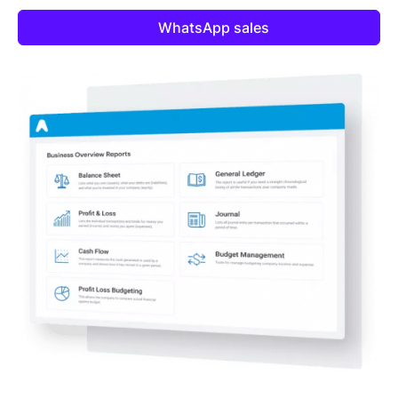
WhatsApp sales