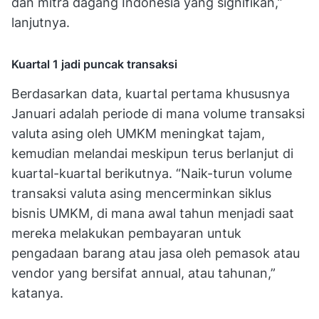
dan mitra dagang Indonesia yang signifikan,”
lanjutnya.
Kuartal 1 jadi puncak transaksi
Berdasarkan data, kuartal pertama khususnya
Januari adalah periode di mana volume transaksi
valuta asing oleh UMKM meningkat tajam,
kemudian melandai meskipun terus berlanjut di
kuartal-kuartal berikutnya. “Naik-turun volume
transaksi valuta asing mencerminkan siklus
bisnis UMKM, di mana awal tahun menjadi saat
mereka melakukan pembayaran untuk
pengadaan barang atau jasa oleh pemasok atau
vendor yang bersifat annual, atau tahunan,”
katanya.