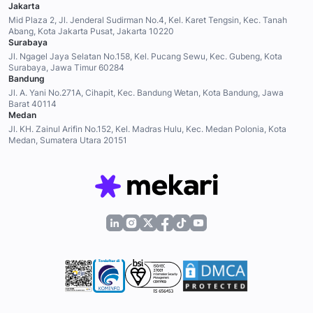
Jakarta
Mid Plaza 2, Jl. Jenderal Sudirman No.4, Kel. Karet Tengsin, Kec. Tanah
Abang, Kota Jakarta Pusat, Jakarta 10220
Surabaya
Jl. Ngagel Jaya Selatan No.158, Kel. Pucang Sewu, Kec. Gubeng, Kota
Surabaya, Jawa Timur 60284
Bandung
Jl. A. Yani No.271A, Cihapit, Kec. Bandung Wetan, Kota Bandung, Jawa
Barat 40114
Medan
Jl. KH. Zainul Arifin No.152, Kel. Madras Hulu, Kec. Medan Polonia, Kota
Medan, Sumatera Utara 20151