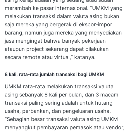
merambah ke pasar internasional. “UMKM yang
melakukan transaksi dalam valuta asing bukan
saja mereka yang bergerak di ekspor-impor
barang, namun juga mereka yang menyediakan
jasa mengingat bahwa banyak pekerjaan
ataupun project sekarang dapat dilakukan
secara remote atau virtual,” katanya.
8 kali, rata-rata jumlah transaksi bagi UMKM
UMKM rata-rata melakukan transaksi valuta
asing sebanyak 8 kali per bulan, dan 3 macam
transaksi paling sering adalah untuk hutang
usaha, perbankan, dan pengeluaran usaha.
“Sebagian besar transaksi valuta asing UMKM
menyangkut pembayaran pemasok atau vendor,