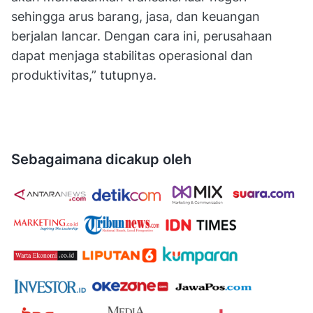
sehingga arus barang, jasa, dan keuangan
berjalan lancar. Dengan cara ini, perusahaan
dapat menjaga stabilitas operasional dan
produktivitas,” tutupnya.
Sebagaimana dicakup oleh