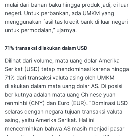
mulai dari bahan baku hingga produk jadi, di luar
negeri. Untuk perbankan, ada UMKM yang
menggunakan fasilitas kredit bank di luar negeri
untuk permodalan,” ujarnya.
71% transaksi dilakukan dalam USD
Dilihat dari volume, mata uang dolar Amerika
Serikat (USD) tetap mendominasi karena hingga
71% dari transaksi valuta asing oleh UMKM
dilakukan dalam mata uang dolar AS. Di posisi
berikutnya adalah mata uang Chinese yuan
renminbi (CNY) dan Euro (EUR). “Dominasi USD
selaras dengan negara tujuan transaksi valuta
asing, yaitu Amerika Serikat. Hal ini
mencerminkan bahwa AS masih menjadi pasar