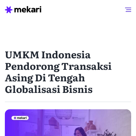
UMKM Indonesia
Pendorong Transaksi
Asing Di Tengah
Globalisasi Bisnis