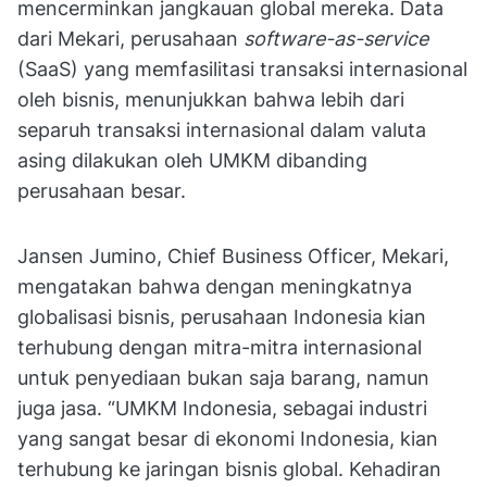
mencerminkan jangkauan global mereka.
Data
dari Mekari, perusahaan
software-as-service
(SaaS) yang memfasilitasi transaksi internasional
oleh bisnis, menunjukkan bahwa lebih dari
separuh transaksi internasional dalam valuta
asing dilakukan oleh UMKM dibanding
perusahaan besar.
Jansen Jumino, Chief Business Officer, Mekari,
mengatakan bahwa dengan meningkatnya
globalisasi bisnis, perusahaan Indonesia kian
terhubung dengan mitra-mitra internasional
untuk penyediaan bukan saja barang, namun
juga jasa.
“UMKM Indonesia, sebagai industri
yang sangat besar di ekonomi Indonesia, kian
terhubung ke jaringan bisnis global. Kehadiran