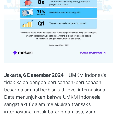
Jakarta, 6 Desember 2024
– UMKM Indonesia
tidak kalah dengan perusahaan-perusahaan
besar dalam hal berbisnis di level internasional.
Data menunjukkan bahwa UMKM Indonesia
sangat aktif dalam melakukan transaksi
internasional untuk barang dan jasa, yang