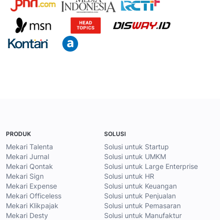
PRODUK
SOLUSI
Mekari Talenta
Solusi untuk Startup
Mekari Jurnal
Solusi untuk UMKM
Mekari Qontak
Solusi untuk Large Enterprise
Mekari Sign
Solusi untuk HR
Mekari Expense
Solusi untuk Keuangan
Mekari Officeless
Solusi untuk Penjualan
Mekari Klikpajak
Solusi untuk Pemasaran
Mekari Desty
Solusi untuk Manufaktur