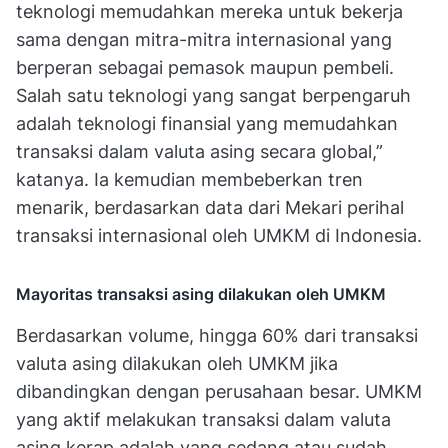
teknologi memudahkan mereka untuk bekerja
sama dengan mitra-mitra internasional yang
berperan sebagai pemasok maupun pembeli.
Salah satu teknologi yang sangat berpengaruh
adalah teknologi finansial yang memudahkan
transaksi dalam valuta asing secara global,”
katanya.
Ia kemudian membeberkan tren
menarik, berdasarkan data dari Mekari perihal
transaksi internasional oleh UMKM di Indonesia.
Mayoritas transaksi asing dilakukan oleh UMKM
Berdasarkan volume, hingga 60% dari transaksi
valuta asing dilakukan oleh UMKM jika
dibandingkan dengan perusahaan besar. UMKM
yang aktif melakukan transaksi dalam valuta
asing kerap adalah yang sedang atau sudah