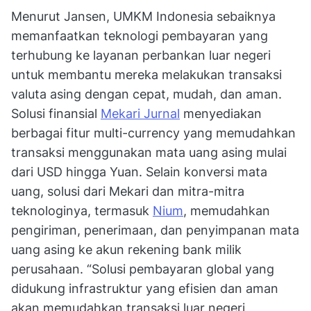
Menurut Jansen, UMKM Indonesia sebaiknya
memanfaatkan teknologi pembayaran yang
terhubung ke layanan perbankan luar negeri
untuk membantu mereka melakukan transaksi
valuta asing dengan cepat, mudah, dan aman.
Solusi finansial
Mekari Jurnal
menyediakan
berbagai fitur multi-currency yang memudahkan
transaksi menggunakan mata uang asing mulai
dari USD hingga Yuan. Selain konversi mata
uang, solusi dari Mekari dan mitra-mitra
teknologinya, termasuk
Nium
, memudahkan
pengiriman, penerimaan, dan penyimpanan mata
uang asing ke akun rekening bank milik
perusahaan. “Solusi pembayaran global yang
didukung infrastruktur yang efisien dan aman
akan memudahkan transaksi luar negeri