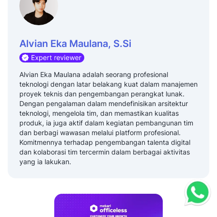
Alvian Eka Maulana, S.Si
Alvian Eka Maulana adalah seorang profesional
teknologi dengan latar belakang kuat dalam manajemen
proyek teknis dan pengembangan perangkat lunak.
Dengan pengalaman dalam mendefinisikan arsitektur
teknologi, mengelola tim, dan memastikan kualitas
produk, ia juga aktif dalam kegiatan pembangunan tim
dan berbagi wawasan melalui platform profesional.
Komitmennya terhadap pengembangan talenta digital
dan kolaborasi tim tercermin dalam berbagai aktivitas
yang ia lakukan.