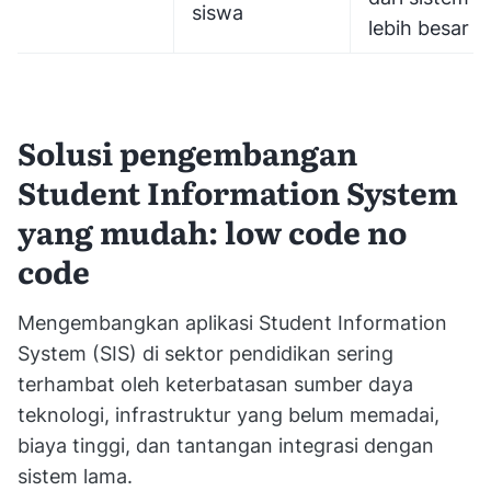
siswa
lebih besar
Solusi pengembangan
Student Information System
yang mudah: low code no
code
Mengembangkan aplikasi Student Information
System (SIS) di sektor pendidikan sering
terhambat oleh keterbatasan sumber daya
teknologi, infrastruktur yang belum memadai,
biaya tinggi, dan tantangan integrasi dengan
sistem lama.