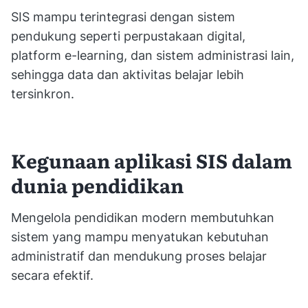
SIS mampu terintegrasi dengan sistem
pendukung seperti perpustakaan digital,
platform e-learning, dan sistem administrasi lain,
sehingga data dan aktivitas belajar lebih
tersinkron.
Kegunaan aplikasi SIS dalam
dunia pendidikan
Mengelola pendidikan modern membutuhkan
sistem yang mampu menyatukan kebutuhan
administratif dan mendukung proses belajar
secara efektif.