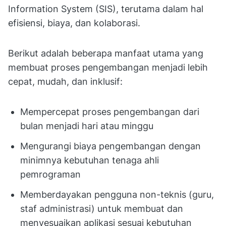
Information System (SIS), terutama dalam hal
efisiensi, biaya, dan kolaborasi.
Berikut adalah beberapa manfaat utama yang
membuat proses pengembangan menjadi lebih
cepat, mudah, dan inklusif:
Mempercepat proses pengembangan dari
bulan menjadi hari atau minggu
Mengurangi biaya pengembangan dengan
minimnya kebutuhan tenaga ahli
pemrograman
Memberdayakan pengguna non-teknis (guru,
staf administrasi) untuk membuat dan
menyesuaikan aplikasi sesuai kebutuhan