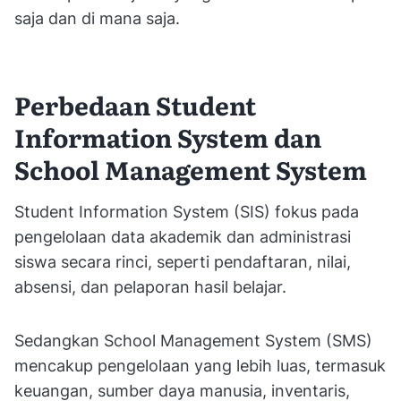
saja dan di mana saja.
Perbedaan Student
Information System dan
School Management System
Student Information System (SIS) fokus pada
pengelolaan data akademik dan administrasi
siswa secara rinci, seperti pendaftaran, nilai,
absensi, dan pelaporan hasil belajar.
Sedangkan School Management System (SMS)
mencakup pengelolaan yang lebih luas, termasuk
keuangan, sumber daya manusia, inventaris,