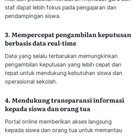
staf dapat lebih fokus pada pengajaran dan
pendampingan siswa.
3. Mempercepat pengambilan keputusan
berbasis data real-time
Data yang selalu terbarukan memungkinkan
pengambilan keputusan yang lebih cepat dan
tepat untuk mendukung kebutuhan siswa dan
operasional sekolah.
4. Mendukung transparansi informasi
kepada siswa dan orang tua
Portal online memberikan akses langsung
kepada siswa dan orang tua untuk memantau