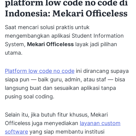
platform low code no code di
Indonesia: Mekari Officeless
Saat mencari solusi praktis untuk
mengembangkan aplikasi Student Information
System,
Mekari Officeless
layak jadi pilihan
utama.
Platform low code no code
ini dirancang supaya
siapa pun — baik guru, admin, atau staf — bisa
langsung buat dan sesuaikan aplikasi tanpa
pusing soal coding.
Selain itu, jika butuh fitur khusus, Mekari
Officeless juga menyediakan
layanan custom
software
yang siap membantu institusi