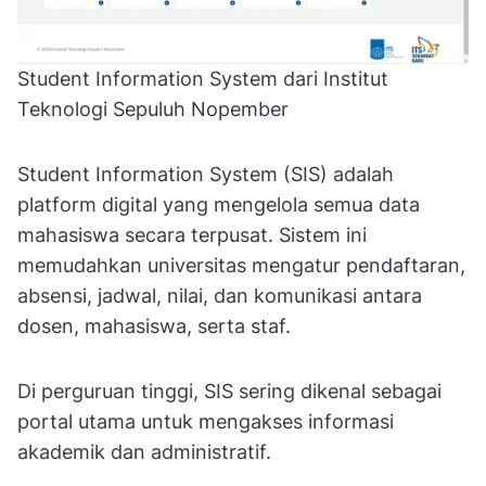
Student Information System dari Institut
Teknologi Sepuluh Nopember
Student Information System (SIS) adalah
platform digital yang mengelola semua data
mahasiswa secara terpusat. Sistem ini
memudahkan universitas mengatur pendaftaran,
absensi, jadwal, nilai, dan komunikasi antara
dosen, mahasiswa, serta staf.
Di perguruan tinggi, SIS sering dikenal sebagai
portal utama untuk mengakses informasi
akademik dan administratif.