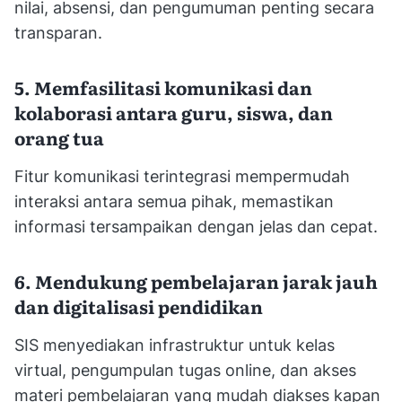
nilai, absensi, dan pengumuman penting secara
transparan.
5. Memfasilitasi komunikasi dan
kolaborasi antara guru, siswa, dan
orang tua
Fitur komunikasi terintegrasi mempermudah
interaksi antara semua pihak, memastikan
informasi tersampaikan dengan jelas dan cepat.
6. Mendukung pembelajaran jarak jauh
dan digitalisasi pendidikan
SIS menyediakan infrastruktur untuk kelas
virtual, pengumpulan tugas online, dan akses
materi pembelajaran yang mudah diakses kapan