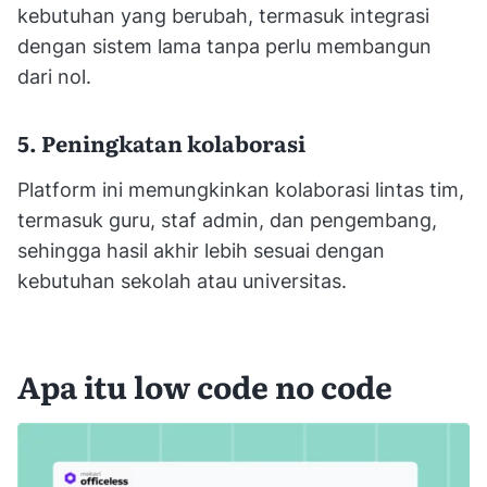
kebutuhan yang berubah, termasuk integrasi
dengan sistem lama tanpa perlu membangun
dari nol.
5. Peningkatan kolaborasi
Platform ini memungkinkan kolaborasi lintas tim,
termasuk guru, staf admin, dan pengembang,
sehingga hasil akhir lebih sesuai dengan
kebutuhan sekolah atau universitas.
Apa itu low code no code