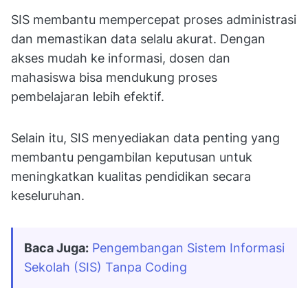
SIS membantu mempercepat proses administrasi
dan memastikan data selalu akurat. Dengan
akses mudah ke informasi, dosen dan
mahasiswa bisa mendukung proses
pembelajaran lebih efektif.
Selain itu, SIS menyediakan data penting yang
membantu pengambilan keputusan untuk
meningkatkan kualitas pendidikan secara
keseluruhan.
Baca Juga:
Pengembangan Sistem Informasi 
Sekolah (SIS) Tanpa Coding