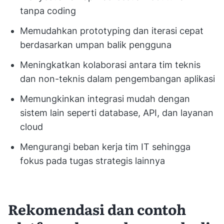
tanpa coding
Memudahkan prototyping dan iterasi cepat
berdasarkan umpan balik pengguna
Meningkatkan kolaborasi antara tim teknis
dan non-teknis dalam pengembangan aplikasi
Memungkinkan integrasi mudah dengan
sistem lain seperti database, API, dan layanan
cloud
Mengurangi beban kerja tim IT sehingga
fokus pada tugas strategis lainnya
Rekomendasi dan contoh