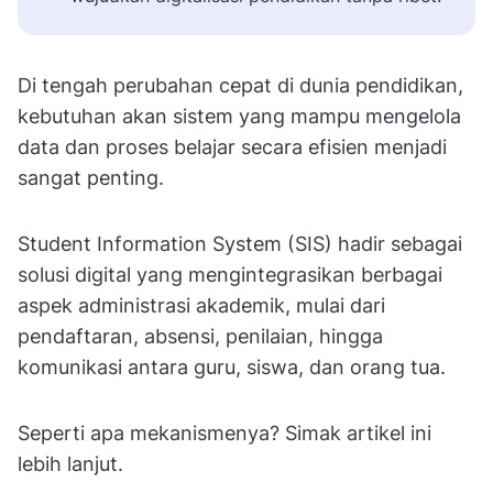
Di tengah perubahan cepat di dunia pendidikan,
kebutuhan akan sistem yang mampu mengelola
data dan proses belajar secara efisien menjadi
sangat penting.
Student Information System (SIS) hadir sebagai
solusi digital yang mengintegrasikan berbagai
aspek administrasi akademik, mulai dari
pendaftaran, absensi, penilaian, hingga
komunikasi antara guru, siswa, dan orang tua.
Seperti apa mekanismenya? Simak artikel ini
lebih lanjut.