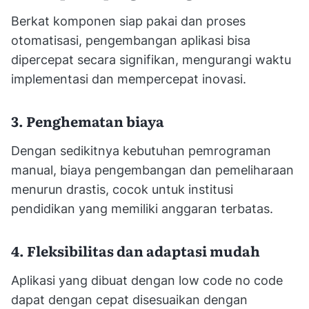
Berkat komponen siap pakai dan proses
otomatisasi, pengembangan aplikasi bisa
dipercepat secara signifikan, mengurangi waktu
implementasi dan mempercepat inovasi.
3. Penghematan biaya
Dengan sedikitnya kebutuhan pemrograman
manual, biaya pengembangan dan pemeliharaan
menurun drastis, cocok untuk institusi
pendidikan yang memiliki anggaran terbatas.
4. Fleksibilitas dan adaptasi mudah
Aplikasi yang dibuat dengan low code no code
dapat dengan cepat disesuaikan dengan