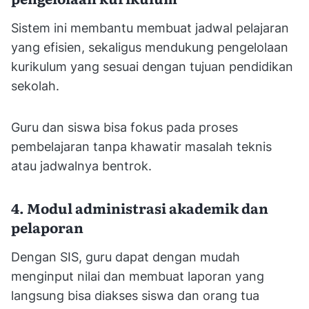
Sistem ini membantu membuat jadwal pelajaran
yang efisien, sekaligus mendukung pengelolaan
kurikulum yang sesuai dengan tujuan pendidikan
sekolah.
Guru dan siswa bisa fokus pada proses
pembelajaran tanpa khawatir masalah teknis
atau jadwalnya bentrok.
4. Modul administrasi akademik dan
pelaporan
Dengan SIS, guru dapat dengan mudah
menginput nilai dan membuat laporan yang
langsung bisa diakses siswa dan orang tua