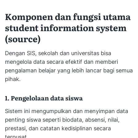
Komponen dan fungsi utama
student information system
(source)
Dengan SIS, sekolah dan universitas bisa
mengelola data secara efektif dan memberi
pengalaman belajar yang lebih lancar bagi semua
pihak.
1. Pengelolaan data siswa
Sistem ini mengumpulkan dan menyimpan data
penting siswa seperti biodata, absensi, nilai,
prestasi, dan catatan kedisiplinan secara
terpusat.