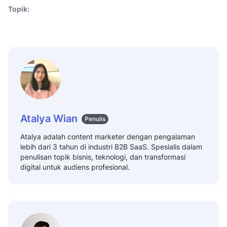
Topik:
Atalya Wian
Penulis
Atalya adalah content marketer dengan pengalaman
lebih dari 3 tahun di industri B2B SaaS. Spesialis dalam
penulisan topik bisnis, teknologi, dan transformasi
digital untuk audiens profesional.