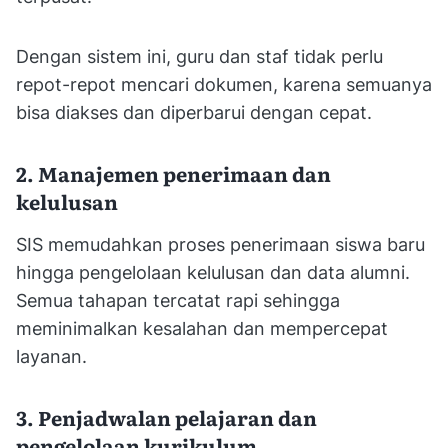
Dengan sistem ini, guru dan staf tidak perlu
repot-repot mencari dokumen, karena semuanya
bisa diakses dan diperbarui dengan cepat.
2. Manajemen penerimaan dan
kelulusan
SIS memudahkan proses penerimaan siswa baru
hingga pengelolaan kelulusan dan data alumni.
Semua tahapan tercatat rapi sehingga
meminimalkan kesalahan dan mempercepat
layanan.
3. Penjadwalan pelajaran dan
pengelolaan kurikulum