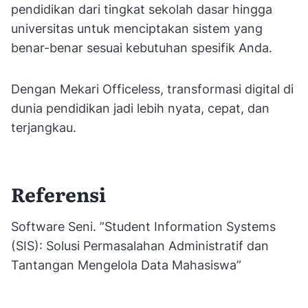
pendidikan dari tingkat sekolah dasar hingga
universitas untuk menciptakan sistem yang
benar-benar sesuai kebutuhan spesifik Anda.
Dengan Mekari Officeless, transformasi digital di
dunia pendidikan jadi lebih nyata, cepat, dan
terjangkau.
Referensi
Software Seni. ”Student Information Systems
(SIS): Solusi Permasalahan Administratif dan
Tantangan Mengelola Data Mahasiswa”