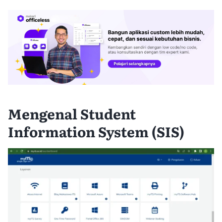
Mengenal Student
Information System (SIS)