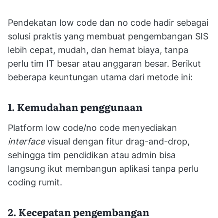
Pendekatan low code dan no code hadir sebagai
solusi praktis yang membuat pengembangan SIS
lebih cepat, mudah, dan hemat biaya, tanpa
perlu tim IT besar atau anggaran besar. Berikut
beberapa keuntungan utama dari metode ini:
1. Kemudahan penggunaan
Platform low code/no code menyediakan
interface
visual dengan fitur drag-and-drop,
sehingga tim pendidikan atau admin bisa
langsung ikut membangun aplikasi tanpa perlu
coding rumit.
2. Kecepatan pengembangan