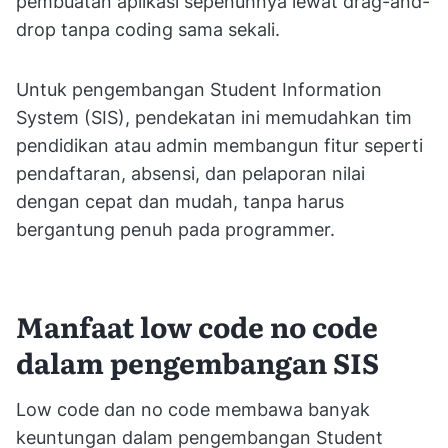
pembuatan aplikasi sepenuhnya lewat drag-and-
drop tanpa coding sama sekali.
Untuk pengembangan Student Information
System (SIS), pendekatan ini memudahkan tim
pendidikan atau admin membangun fitur seperti
pendaftaran, absensi, dan pelaporan nilai
dengan cepat dan mudah, tanpa harus
bergantung penuh pada programmer.
Manfaat low code no code
dalam pengembangan SIS
Low code dan no code membawa banyak
keuntungan dalam pengembangan Student