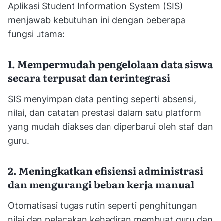
Aplikasi Student Information System (SIS)
menjawab kebutuhan ini dengan beberapa
fungsi utama:
1. Mempermudah pengelolaan data siswa
secara terpusat dan terintegrasi
SIS menyimpan data penting seperti absensi,
nilai, dan catatan prestasi dalam satu platform
yang mudah diakses dan diperbarui oleh staf dan
guru.
2. Meningkatkan efisiensi administrasi
dan mengurangi beban kerja manual
Otomatisasi tugas rutin seperti penghitungan
nilai dan pelacakan kehadiran membuat guru dan