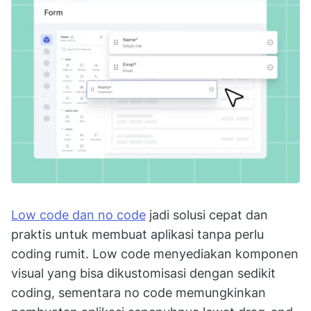
Low code dan no code
jadi solusi cepat dan
praktis untuk membuat aplikasi tanpa perlu
coding rumit. Low code menyediakan komponen
visual yang bisa dikustomisasi dengan sedikit
coding, sementara no code memungkinkan