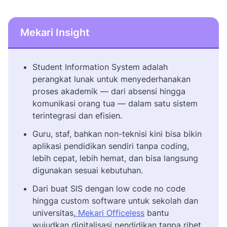
Mekari Insight
Student Information System adalah
perangkat lunak untuk menyederhanakan
proses akademik — dari absensi hingga
komunikasi orang tua — dalam satu sistem
terintegrasi dan efisien.
Guru, staf, bahkan non-teknisi kini bisa bikin
aplikasi pendidikan sendiri tanpa coding,
lebih cepat, lebih hemat, dan bisa langsung
digunakan sesuai kebutuhan.
Dari buat SIS dengan low code no code
hingga custom software untuk sekolah dan
universitas,
Mekari Officeless
bantu
wujudkan digitalisasi pendidikan tanpa ribet.