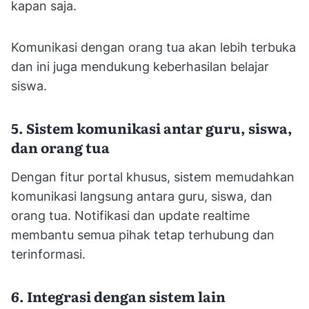
kapan saja.
Komunikasi dengan orang tua akan lebih terbuka
dan ini juga mendukung keberhasilan belajar
siswa.
5. Sistem komunikasi antar guru, siswa,
dan orang tua
Dengan fitur portal khusus, sistem memudahkan
komunikasi langsung antara guru, siswa, dan
orang tua. Notifikasi dan update realtime
membantu semua pihak tetap terhubung dan
terinformasi.
6. Integrasi dengan sistem lain