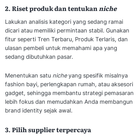
2. Riset produk dan tentukan
niche
Lakukan analisis kategori yang sedang ramai
dicari atau memiliki permintaan stabil. Gunakan
fitur seperti Tren Terbaru, Produk Terlaris, dan
ulasan pembeli untuk memahami apa yang
sedang dibutuhkan pasar.
Menentukan satu
niche
yang spesifik misalnya
fashion bayi, perlengkapan rumah, atau aksesori
gadget, sehingga membantu strategi pemasaran
lebih fokus dan memudahkan Anda membangun
brand identity sejak awal.
3. Pilih supplier terpercaya