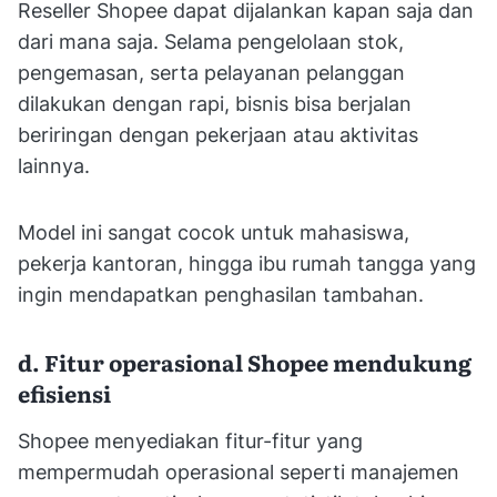
Reseller Shopee dapat dijalankan kapan saja dan
dari mana saja. Selama pengelolaan stok,
pengemasan, serta pelayanan pelanggan
dilakukan dengan rapi, bisnis bisa berjalan
beriringan dengan pekerjaan atau aktivitas
lainnya.
Model ini sangat cocok untuk mahasiswa,
pekerja kantoran, hingga ibu rumah tangga yang
ingin mendapatkan penghasilan tambahan.
d. Fitur operasional Shopee mendukung
efisiensi
Shopee menyediakan fitur-fitur yang
mempermudah operasional seperti manajemen