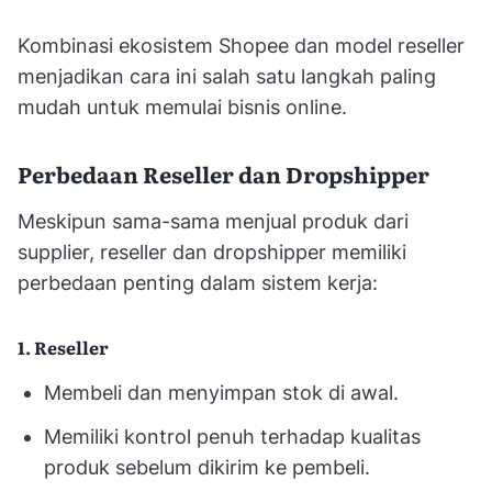
Kombinasi ekosistem Shopee dan model reseller
menjadikan cara ini salah satu langkah paling
mudah untuk memulai bisnis online.
Perbedaan Reseller dan Dropshipper
Meskipun sama-sama menjual produk dari
supplier, reseller dan dropshipper memiliki
perbedaan penting dalam sistem kerja:
1. Reseller
Membeli dan menyimpan stok di awal.
Memiliki kontrol penuh terhadap kualitas
produk sebelum dikirim ke pembeli.