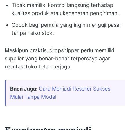
Tidak memiliki kontrol langsung terhadap
kualitas produk atau kecepatan pengiriman.
Cocok bagi pemula yang ingin menguji pasar
tanpa risiko stok.
Meskipun praktis, dropshipper perlu memiliki
supplier yang benar-benar terpercaya agar
reputasi toko tetap terjaga.
Baca Juga:
Cara Menjadi Reseller Sukses, 
Mulai Tanpa Modal
Keuntungan menjadi