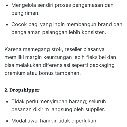
Mengelola sendiri proses pengemasan dan
pengiriman.
Cocok bagi yang ingin membangun brand dan
pengalaman pelanggan lebih konsisten.
Karena memegang stok, reseller biasanya
memiliki margin keuntungan lebih fleksibel dan
bisa melakukan diferensiasi seperti packaging
premium atau bonus tambahan.
2. Dropshipper
Tidak perlu menyimpan barang; seluruh
pesanan dikirim langsung oleh supplier.
Modal awal hampir tidak diperlukan.