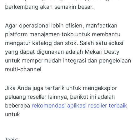
berkembang akan semakin besar.
Agar operasional lebih efisien, manfaatkan
platform manajemen toko untuk membantu
mengatur katalog dan stok. Salah satu solusi
yang dapat digunakan adalah Mekari Desty
untuk mempermudah integrasi dan pengelolaan
multi-channel.
Jika Anda juga tertarik untuk mengeksplor
peluang reseller lainnya, berikut ini adalah
beberapa
rekomendasi aplikasi reseller terbaik
untuk
Topik: