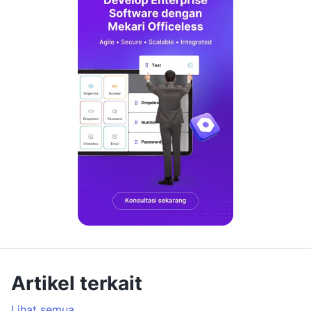
Artikel terkait
Lihat semua