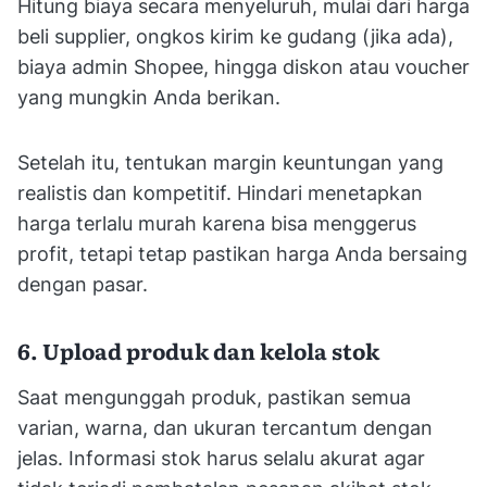
Hitung biaya secara menyeluruh, mulai dari harga
beli supplier, ongkos kirim ke gudang (jika ada),
biaya admin Shopee, hingga diskon atau voucher
yang mungkin Anda berikan.
Setelah itu, tentukan margin keuntungan yang
realistis dan kompetitif. Hindari menetapkan
harga terlalu murah karena bisa menggerus
profit, tetapi tetap pastikan harga Anda bersaing
dengan pasar.
6. Upload produk dan kelola stok
Saat mengunggah produk, pastikan semua
varian, warna, dan ukuran tercantum dengan
jelas. Informasi stok harus selalu akurat agar