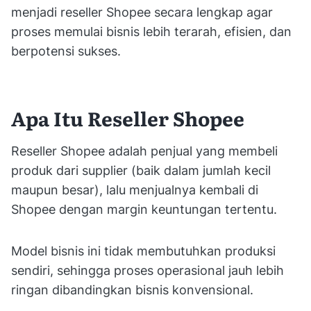
menjadi reseller Shopee secara lengkap agar
proses memulai bisnis lebih terarah, efisien, dan
berpotensi sukses.
Apa Itu Reseller Shopee
Reseller Shopee adalah penjual yang membeli
produk dari supplier (baik dalam jumlah kecil
maupun besar), lalu menjualnya kembali di
Shopee dengan margin keuntungan tertentu.
Model bisnis ini tidak membutuhkan produksi
sendiri, sehingga proses operasional jauh lebih
ringan dibandingkan bisnis konvensional.