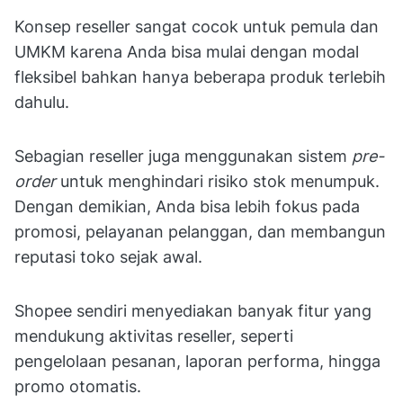
Konsep reseller sangat cocok untuk pemula dan
UMKM karena Anda bisa mulai dengan modal
fleksibel bahkan hanya beberapa produk terlebih
dahulu.
Sebagian reseller juga menggunakan sistem
pre-
order
untuk menghindari risiko stok menumpuk.
Dengan demikian, Anda bisa lebih fokus pada
promosi, pelayanan pelanggan, dan membangun
reputasi toko sejak awal.
Shopee sendiri menyediakan banyak fitur yang
mendukung aktivitas reseller, seperti
pengelolaan pesanan, laporan performa, hingga
promo otomatis.