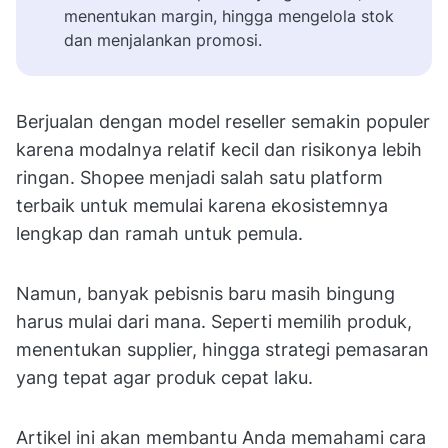
menentukan margin, hingga mengelola stok
dan menjalankan promosi.
Berjualan dengan model reseller semakin populer
karena modalnya relatif kecil dan risikonya lebih
ringan. Shopee menjadi salah satu platform
terbaik untuk memulai karena ekosistemnya
lengkap dan ramah untuk pemula.
Namun, banyak pebisnis baru masih bingung
harus mulai dari mana. Seperti memilih produk,
menentukan supplier, hingga strategi pemasaran
yang tepat agar produk cepat laku.
Artikel ini akan membantu Anda memahami cara