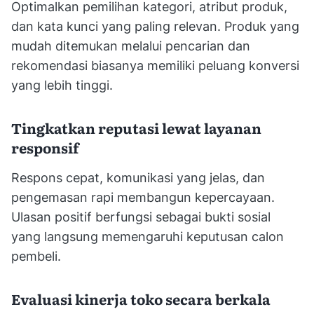
Optimalkan pemilihan kategori, atribut produk,
dan kata kunci yang paling relevan. Produk yang
mudah ditemukan melalui pencarian dan
rekomendasi biasanya memiliki peluang konversi
yang lebih tinggi.
Tingkatkan reputasi lewat layanan
responsif
Respons cepat, komunikasi yang jelas, dan
pengemasan rapi membangun kepercayaan.
Ulasan positif berfungsi sebagai bukti sosial
yang langsung memengaruhi keputusan calon
pembeli.
Evaluasi kinerja toko secara berkala