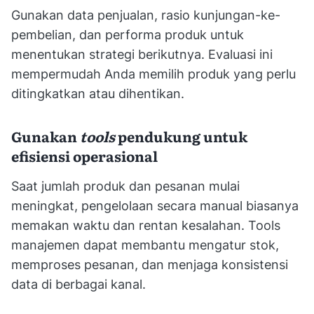
Gunakan data penjualan, rasio kunjungan-ke-
pembelian, dan performa produk untuk
menentukan strategi berikutnya. Evaluasi ini
mempermudah Anda memilih produk yang perlu
ditingkatkan atau dihentikan.
Gunakan
tools
pendukung untuk
efisiensi operasional
Saat jumlah produk dan pesanan mulai
meningkat, pengelolaan secara manual biasanya
memakan waktu dan rentan kesalahan. Tools
manajemen dapat membantu mengatur stok,
memproses pesanan, dan menjaga konsistensi
data di berbagai kanal.