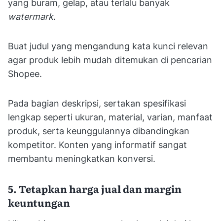
yang buram, gelap, atau terlalu banyak
watermark
.
Buat judul yang mengandung kata kunci relevan
agar produk lebih mudah ditemukan di pencarian
Shopee.
Pada bagian deskripsi, sertakan spesifikasi
lengkap seperti ukuran, material, varian, manfaat
produk, serta keunggulannya dibandingkan
kompetitor. Konten yang informatif sangat
membantu meningkatkan konversi.
5. Tetapkan harga jual dan margin
keuntungan