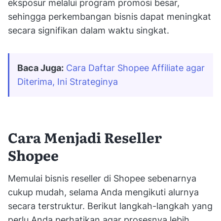
eksposur melalui program promosi besar,
sehingga perkembangan bisnis dapat meningkat
secara signifikan dalam waktu singkat.
Baca Juga:
Cara Daftar Shopee Affiliate agar 
Diterima, Ini Strateginya
Cara Menjadi Reseller
Shopee
Memulai bisnis reseller di Shopee sebenarnya
cukup mudah, selama Anda mengikuti alurnya
secara terstruktur. Berikut langkah-langkah yang
perlu Anda perhatikan agar prosesnya lebih