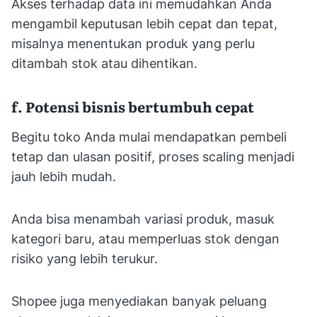
Akses terhadap data ini memudahkan Anda
mengambil keputusan lebih cepat dan tepat,
misalnya menentukan produk yang perlu
ditambah stok atau dihentikan.
f. Potensi bisnis bertumbuh cepat
Begitu toko Anda mulai mendapatkan pembeli
tetap dan ulasan positif, proses scaling menjadi
jauh lebih mudah.
Anda bisa menambah variasi produk, masuk
kategori baru, atau memperluas stok dengan
risiko yang lebih terukur.
Shopee juga menyediakan banyak peluang