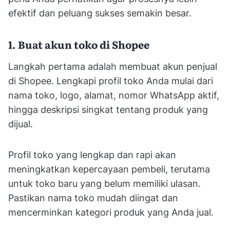
efektif dan peluang sukses semakin besar.
1. Buat akun toko di Shopee
Langkah pertama adalah membuat akun penjual
di Shopee. Lengkapi profil toko Anda mulai dari
nama toko, logo, alamat, nomor WhatsApp aktif,
hingga deskripsi singkat tentang produk yang
dijual.
Profil toko yang lengkap dan rapi akan
meningkatkan kepercayaan pembeli, terutama
untuk toko baru yang belum memiliki ulasan.
Pastikan nama toko mudah diingat dan
mencerminkan kategori produk yang Anda jual.