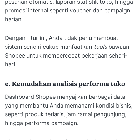
pesanan otomatis, laporan statistik toko, hingga
promosi internal seperti voucher dan campaign
harian.
Dengan fitur ini, Anda tidak perlu membuat
sistem sendiri cukup manfaatkan
tools
bawaan
Shopee untuk mempercepat pekerjaan sehari-
hari.
e. Kemudahan analisis performa toko
Dashboard Shopee menyajikan berbagai data
yang membantu Anda memahami kondisi bisnis,
seperti produk terlaris, jam ramai pengunjung,
hingga performa campaign.