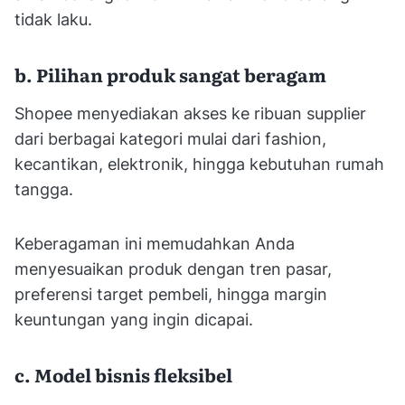
tidak laku.
b. Pilihan produk sangat beragam
Shopee menyediakan akses ke ribuan supplier
dari berbagai kategori mulai dari fashion,
kecantikan, elektronik, hingga kebutuhan rumah
tangga.
Keberagaman ini memudahkan Anda
menyesuaikan produk dengan tren pasar,
preferensi target pembeli, hingga margin
keuntungan yang ingin dicapai.
c. Model bisnis fleksibel