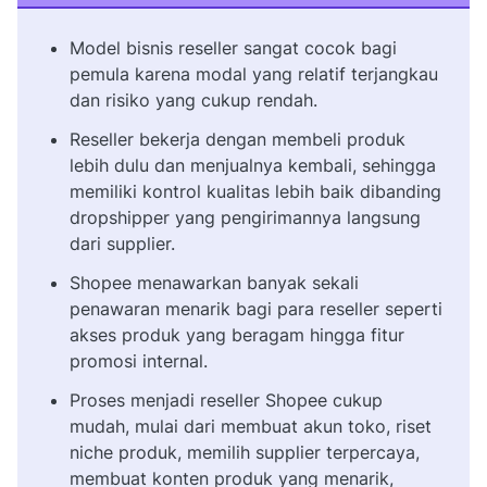
Model bisnis reseller sangat cocok bagi
pemula karena modal yang relatif terjangkau
dan risiko yang cukup rendah.
Reseller bekerja dengan membeli produk
lebih dulu dan menjualnya kembali, sehingga
memiliki kontrol kualitas lebih baik dibanding
dropshipper yang pengirimannya langsung
dari supplier.
Shopee menawarkan banyak sekali
penawaran menarik bagi para reseller seperti
akses produk yang beragam hingga fitur
promosi internal.
Proses menjadi reseller Shopee cukup
mudah, mulai dari membuat akun toko, riset
niche produk, memilih supplier terpercaya,
membuat konten produk yang menarik,