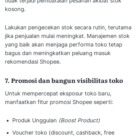
tidak terjadi pembatalan pesanan akibat stok
kosong.
Lakukan pengecekan stok secara rutin, terutama
jika penjualan mulai meningkat. Manajemen stok
yang baik akan menjaga performa toko tetap
bagus dan meningkatkan peluang masuk
rekomendasi Shopee.
7. Promosi dan bangun visibilitas toko
Untuk mempercepat eksposur toko baru,
manfaatkan fitur promosi Shopee seperti:
Produk Unggulan
(Boost Product)
Voucher toko (discount, cashback, free