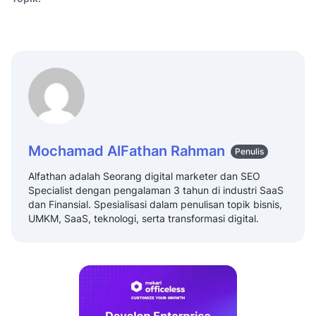
Mochamad AlFathan Rahman
Penulis
Alfathan adalah Seorang digital marketer dan SEO
Specialist dengan pengalaman 3 tahun di industri SaaS
dan Finansial. Spesialisasi dalam penulisan topik bisnis,
UMKM, SaaS, teknologi, serta transformasi digital.