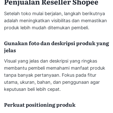
Penjualan Reseller Shopee
Setelah toko mulai berjalan, langkah berikutnya
adalah meningkatkan visibilitas dan memastikan
produk lebih mudah ditemukan pembeli.
Gunakan foto dan deskripsi produk yang
jelas
Visual yang jelas dan deskripsi yang ringkas
membantu pembeli memahami manfaat produk
tanpa banyak pertanyaan. Fokus pada fitur
utama, ukuran, bahan, dan penggunaan agar
keputusan beli lebih cepat.
Perkuat positioning produk