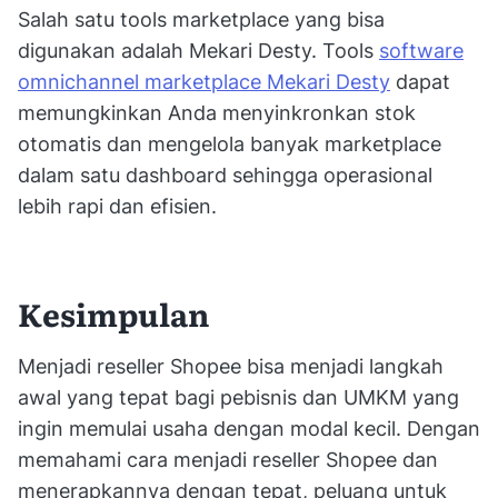
Salah satu tools marketplace yang bisa
digunakan adalah Mekari Desty. Tools
software
omnichannel marketplace Mekari Desty
dapat
memungkinkan Anda menyinkronkan stok
otomatis dan mengelola banyak marketplace
dalam satu dashboard sehingga operasional
lebih rapi dan efisien.
Kesimpulan
Menjadi reseller Shopee bisa menjadi langkah
awal yang tepat bagi pebisnis dan UMKM yang
ingin memulai usaha dengan modal kecil. Dengan
memahami cara menjadi reseller Shopee dan
menerapkannya dengan tepat, peluang untuk