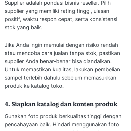
Supplier adalah pondasi bisnis reseller. Pilih
supplier yang memiliki rating tinggi, ulasan
positif, waktu respon cepat, serta konsistensi
stok yang baik.
Jika Anda ingin memulai dengan risiko rendah
atau mencoba cara jualan tanpa stok, pastikan
supplier Anda benar-benar bisa diandalkan.
Untuk memastikan kualitas, lakukan pembelian
sampel terlebih dahulu sebelum memasukkan
produk ke katalog toko.
4. Siapkan katalog dan konten produk
Gunakan foto produk berkualitas tinggi dengan
pencahayaan baik. Hindari menggunakan foto