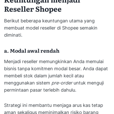
Reseller Shopee
Berikut beberapa keuntungan utama yang
membuat model reseller di Shopee semakin
diminati.
a. Modal awal rendah
Menjadi reseller memungkinkan Anda memulai
bisnis tanpa komitmen modal besar. Anda dapat
membeli stok dalam jumlah kecil atau
menggunakan sistem
pre-order
untuk menguji
permintaan pasar terlebih dahulu.
Strategi ini membantu menjaga arus kas tetap
aman sekaligus meminimalkan risiko barang