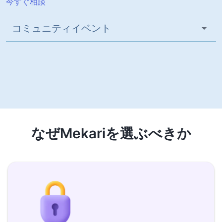
今すぐ相談
コミュニティイベント
なぜMekariを選ぶべきか