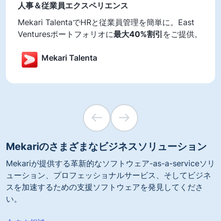
人事＆従業員エクスペリエンス
Mekari TalentaでHRと従業員管理を簡単に。East
Venturesポートフォリオに
最大40%割引
をご提供。
Mekari Talenta
Mekariのさまざまなビジネスソリューション
Mekariが提供する革新的なソフトウェア-as-a-serviceソリ
ューション、プロフェッショナルサービス、そしてビジネ
スを加速するための支援ソフトウェアを発見してくださ
い。