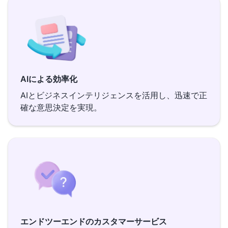
AIによる効率化
AIとビジネスインテリジェンスを活用し、迅速で正
確な意思決定を実現。
エンドツーエンドのカスタマーサービス