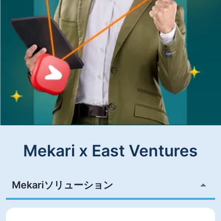
Mekari x East Ventures
Mekariソリューション