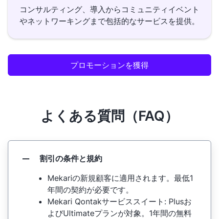
コンサルティング、導入からコミュニティイベント
やネットワーキングまで包括的なサービスを提供。
プロモーションを獲得
よくある質問（FAQ）
割引の条件と規約
Mekariの新規顧客に適用されます。最低1
年間の契約が必要です。
Mekari Qontakサービススイート: Plusお
よびUltimateプランが対象。1年間の無料