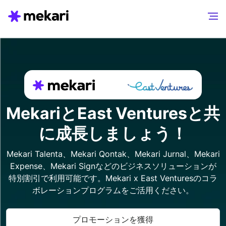
MekariとEast Venturesと共
に成長しましょう！
Mekari Talenta、Mekari Qontak、Mekari Jurnal、Mekari
Expense、Mekari Signなどのビジネスソリューションが
特別割引で利用可能です。Mekari x East Venturesのコラ
ボレーションプログラムをご活用ください。
プロモーションを獲得