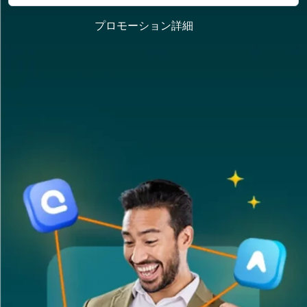
プロモーション詳細