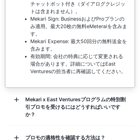
チャットボット付き（ダイアログクレジッ
トは含まれません）。
Mekari Sign: BusinessおよびProプランの
み適用。最大20枚の無料eMeteraiを含みま
す。
Mekari Expense: 最大50回分の無料送金を
含みます。
有効期間: 会社の特典に応じて変更される
場合があります。詳細についてはEast
Venturesの担当者に再確認してください。
Mekari x East Venturesプログラムの特別割
引プロモを受けるにはどうすればいいです
か？
プロモの適格性を確認する方法は？