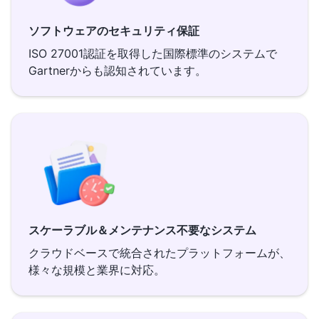
ソフトウェアのセキュリティ保証
ISO 27001認証を取得した国際標準のシステムで
Gartnerからも認知されています。
スケーラブル＆メンテナンス不要なシステム
クラウドベースで統合されたプラットフォームが、
様々な規模と業界に対応。