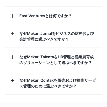
East Venturesとは何ですか？
なぜMekari Jurnalをビジネスの財務および
会計管理に選ぶべきですか？
なぜMekari TalentaをHR管理と従業員育成
のソリューションとして選ぶべきですか？
なぜMekari Qontakを販売および顧客サービ
ス管理のために選ぶべきですか？