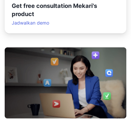
Get free consultation Mekari's
product
Jadwalkan demo