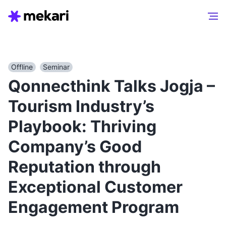
Offline
Seminar
Qonnecthink Talks Jogja –
Tourism Industry’s
Playbook: Thriving
Company’s Good
Reputation through
Exceptional Customer
Engagement Program