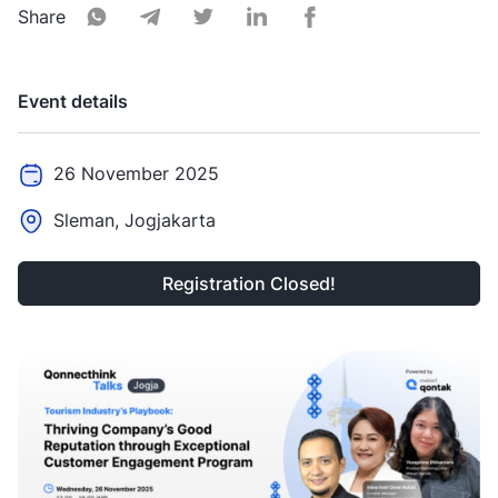
Share
Event details
26 November 2025
Sleman, Jogjakarta
Registration Closed!