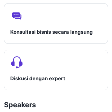
Konsultasi bisnis secara langsung
Diskusi dengan expert
Speakers