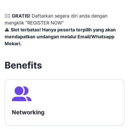
👉🏼
GRATIS!
Daftarkan segera diri anda dengan
mengklik “REGISTER NOW”
⚠️
Slot terbatas! Hanya peserta terpilih yang akan
mendapatkan undangan melalui Email/Whatsapp
Mekari.
Benefits
Networking