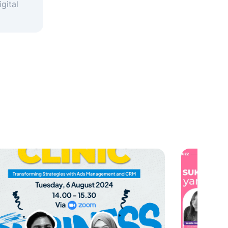
gital