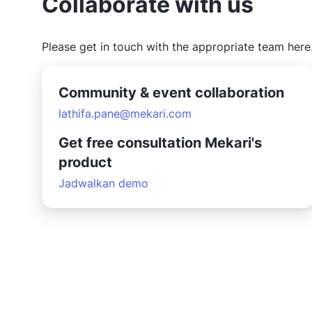
Collaborate with us
Please get in touch with the appropriate team here
Community & event collaboration
lathifa.pane@mekari.com
Get free consultation Mekari's
product
Jadwalkan demo