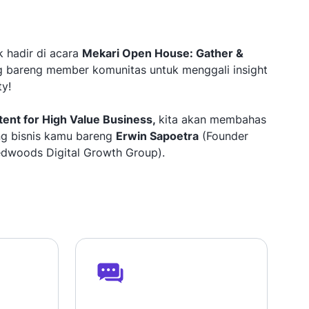
 hadir di acara
Mekari Open House: Gather &
g bareng member komunitas untuk menggali insight
y!
tent for High Value Business,
kita akan membahas
ng bisnis kamu bareng
Erwin Sapoetra
(Founder
dwoods Digital Growth Group).