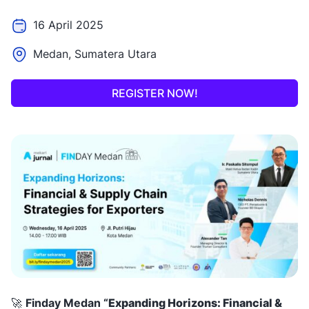
16 April 2025
Medan, Sumatera Utara
REGISTER NOW!
🚀
Finday Medan “
Expanding Horizons: Financial &