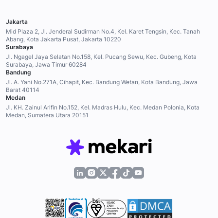
Jakarta
Mid Plaza 2, Jl. Jenderal Sudirman No.4, Kel. Karet Tengsin, Kec. Tanah
Abang, Kota Jakarta Pusat, Jakarta 10220
Surabaya
Jl. Ngagel Jaya Selatan No.158, Kel. Pucang Sewu, Kec. Gubeng, Kota
Surabaya, Jawa Timur 60284
Bandung
Jl. A. Yani No.271A, Cihapit, Kec. Bandung Wetan, Kota Bandung, Jawa
Barat 40114
Medan
Jl. KH. Zainul Arifin No.152, Kel. Madras Hulu, Kec. Medan Polonia, Kota
Medan, Sumatera Utara 20151