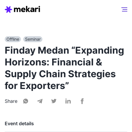
Offline
Seminar
Finday Medan “Expanding
Horizons: Financial &
Supply Chain Strategies
for Exporters”
Share
Event details