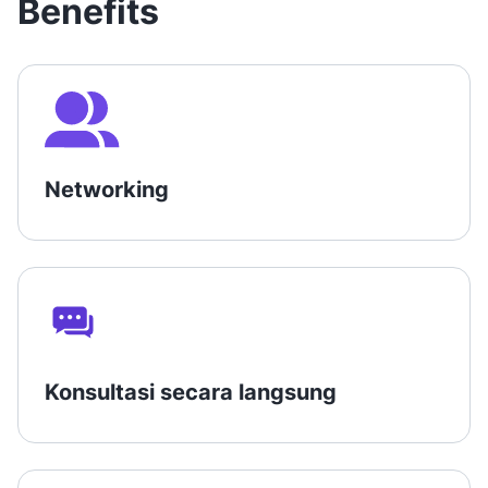
Benefits
Networking
Konsultasi secara langsung