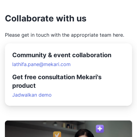
Collaborate with us
Please get in touch with the appropriate team here.
Community & event collaboration
lathifa.pane@mekari.com
Get free consultation Mekari's
product
Jadwalkan demo