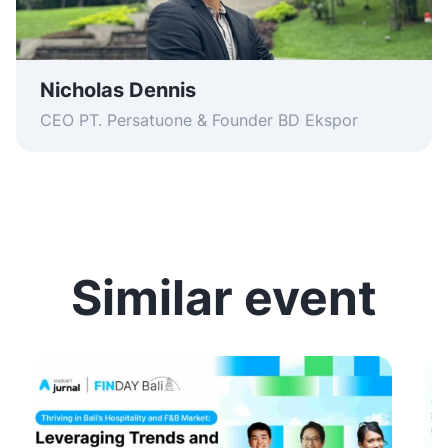
Nicholas Dennis
CEO PT. Persatuone & Founder BD Ekspor
Similar event