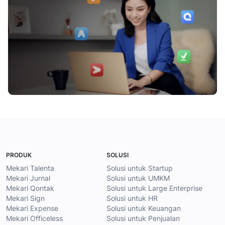
PRODUK
SOLUSI
Mekari Talenta
Solusi untuk Startup
Mekari Jurnal
Solusi untuk UMKM
Mekari Qontak
Solusi untuk Large Enterprise
Mekari Sign
Solusi untuk HR
Mekari Expense
Solusi untuk Keuangan
Mekari Officeless
Solusi untuk Penjualan