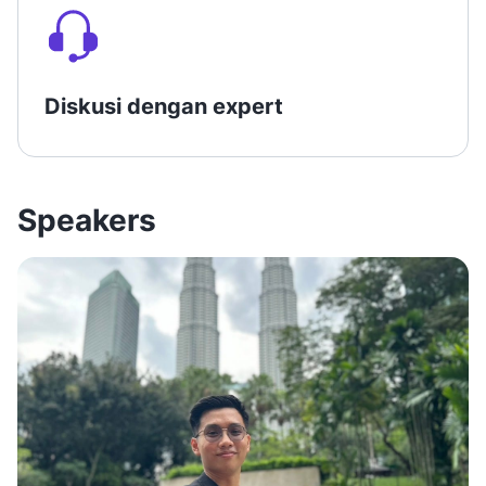
Diskusi dengan expert
Speakers