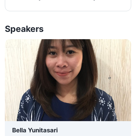
Speakers
Bella Yunitasari