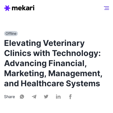
Offline
Elevating Veterinary
Clinics with Technology:
Advancing Financial,
Marketing, Management,
and Healthcare Systems
Share