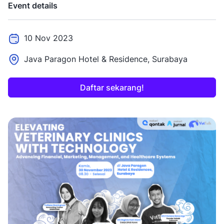
Event details
10 Nov 2023
Java Paragon Hotel & Residence, Surabaya
Daftar sekarang!