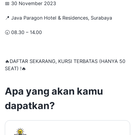
📅 30 November 2023
📍 Java Paragon Hotel & Residences, Surabaya
🕣 08.30 – 14.00
🔥DAFTAR SEKARANG, KURSI TERBATAS (HANYA 50
SEAT) !🔥
Apa yang akan kamu
dapatkan?