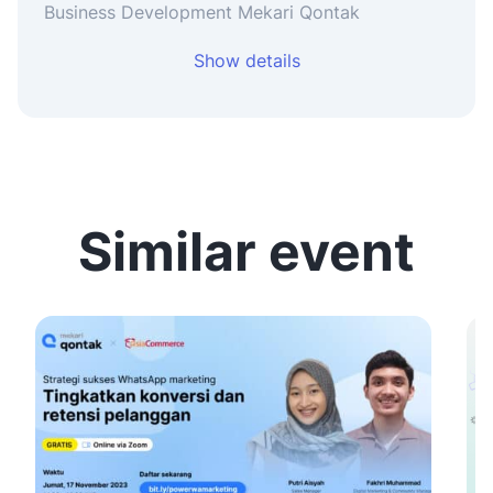
Business Development Mekari Qontak
Show details
Similar event