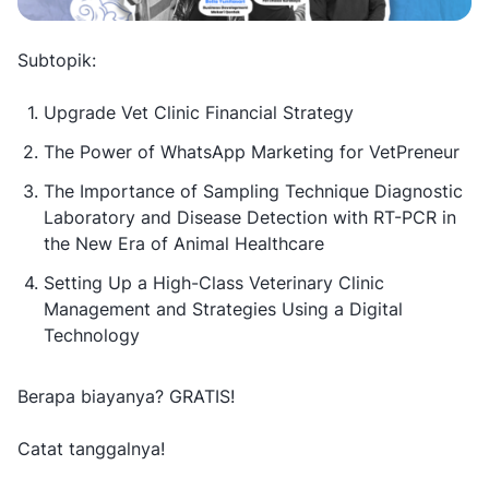
Subtopik:
Upgrade Vet Clinic Financial Strategy
The Power of WhatsApp Marketing for VetPreneur
The Importance of Sampling Technique Diagnostic
Laboratory and Disease Detection with RT-PCR in
the New Era of Animal Healthcare
Setting Up a High-Class Veterinary Clinic
Management and Strategies Using a Digital
Technology
Berapa biayanya? GRATIS!
Catat tanggalnya!