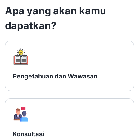
Apa yang akan kamu
dapatkan?
Pengetahuan dan Wawasan
Konsultasi