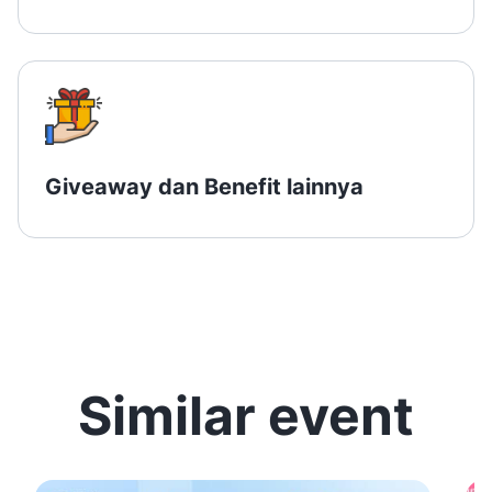
Giveaway dan Benefit lainnya
Similar event