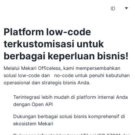
ID
Platform low-code
terkustomisasi untuk
berbagai keperluan bisnis!
Melalui Mekari Officeless, kami mempersembahkan
solusi low-code dan no-code untuk penuhi kebutuhan
operasional dan strategis bisnis Anda.
Terintegrasi lebih mudah di platform internal Anda
dengan Open API
Dukungan berbagai solusi bisnis komprehensif di
ekosistem Mekari