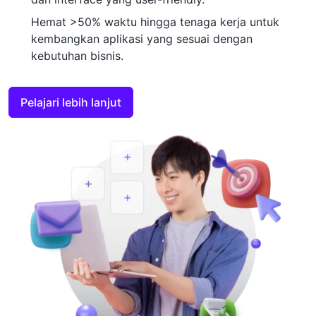
Hemat >50% waktu hingga tenaga kerja untuk
kembangkan aplikasi yang sesuai dengan
kebutuhan bisnis.
Pelajari lebih lanjut